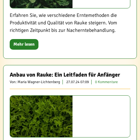
Erfahren Sie, wie verschiedene Erntemethoden die
Produktivität und Qualität von Rauke steigern. Vom
richtigen Zeitpunkt bis zur Nacherntebehandlung.
Mehr lesen
Anbau von Rauke: Ein Leitfaden für Anfänger
Von: Maria Wagner-Lichtenberg
27.07.24 07:09
0 Kommentare