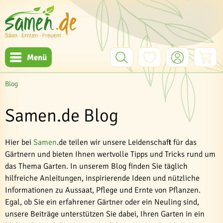
Menü
Blog
Samen.de Blog
Hier bei
Samen
.de teilen wir unsere Leidenschaft für das
Gärtnern und bieten Ihnen wertvolle Tipps und Tricks rund um
das Thema Garten. In unserem Blog finden Sie täglich
hilfreiche Anleitungen, inspirierende Ideen und nützliche
Informationen zu Aussaat, Pflege und Ernte von Pflanzen.
Egal, ob Sie ein erfahrener Gärtner oder ein Neuling sind,
unsere Beiträge unterstützen Sie dabei, Ihren Garten in ein