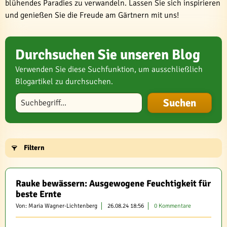
blühendes Paradies zu verwandeln. Lassen Sie sich inspirieren
und genießen Sie die Freude am Gärtnern mit uns!
Durchsuchen Sie unseren Blog
Verwenden Sie diese Suchfunktion, um ausschließlich
Blogartikel zu durchsuchen.
Blog durchsuchen
Filtern
Rauke bewässern: Ausgewogene Feuchtigkeit für
beste Ernte
Von: Maria Wagner-Lichtenberg
26.08.24 18:56
0 Kommentare