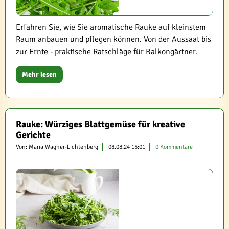
Erfahren Sie, wie Sie aromatische Rauke auf kleinstem
Raum anbauen und pflegen können. Von der Aussaat bis
zur Ernte - praktische Ratschläge für Balkongärtner.
Mehr lesen
Rauke: Würziges Blattgemüse für kreative
Gerichte
Von: Maria Wagner-Lichtenberg
08.08.24 15:01
0 Kommentare