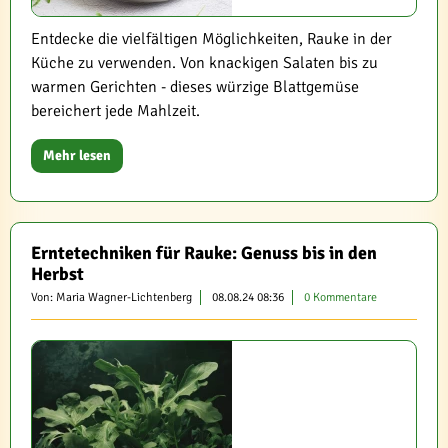
Entdecke die vielfältigen Möglichkeiten, Rauke in der
Küche zu verwenden. Von knackigen Salaten bis zu
warmen Gerichten - dieses würzige Blattgemüse
bereichert jede Mahlzeit.
Mehr lesen
Erntetechniken für Rauke: Genuss bis in den
Herbst
Von: Maria Wagner-Lichtenberg
08.08.24 08:36
0 Kommentare