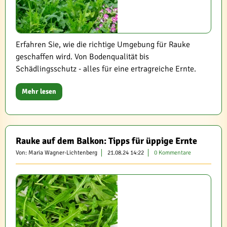
Erfahren Sie, wie die richtige Umgebung für Rauke
geschaffen wird. Von Bodenqualität bis
Schädlingsschutz - alles für eine ertragreiche Ernte.
Mehr lesen
Rauke auf dem Balkon: Tipps für üppige Ernte
Von: Maria Wagner-Lichtenberg
21.08.24 14:22
0 Kommentare