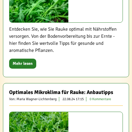
Entdecken Sie, wie Sie Rauke optimal mit Nährstoffen
versorgen. Von der Bodenvorbereitung bis zur Ernte -
hier finden Sie wertvolle Tipps für gesunde und
aromatische Pflanzen.
Mehr lesen
Optimales Mikroklima für Rauke: Anbautipps
Von: Maria Wagner-Lichtenberg
22.08.24 17:15
0 Kommentare