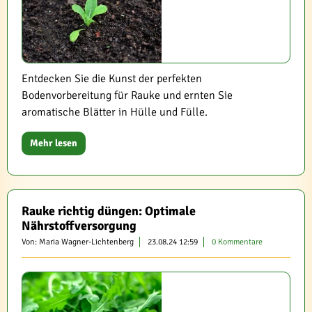
Entdecken Sie die Kunst der perfekten
Bodenvorbereitung für Rauke und ernten Sie
aromatische Blätter in Hülle und Fülle.
Mehr lesen
Rauke richtig düngen: Optimale
Nährstoffversorgung
Von: Maria Wagner-Lichtenberg
23.08.24 12:59
0 Kommentare