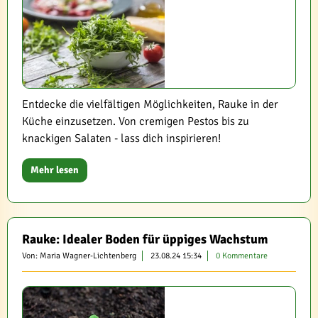
Entdecke die vielfältigen Möglichkeiten, Rauke in der
Küche einzusetzen. Von cremigen Pestos bis zu
knackigen Salaten - lass dich inspirieren!
Mehr lesen
Rauke: Idealer Boden für üppiges Wachstum
Von: Maria Wagner-Lichtenberg
23.08.24 15:34
0 Kommentare