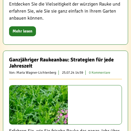
Entdecken Sie die Vielseitigkeit der würzigen Rauke und
erfahren Sie, wie Sie sie ganz einfach in Ihrem Garten
anbauen können.
Mehr lesen
Ganzjähriger Raukeanbau: Strategien für jede
Jahreszeit
Von: Maria Wagner-Lichtenberg
25.07.24 14:59
0 Kommentare