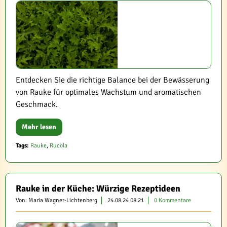
Entdecken Sie die richtige Balance bei der Bewässerung
von Rauke für optimales Wachstum und aromatischen
Geschmack.
Mehr lesen
Tags:
Rauke
,
Rucola
Rauke in der Küche: Würzige Rezeptideen
Von: Maria Wagner-Lichtenberg
24.08.24 08:21
0 Kommentare