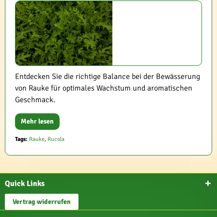
Entdecken Sie die richtige Balance bei der Bewässerung
von Rauke für optimales Wachstum und aromatischen
Geschmack.
Mehr lesen
Tags:
Rauke
,
Rucola
Quick Links
Vertrag widerrufen