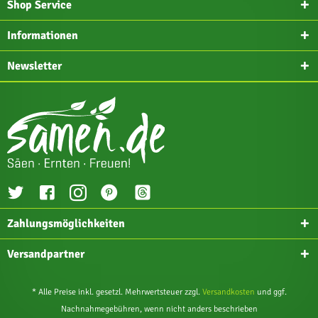
Shop Service
Informationen
Newsletter
Zahlungsmöglichkeiten
Versandpartner
* Alle Preise inkl. gesetzl. Mehrwertsteuer zzgl.
Versandkosten
und ggf.
Nachnahmegebühren, wenn nicht anders beschrieben