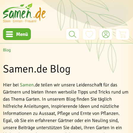
Menü
Blog
Samen.de Blog
Hier bei
Samen
.de teilen wir unsere Leidenschaft für das
Gärtnern und bieten Ihnen wertvolle Tipps und Tricks rund um
das Thema Garten. In unserem Blog finden Sie täglich
hilfreiche Anleitungen, inspirierende Ideen und nützliche
Informationen zu Aussaat, Pflege und Ernte von Pflanzen.
Egal, ob Sie ein erfahrener Gärtner oder ein Neuling sind,
unsere Beiträge unterstützen Sie dabei, Ihren Garten in ein