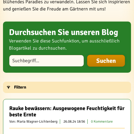
blühendes Paradies zu verwandeln. Lassen Sie sich inspirieren
und genießen Sie die Freude am Gärtnern mit uns!
Durchsuchen Sie unseren Blog
Verwenden Sie diese Suchfunktion, um ausschließlich
Blogartikel zu durchsuchen.
Blog durchsuchen
Filtern
Rauke bewässern: Ausgewogene Feuchtigkeit für
beste Ernte
Von: Maria Wagner-Lichtenberg
26.08.24 18:56
0 Kommentare