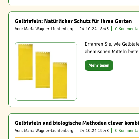
Gelbtafeln: Natürlicher Schutz für Ihren Garten
Von: Maria Wagner-Lichtenberg
24.10.24 18:43
0 Kommenta
Erfahren Sie, wie Gelbta
chemischen Mitteln biete
Mehr lesen
Gelbtafeln und biologische Methoden clever komb
Von: Maria Wagner-Lichtenberg
24.10.24 15:48
0 Kommenta