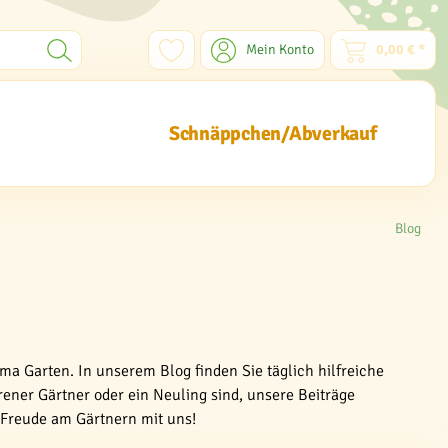
Mein Konto
0,00 € *
Schnäppchen/Abverkauf
Blog
ma Garten. In unserem Blog finden Sie täglich hilfreiche
rener Gärtner oder ein Neuling sind, unsere Beiträge
e Freude am Gärtnern mit uns!