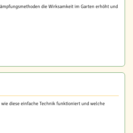
ekämpfungsmethoden die Wirksamkeit im Garten erhöht und
wie diese einfache Technik funktioniert und welche