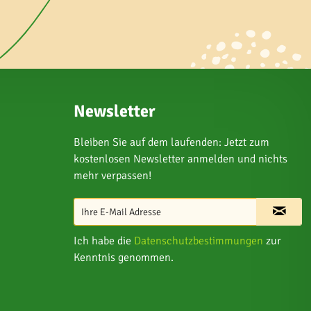
Newsletter
Bleiben Sie auf dem laufenden: Jetzt zum
kostenlosen Newsletter anmelden und nichts
mehr verpassen!
Ich habe die
Datenschutzbestimmungen
zur
Kenntnis genommen.