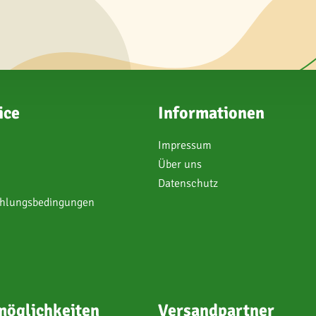
ice
Informationen
Impressum
Über uns
Datenschutz
ahlungsbedingungen
öglichkeiten
Versandpartner