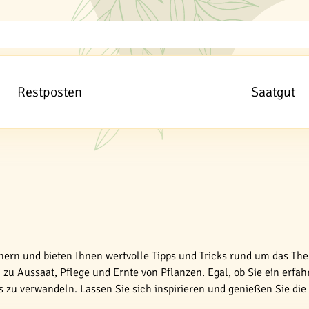
Restposten
Saatgut
tnern und bieten Ihnen wertvolle Tipps und Tricks rund um das The
zu Aussaat, Pflege und Ernte von Pflanzen. Egal, ob Sie ein erfah
es zu verwandeln. Lassen Sie sich inspirieren und genießen Sie di