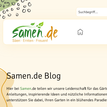
Samen.de Blog
Hier bei
Samen
.de teilen wir unsere Leidenschaft für das Gär
Anleitungen, inspirierende Ideen und nützliche Informationen 
unterstützen Sie dabei, Ihren Garten in ein blühendes Paradi