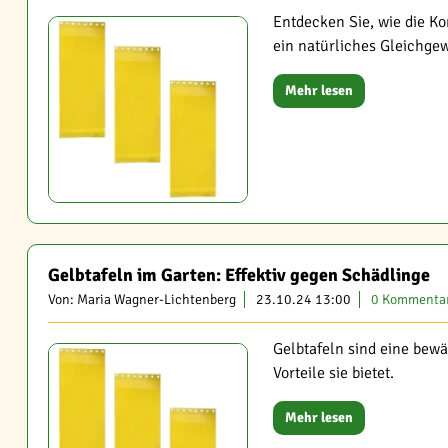
Entdecken Sie, wie die K
ein natürliches Gleichgew
Mehr lesen
Gelbtafeln im Garten: Effektiv gegen Schädlinge
Von: Maria Wagner-Lichtenberg
23.10.24 13:00
0 Kommenta
Gelbtafeln sind eine bew
Vorteile sie bietet.
Mehr lesen