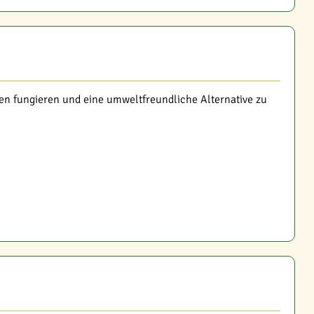
ten fungieren und eine umweltfreundliche Alternative zu