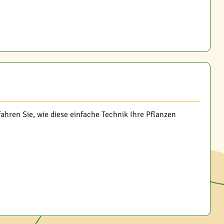
hren Sie, wie diese einfache Technik Ihre Pflanzen