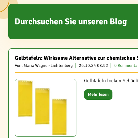
Durchsuchen Sie unseren Blog
Gelbtafeln: Wirksame Alternative zur chemische
Von: Maria Wagner-Lichtenberg
26.10.24 08:52
0 Kommenta
Gelbtafeln locken Schädl
Mehr lesen