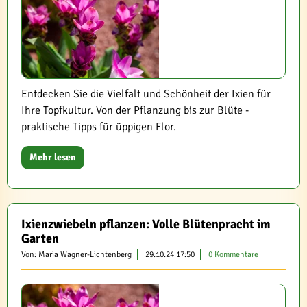
Entdecken Sie die Vielfalt und Schönheit der Ixien für
Ihre Topfkultur. Von der Pflanzung bis zur Blüte -
praktische Tipps für üppigen Flor.
Mehr lesen
Ixienzwiebeln pflanzen: Volle Blütenpracht im
Garten
Von: Maria Wagner-Lichtenberg
29.10.24 17:50
0 Kommentare