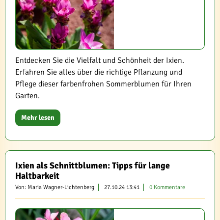
Entdecken Sie die Vielfalt und Schönheit der Ixien.
Erfahren Sie alles über die richtige Pflanzung und
Pflege dieser farbenfrohen Sommerblumen für Ihren
Garten.
Mehr lesen
Ixien als Schnittblumen: Tipps für lange
Haltbarkeit
Von: Maria Wagner-Lichtenberg
27.10.24 13:41
0 Kommentare