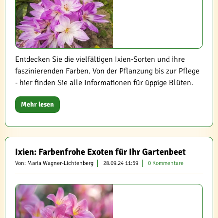
Entdecken Sie die vielfältigen Ixien-Sorten und ihre
faszinierenden Farben. Von der Pflanzung bis zur Pflege
- hier finden Sie alle Informationen für üppige Blüten.
Mehr lesen
Ixien: Farbenfrohe Exoten für Ihr Gartenbeet
Von: Maria Wagner-Lichtenberg
28.09.24 11:59
0 Kommentare