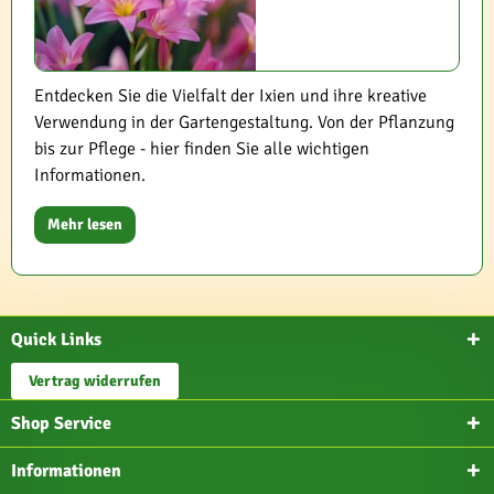
Entdecken Sie die Vielfalt der Ixien und ihre kreative
Verwendung in der Gartengestaltung. Von der Pflanzung
bis zur Pflege - hier finden Sie alle wichtigen
Informationen.
Mehr lesen
Quick Links
Vertrag widerrufen
Shop Service
Informationen