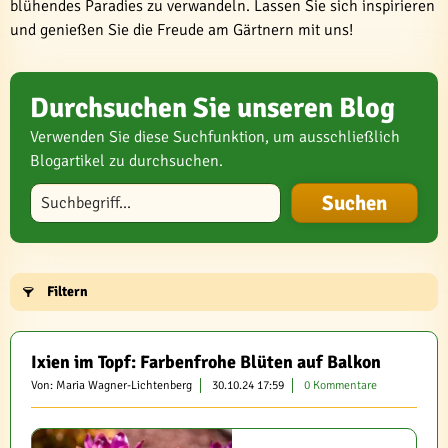
blühendes Paradies zu verwandeln. Lassen Sie sich inspirieren
und genießen Sie die Freude am Gärtnern mit uns!
Durchsuchen Sie unseren Blog
Verwenden Sie diese Suchfunktion, um ausschließlich
Blogartikel zu durchsuchen.
Blog durchsuchen
Filtern
Ixien im Topf: Farbenfrohe Blüten auf Balkon
Von: Maria Wagner-Lichtenberg
30.10.24 17:59
0 Kommentare