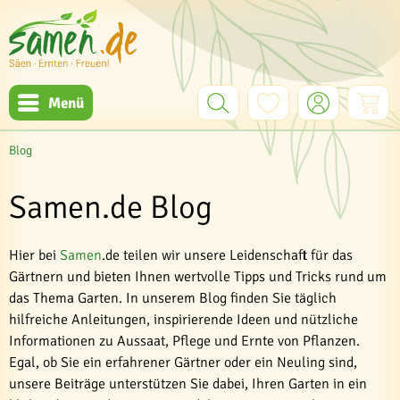
Menü
Blog
Samen.de Blog
Hier bei
Samen
.de teilen wir unsere Leidenschaft für das
Gärtnern und bieten Ihnen wertvolle Tipps und Tricks rund um
das Thema Garten. In unserem Blog finden Sie täglich
hilfreiche Anleitungen, inspirierende Ideen und nützliche
Informationen zu Aussaat, Pflege und Ernte von Pflanzen.
Egal, ob Sie ein erfahrener Gärtner oder ein Neuling sind,
unsere Beiträge unterstützen Sie dabei, Ihren Garten in ein