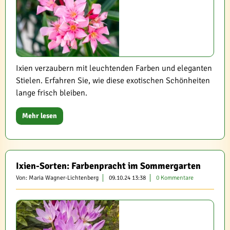
Ixien verzaubern mit leuchtenden Farben und eleganten
Stielen. Erfahren Sie, wie diese exotischen Schönheiten
lange frisch bleiben.
Mehr lesen
Ixien-Sorten: Farbenpracht im Sommergarten
Von: Maria Wagner-Lichtenberg
09.10.24 13:38
0 Kommentare