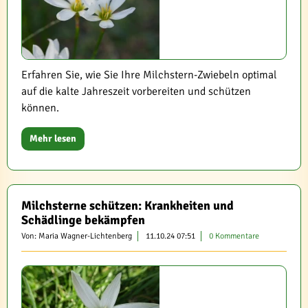
Erfahren Sie, wie Sie Ihre Milchstern-Zwiebeln optimal
auf die kalte Jahreszeit vorbereiten und schützen
können.
Mehr lesen
Milchsterne schützen: Krankheiten und
Schädlinge bekämpfen
Von: Maria Wagner-Lichtenberg
11.10.24 07:51
0 Kommentare