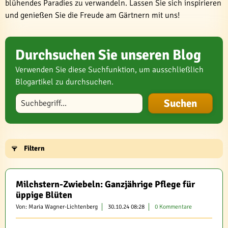
blühendes Paradies zu verwandeln. Lassen Sie sich inspirieren
und genießen Sie die Freude am Gärtnern mit uns!
Durchsuchen Sie unseren Blog
Verwenden Sie diese Suchfunktion, um ausschließlich
Blogartikel zu durchsuchen.
Blog durchsuchen
Filtern
Milchstern-Zwiebeln: Ganzjährige Pflege für
üppige Blüten
Von: Maria Wagner-Lichtenberg
30.10.24 08:28
0 Kommentare