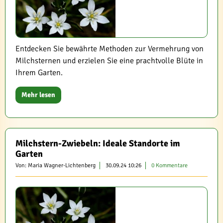
Entdecken Sie bewährte Methoden zur Vermehrung von
Milchsternen und erzielen Sie eine prachtvolle Blüte in
Ihrem Garten.
Mehr lesen
Milchstern-Zwiebeln: Ideale Standorte im
Garten
Von: Maria Wagner-Lichtenberg
30.09.24 10:26
0 Kommentare