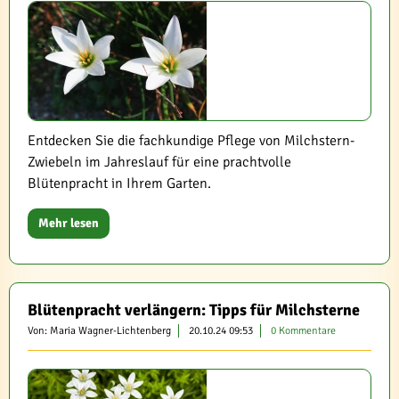
Entdecken Sie die fachkundige Pflege von Milchstern-
Zwiebeln im Jahreslauf für eine prachtvolle
Blütenpracht in Ihrem Garten.
Mehr lesen
Blütenpracht verlängern: Tipps für Milchsterne
Von: Maria Wagner-Lichtenberg
20.10.24 09:53
0 Kommentare