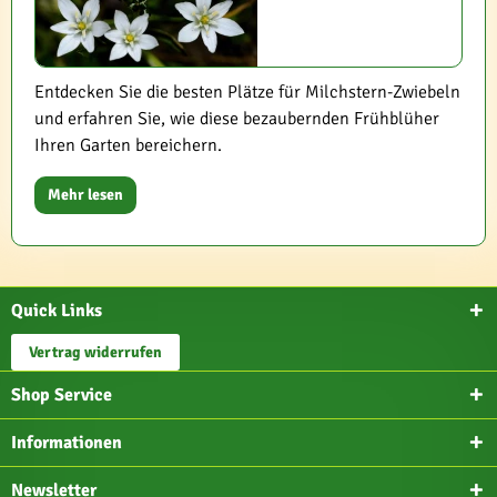
Entdecken Sie die besten Plätze für Milchstern-Zwiebeln
und erfahren Sie, wie diese bezaubernden Frühblüher
Ihren Garten bereichern.
Mehr lesen
Quick Links
Vertrag widerrufen
Shop Service
Informationen
Newsletter