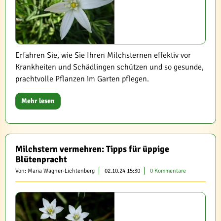
Erfahren Sie, wie Sie Ihren Milchsternen effektiv vor
Krankheiten und Schädlingen schützen und so gesunde,
prachtvolle Pflanzen im Garten pflegen.
Mehr lesen
Milchstern vermehren: Tipps für üppige
Blütenpracht
Von: Maria Wagner-Lichtenberg
02.10.24 15:30
0 Kommentare