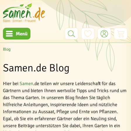
Menü
Blog
Samen.de Blog
Hier bei
Samen
.de teilen wir unsere Leidenschaft für das
Gärtnern und bieten Ihnen wertvolle Tipps und Tricks rund um
das Thema Garten. In unserem Blog finden Sie täglich
hilfreiche Anleitungen, inspirierende Ideen und nützliche
Informationen zu Aussaat, Pflege und Ernte von Pflanzen.
Egal, ob Sie ein erfahrener Gärtner oder ein Neuling sind,
unsere Beiträge unterstützen Sie dabei, Ihren Garten in ein