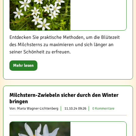
Entdecken Sie praktische Methoden, um die Blütezeit
des Milchsterns zu maximieren und sich länger an
seiner Schönheit zu erfreuen.
Mehr lesen
Milchstern-Zwiebeln sicher durch den Winter
bringen
Von: Maria Wagner-Lichtenberg
11.10.24 09:26
0 Kommentare