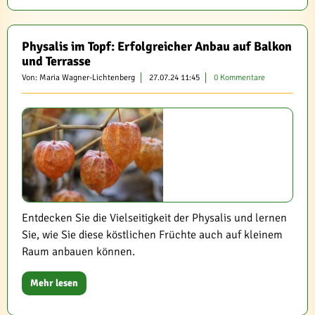
Physalis im Topf: Erfolgreicher Anbau auf Balkon
und Terrasse
Von: Maria Wagner-Lichtenberg
27.07.24 11:45
0 Kommentare
Entdecken Sie die Vielseitigkeit der Physalis und lernen
Sie, wie Sie diese köstlichen Früchte auch auf kleinem
Raum anbauen können.
Mehr lesen