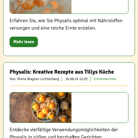
Erfahren Sie, wie Sie Physalis optimal mit Nährstoffen
versorgen und eine reiche Ernte erzielen.
Mehr lesen
Physalis: Kreative Rezepte aus Tillys Küche
Von: Maria Wagner-Lichtenberg
16.08.24 12:25
0 Kommentare
Entdecke vielfältige Verwendungsmöglichkeiten der
Physalis in süßen und herzhaften Gerichten.