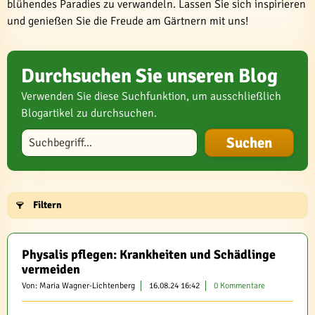
blühendes Paradies zu verwandeln. Lassen Sie sich inspirieren
und genießen Sie die Freude am Gärtnern mit uns!
Durchsuchen Sie unseren Blog
Verwenden Sie diese Suchfunktion, um ausschließlich
Blogartikel zu durchsuchen.
Blog durchsuchen
Filtern
Physalis pflegen: Krankheiten und Schädlinge
vermeiden
Von: Maria Wagner-Lichtenberg
16.08.24 16:42
0 Kommentare