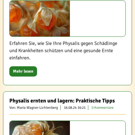
Erfahren Sie, wie Sie Ihre Physalis gegen Schädlinge
und Krankheiten schützen und eine gesunde Ernte
einfahren.
Mehr lesen
Physalis ernten und lagern: Praktische Tipps
Von: Maria Wagner-Lichtenberg
16.08.24 16:21
0 Kommentare