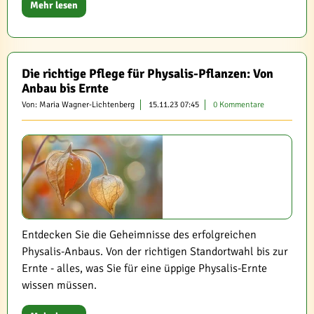
Mehr lesen
Die richtige Pflege für Physalis-Pflanzen: Von
Anbau bis Ernte
Von: Maria Wagner-Lichtenberg
15.11.23 07:45
0 Kommentare
Entdecken Sie die Geheimnisse des erfolgreichen
Physalis-Anbaus. Von der richtigen Standortwahl bis zur
Ernte - alles, was Sie für eine üppige Physalis-Ernte
wissen müssen.