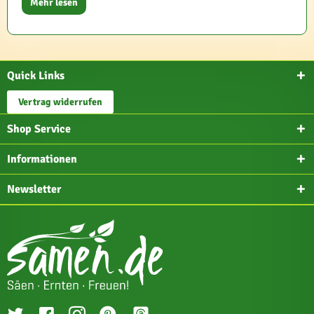
Mehr lesen
Quick Links
Vertrag widerrufen
Shop Service
Informationen
Newsletter