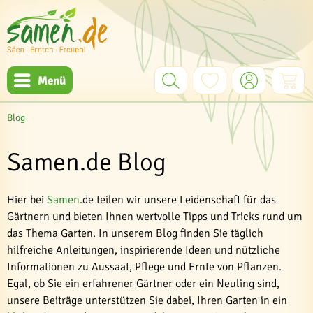
Menü
Blog
Samen.de Blog
Hier bei
Samen
.de teilen wir unsere Leidenschaft für das
Gärtnern und bieten Ihnen wertvolle Tipps und Tricks rund um
das Thema Garten. In unserem Blog finden Sie täglich
hilfreiche Anleitungen, inspirierende Ideen und nützliche
Informationen zu Aussaat, Pflege und Ernte von Pflanzen.
Egal, ob Sie ein erfahrener Gärtner oder ein Neuling sind,
unsere Beiträge unterstützen Sie dabei, Ihren Garten in ein