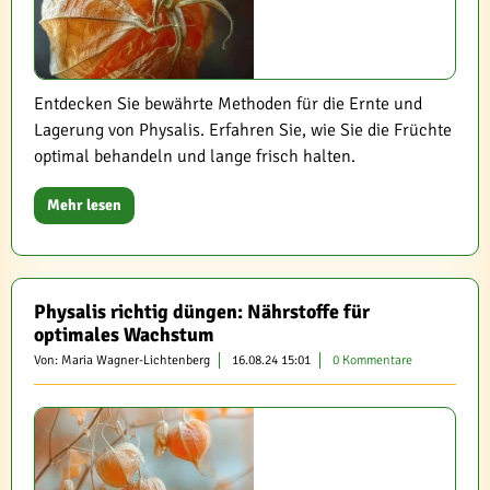
Entdecken Sie bewährte Methoden für die Ernte und
Lagerung von Physalis. Erfahren Sie, wie Sie die Früchte
optimal behandeln und lange frisch halten.
Mehr lesen
Physalis richtig düngen: Nährstoffe für
optimales Wachstum
Von: Maria Wagner-Lichtenberg
16.08.24 15:01
0 Kommentare