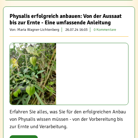
Physalis erfolgreich anbauen: Von der Aussaat
bis zur Ernte - Eine umfassende Anleitung
Von: Maria Wagner-Lichtenberg
26.07.24 16:03
0 Kommentare
Erfahren Sie alles, was Sie für den erfolgreichen Anbau
von Physalis wissen müssen - von der Vorbereitung bis
zur Ernte und Verarbeitung.