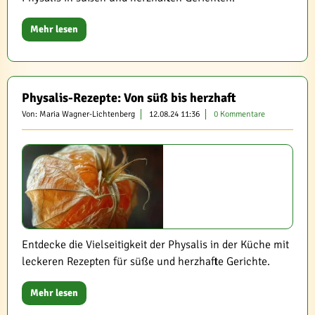
Mehr lesen
Physalis-Rezepte: Von süß bis herzhaft
Von: Maria Wagner-Lichtenberg
12.08.24 11:36
0 Kommentare
Entdecke die Vielseitigkeit der Physalis in der Küche mit
leckeren Rezepten für süße und herzhafte Gerichte.
Mehr lesen