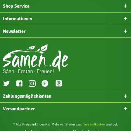
Shop Service
Informationen
Newsletter
Zahlungsmöglichkeiten
Versandpartner
* Alle Preise inkl. gesetzl. Mehrwertsteuer zzgl.
Versandkosten
und ggf.