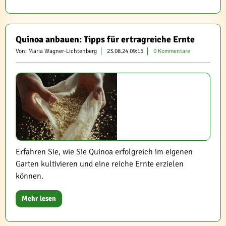
Quinoa anbauen: Tipps für ertragreiche Ernte
Von: Maria Wagner-Lichtenberg
23.08.24 09:15
0 Kommentare
Erfahren Sie, wie Sie Quinoa erfolgreich im eigenen
Garten kultivieren und eine reiche Ernte erzielen
können.
Mehr lesen