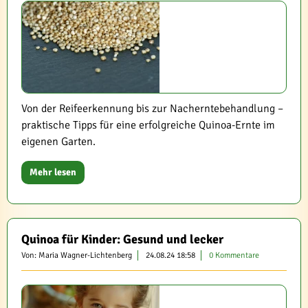
Von der Reifeerkennung bis zur Nacherntebehandlung –
praktische Tipps für eine erfolgreiche Quinoa-Ernte im
eigenen Garten.
Mehr lesen
Quinoa für Kinder: Gesund und lecker
Von: Maria Wagner-Lichtenberg
24.08.24 18:58
0 Kommentare