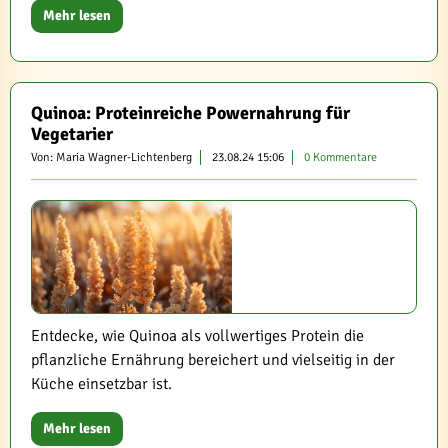
Mehr lesen
Quinoa: Proteinreiche Powernahrung für
Vegetarier
Von: Maria Wagner-Lichtenberg
23.08.24 15:06
0 Kommentare
Entdecke, wie Quinoa als vollwertiges Protein die
pflanzliche Ernährung bereichert und vielseitig in der
Küche einsetzbar ist.
Mehr lesen