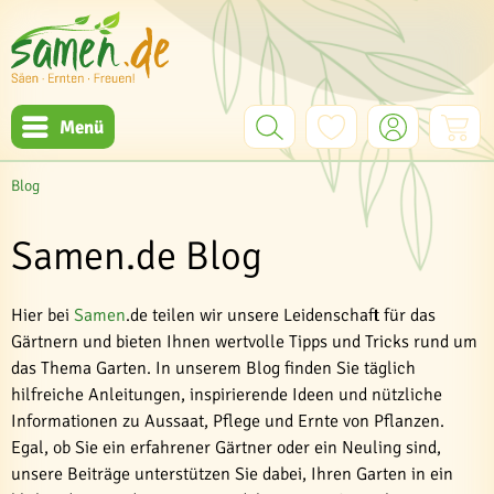
Menü
Blog
Samen.de Blog
Hier bei
Samen
.de teilen wir unsere Leidenschaft für das
Gärtnern und bieten Ihnen wertvolle Tipps und Tricks rund um
das Thema Garten. In unserem Blog finden Sie täglich
hilfreiche Anleitungen, inspirierende Ideen und nützliche
Informationen zu Aussaat, Pflege und Ernte von Pflanzen.
Egal, ob Sie ein erfahrener Gärtner oder ein Neuling sind,
unsere Beiträge unterstützen Sie dabei, Ihren Garten in ein