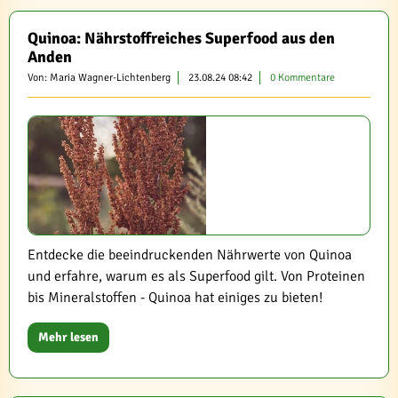
Quinoa: Nährstoffreiches Superfood aus den
Anden
Von: Maria Wagner-Lichtenberg
23.08.24 08:42
0 Kommentare
Entdecke die beeindruckenden Nährwerte von Quinoa
und erfahre, warum es als Superfood gilt. Von Proteinen
bis Mineralstoffen - Quinoa hat einiges zu bieten!
Mehr lesen