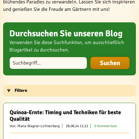
blühendes Paradies zu verwandeln. Lassen Sie sich inspirieren
und genießen Sie die Freude am Gärtnern mit uns!
Durchsuchen Sie unseren Blog
Verwenden Sie diese Suchfunktion, um ausschließlich
Blogartikel zu durchsuchen.
Blog durchsuchen
Filtern
Quinoa-Ernte: Timing und Techniken für beste
Qualität
Von: Maria Wagner-Lichtenberg
28.08.24 11:21
0 Kommentare