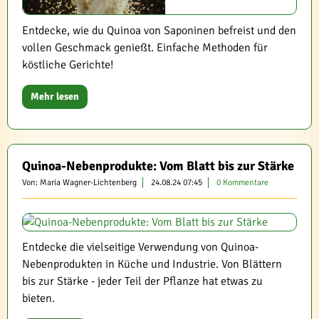
Entdecke, wie du Quinoa von Saponinen befreist und den
vollen Geschmack genießt. Einfache Methoden für
köstliche Gerichte!
Mehr lesen
Quinoa-Nebenprodukte: Vom Blatt bis zur Stärke
Von: Maria Wagner-Lichtenberg
24.08.24 07:45
0 Kommentare
Entdecke die vielseitige Verwendung von Quinoa-
Nebenprodukten in Küche und Industrie. Von Blättern
bis zur Stärke - jeder Teil der Pflanze hat etwas zu
bieten.