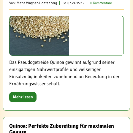
Von: Maria Wagner-Lichtenberg
31.07.24 15:12
0 Kommentare
Das Pseudogetreide Quinoa gewinnt aufgrund seiner
einzigartigen Nährwertprofile und vielseitigen
Einsatzmöglichkeiten zunehmend an Bedeutung in der
Ernährungswissenschaft.
Mehr lesen
Quinoa: Perfekte Zubereitung für maximalen
Genuss