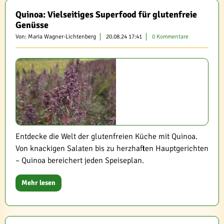
Quinoa: Vielseitiges Superfood für glutenfreie
Genüsse
Von: Maria Wagner-Lichtenberg
20.08.24 17:41
0 Kommentare
Entdecke die Welt der glutenfreien Küche mit Quinoa.
Von knackigen Salaten bis zu herzhaften Hauptgerichten
– Quinoa bereichert jeden Speiseplan.
Mehr lesen