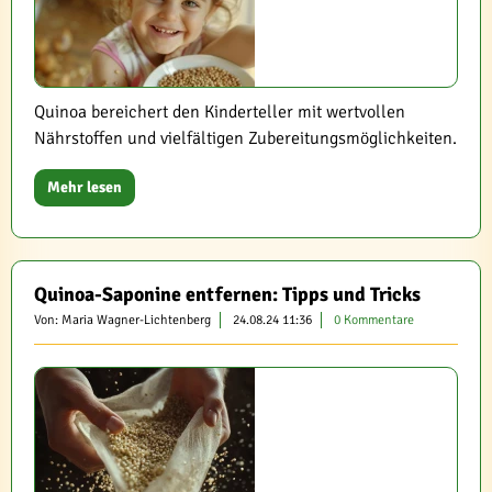
Quinoa bereichert den Kinderteller mit wertvollen
Nährstoffen und vielfältigen Zubereitungsmöglichkeiten.
Mehr lesen
Quinoa-Saponine entfernen: Tipps und Tricks
Von: Maria Wagner-Lichtenberg
24.08.24 11:36
0 Kommentare