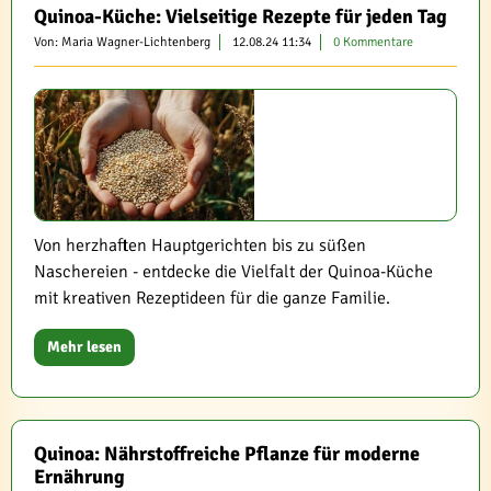
Quinoa-Küche: Vielseitige Rezepte für jeden Tag
Von: Maria Wagner-Lichtenberg
12.08.24 11:34
0 Kommentare
Von herzhaften Hauptgerichten bis zu süßen
Naschereien - entdecke die Vielfalt der Quinoa-Küche
mit kreativen Rezeptideen für die ganze Familie.
Mehr lesen
Quinoa: Nährstoffreiche Pflanze für moderne
Ernährung