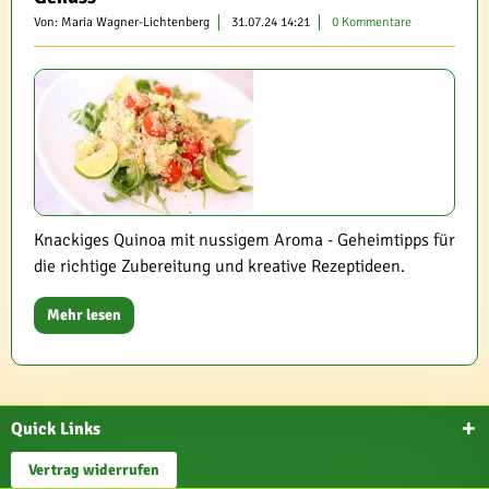
Von: Maria Wagner-Lichtenberg
31.07.24 14:21
0 Kommentare
Knackiges Quinoa mit nussigem Aroma - Geheimtipps für
die richtige Zubereitung und kreative Rezeptideen.
Mehr lesen
Quick Links
Vertrag widerrufen