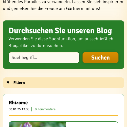
blühendes Paradies zu verwandeln. Lassen Sie sich inspirieren
und genießen Sie die Freude am Gärtnern mit uns!
Durchsuchen Sie unseren Blog
Verwenden Sie diese Suchfunktion, um ausschließlich
Blogartikel zu durchsuchen.
Blog durchsuchen
Filtern
Rhizome
03.01.25 13:00
0 Kommentare