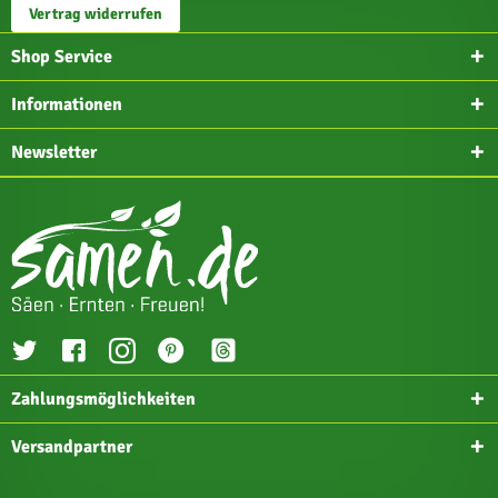
Vertrag widerrufen
Shop Service
Informationen
Newsletter
Zahlungsmöglichkeiten
Versandpartner