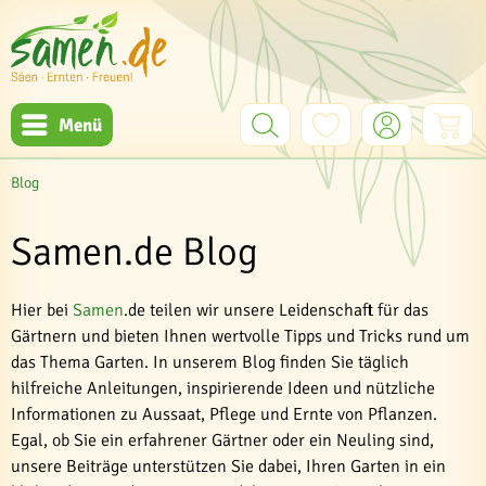
Menü
Blog
Samen.de Blog
Hier bei
Samen
.de teilen wir unsere Leidenschaft für das
Gärtnern und bieten Ihnen wertvolle Tipps und Tricks rund um
das Thema Garten. In unserem Blog finden Sie täglich
hilfreiche Anleitungen, inspirierende Ideen und nützliche
Informationen zu Aussaat, Pflege und Ernte von Pflanzen.
Egal, ob Sie ein erfahrener Gärtner oder ein Neuling sind,
unsere Beiträge unterstützen Sie dabei, Ihren Garten in ein