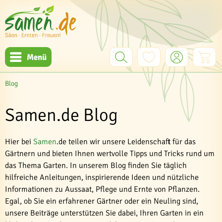
Menü
Blog
Samen.de Blog
Hier bei
Samen
.de teilen wir unsere Leidenschaft für das
Gärtnern und bieten Ihnen wertvolle Tipps und Tricks rund um
das Thema Garten. In unserem Blog finden Sie täglich
hilfreiche Anleitungen, inspirierende Ideen und nützliche
Informationen zu Aussaat, Pflege und Ernte von Pflanzen.
Egal, ob Sie ein erfahrener Gärtner oder ein Neuling sind,
unsere Beiträge unterstützen Sie dabei, Ihren Garten in ein