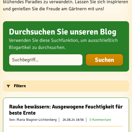
blühendes Paradies zu verwandeln. Lassen Sie sich inspirieren
und genießen Sie die Freude am Gärtnern mit uns!
Durchsuchen Sie unseren Blog
Verwenden Sie diese Suchfunktion, um ausschließlich
Blogartikel zu durchsuchen.
Blog durchsuchen
Filtern
Rauke bewässern: Ausgewogene Feuchtigkeit für
beste Ernte
Von: Maria Wagner-Lichtenberg
26.08.24 18:56
0 Kommentare