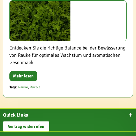
Entdecken Sie die richtige Balance bei der Bewässerung
von Rauke für optimales Wachstum und aromatischen
Geschmack.
Mehr lesen
Tags:
Rauke
,
Rucola
Quick Links
Vertrag widerrufen