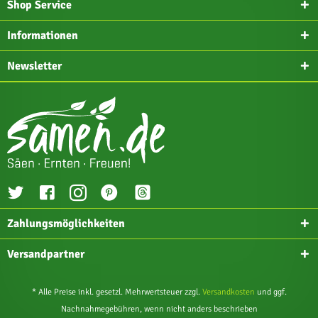
Shop Service
Informationen
Newsletter
Zahlungsmöglichkeiten
Versandpartner
* Alle Preise inkl. gesetzl. Mehrwertsteuer zzgl.
Versandkosten
und ggf.
Nachnahmegebühren, wenn nicht anders beschrieben