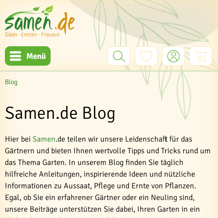
Menü
Blog
Samen.de Blog
Hier bei
Samen
.de teilen wir unsere Leidenschaft für das
Gärtnern und bieten Ihnen wertvolle Tipps und Tricks rund um
das Thema Garten. In unserem Blog finden Sie täglich
hilfreiche Anleitungen, inspirierende Ideen und nützliche
Informationen zu Aussaat, Pflege und Ernte von Pflanzen.
Egal, ob Sie ein erfahrener Gärtner oder ein Neuling sind,
unsere Beiträge unterstützen Sie dabei, Ihren Garten in ein