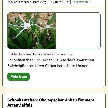
Von: Maria Wagner-Lichtenberg
14.10.24 11:24
0 Kommentare
Entdecken Sie die faszinierende Welt der
Schönhäutchen und lernen Sie, wie diese exotischen
Zwiebelpflanzen Ihren Garten bereichern können.
Mehr lesen
Schönhäutchen: Ökologischer Anbau für mehr
Artenvielfalt