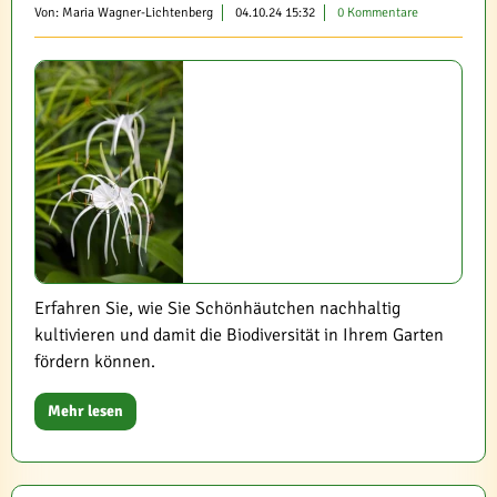
Von: Maria Wagner-Lichtenberg
04.10.24 15:32
0 Kommentare
Erfahren Sie, wie Sie Schönhäutchen nachhaltig
kultivieren und damit die Biodiversität in Ihrem Garten
fördern können.
Mehr lesen