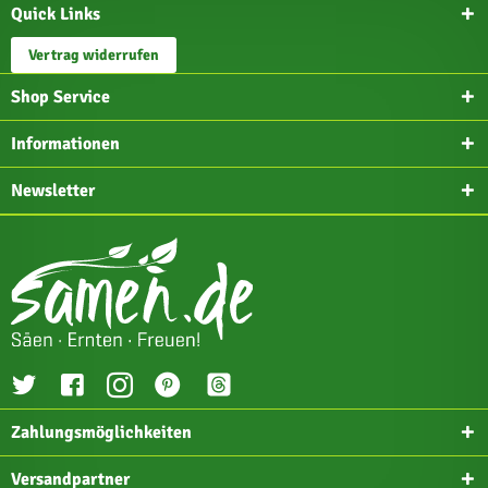
Quick Links
Vertrag widerrufen
Shop Service
Informationen
Newsletter
Zahlungsmöglichkeiten
Versandpartner