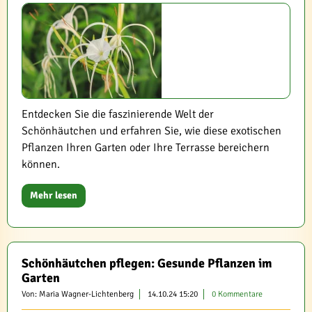
Entdecken Sie die faszinierende Welt der
Schönhäutchen und erfahren Sie, wie diese exotischen
Pflanzen Ihren Garten oder Ihre Terrasse bereichern
können.
Mehr lesen
Schönhäutchen pflegen: Gesunde Pflanzen im
Garten
Von: Maria Wagner-Lichtenberg
14.10.24 15:20
0 Kommentare