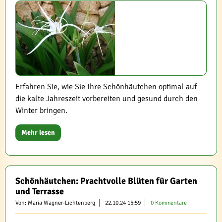
Erfahren Sie, wie Sie Ihre Schönhäutchen optimal auf
die kalte Jahreszeit vorbereiten und gesund durch den
Winter bringen.
Mehr lesen
Schönhäutchen: Prachtvolle Blüten für Garten
und Terrasse
Von: Maria Wagner-Lichtenberg
22.10.24 15:59
0 Kommentare