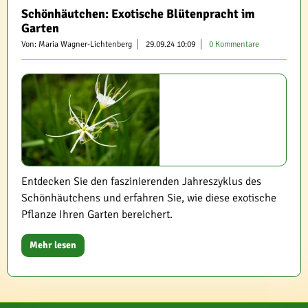
Schönhäutchen: Exotische Blütenpracht im
Garten
Von: Maria Wagner-Lichtenberg
29.09.24 10:09
0 Kommentare
Entdecken Sie den faszinierenden Jahreszyklus des
Schönhäutchens und erfahren Sie, wie diese exotische
Pflanze Ihren Garten bereichert.
Mehr lesen