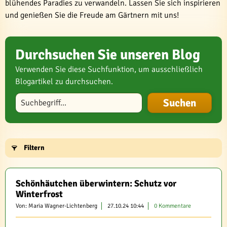
blühendes Paradies zu verwandeln. Lassen Sie sich inspirieren
und genießen Sie die Freude am Gärtnern mit uns!
Durchsuchen Sie unseren Blog
Verwenden Sie diese Suchfunktion, um ausschließlich
Blogartikel zu durchsuchen.
Blog durchsuchen
Filtern
Schönhäutchen überwintern: Schutz vor
Winterfrost
Von: Maria Wagner-Lichtenberg
27.10.24 10:44
0 Kommentare