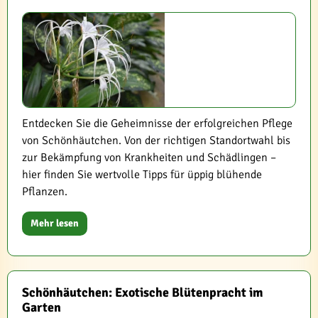
Entdecken Sie die Geheimnisse der erfolgreichen Pflege
von Schönhäutchen. Von der richtigen Standortwahl bis
zur Bekämpfung von Krankheiten und Schädlingen –
hier finden Sie wertvolle Tipps für üppig blühende
Pflanzen.
Mehr lesen
Schönhäutchen: Exotische Blütenpracht im
Garten