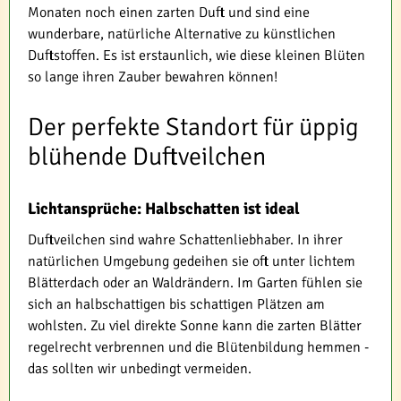
Monaten noch einen zarten Duft und sind eine
wunderbare, natürliche Alternative zu künstlichen
Duftstoffen. Es ist erstaunlich, wie diese kleinen Blüten
so lange ihren Zauber bewahren können!
Der perfekte Standort für üppig
blühende Duftveilchen
Lichtansprüche: Halbschatten ist ideal
Duftveilchen sind wahre Schattenliebhaber. In ihrer
natürlichen Umgebung gedeihen sie oft unter lichtem
Blätterdach oder an Waldrändern. Im Garten fühlen sie
sich an halbschattigen bis schattigen Plätzen am
wohlsten. Zu viel direkte Sonne kann die zarten Blätter
regelrecht verbrennen und die Blütenbildung hemmen -
das sollten wir unbedingt vermeiden.