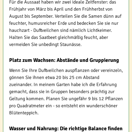
Für die Aussaat haben wir zwei ideale Zeitfenster: das
Frühjahr von März bis April und den Frühherbst von
August bis September. Verteilen Sie die Samen dünn auf
feuchter, humusreicher Erde und bedecken Sie sie nur
hauchzart - Duftveilchen sind nämlich Lichtkeimer.
Halten Sie das Saatbeet gleichmäßig feucht, aber
vermeiden Sie unbedingt Staunässe.
Platz zum Wachsen: Abstände und Gruppierung
Wenn Sie Ihre Duftveilchen auspflanzen oder vereinzeln,
gönnen Sie ihnen etwa 20 bis 25 cm Abstand
zueinander. In meinem Garten habe ich die Erfahrung
gemacht, dass sie in Gruppen besonders prächtig zur
Geltung kommen. Planen Sie ungefähr 9 bis 12 Pflanzen
pro Quadratmeter ein - so entsteht ein wunderschöner
Blütenteppich.
Wasser und Nahrung: Die richtige Balance finden