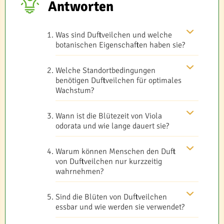
Antworten
Was sind Duftveilchen und welche
botanischen Eigenschaften haben sie?
Welche Standortbedingungen
benötigen Duftveilchen für optimales
Wachstum?
Wann ist die Blütezeit von Viola
odorata und wie lange dauert sie?
Warum können Menschen den Duft
von Duftveilchen nur kurzzeitig
wahrnehmen?
Sind die Blüten von Duftveilchen
essbar und wie werden sie verwendet?