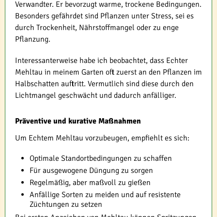
Verwandter. Er bevorzugt warme, trockene Bedingungen.
Besonders gefährdet sind Pflanzen unter Stress, sei es
durch Trockenheit, Nährstoffmangel oder zu enge
Pflanzung.
Interessanterweise habe ich beobachtet, dass Echter
Mehltau in meinem Garten oft zuerst an den Pflanzen im
Halbschatten auftritt. Vermutlich sind diese durch den
Lichtmangel geschwächt und dadurch anfälliger.
Präventive und kurative Maßnahmen
Um Echtem Mehltau vorzubeugen, empfiehlt es sich:
Optimale Standortbedingungen zu schaffen
Für ausgewogene Düngung zu sorgen
Regelmäßig, aber maßvoll zu gießen
Anfällige Sorten zu meiden und auf resistente
Züchtungen zu setzen