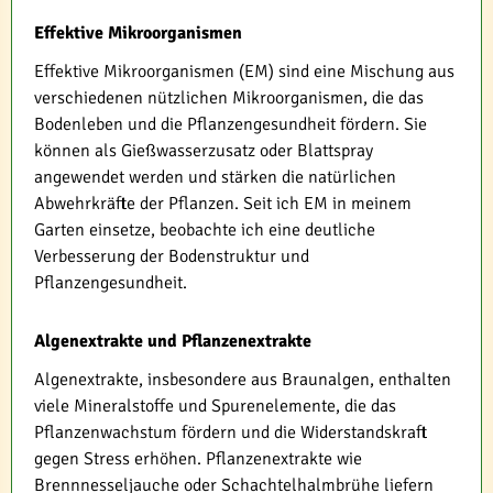
Effektive Mikroorganismen
Effektive Mikroorganismen (EM) sind eine Mischung aus
verschiedenen nützlichen Mikroorganismen, die das
Bodenleben und die Pflanzengesundheit fördern. Sie
können als Gießwasserzusatz oder Blattspray
angewendet werden und stärken die natürlichen
Abwehrkräfte der Pflanzen. Seit ich EM in meinem
Garten einsetze, beobachte ich eine deutliche
Verbesserung der Bodenstruktur und
Pflanzengesundheit.
Algenextrakte und Pflanzenextrakte
Algenextrakte, insbesondere aus Braunalgen, enthalten
viele Mineralstoffe und Spurenelemente, die das
Pflanzenwachstum fördern und die Widerstandskraft
gegen Stress erhöhen. Pflanzenextrakte wie
Brennnesseljauche oder Schachtelhalmbrühe liefern