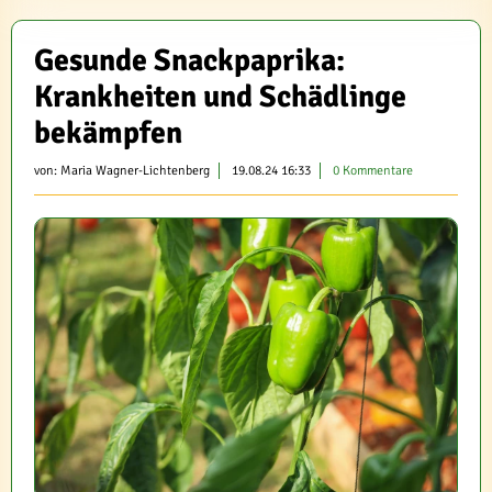
Gesunde Snackpaprika:
Krankheiten und Schädlinge
bekämpfen
von:
Maria Wagner-Lichtenberg
19.08.24 16:33
0 Kommentare