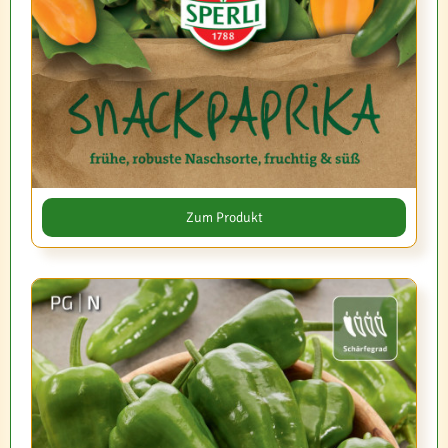
Zum Produkt