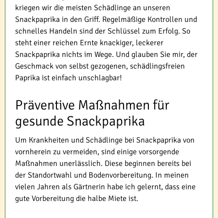
kriegen wir die meisten Schädlinge an unseren
Snackpaprika in den Griff. Regelmäßige Kontrollen und
schnelles Handeln sind der Schlüssel zum Erfolg. So
steht einer reichen Ernte knackiger, leckerer
Snackpaprika nichts im Wege. Und glauben Sie mir, der
Geschmack von selbst gezogenen, schädlingsfreien
Paprika ist einfach unschlagbar!
Präventive Maßnahmen für
gesunde Snackpaprika
Um Krankheiten und Schädlinge bei Snackpaprika von
vornherein zu vermeiden, sind einige vorsorgende
Maßnahmen unerlässlich. Diese beginnen bereits bei
der Standortwahl und Bodenvorbereitung. In meinen
vielen Jahren als Gärtnerin habe ich gelernt, dass eine
gute Vorbereitung die halbe Miete ist.