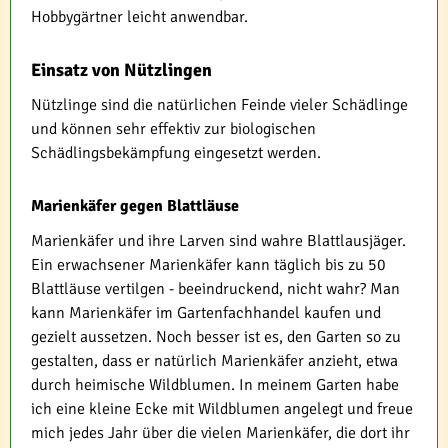
Hobbygärtner leicht anwendbar.
Einsatz von Nützlingen
Nützlinge sind die natürlichen Feinde vieler Schädlinge
und können sehr effektiv zur biologischen
Schädlingsbekämpfung eingesetzt werden.
Marienkäfer gegen Blattläuse
Marienkäfer und ihre Larven sind wahre Blattlausjäger.
Ein erwachsener Marienkäfer kann täglich bis zu 50
Blattläuse vertilgen - beeindruckend, nicht wahr? Man
kann Marienkäfer im Gartenfachhandel kaufen und
gezielt aussetzen. Noch besser ist es, den Garten so zu
gestalten, dass er natürlich Marienkäfer anzieht, etwa
durch heimische Wildblumen. In meinem Garten habe
ich eine kleine Ecke mit Wildblumen angelegt und freue
mich jedes Jahr über die vielen Marienkäfer, die dort ihr