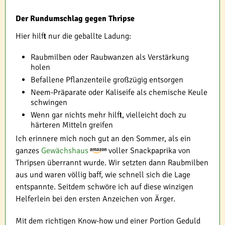
Der Rundumschlag gegen Thripse
Hier hilft nur die geballte Ladung:
Raubmilben oder Raubwanzen als Verstärkung
holen
Befallene Pflanzenteile großzügig entsorgen
Neem-Präparate oder Kaliseife als chemische Keule
schwingen
Wenn gar nichts mehr hilft, vielleicht doch zu
härteren Mitteln greifen
Ich erinnere mich noch gut an den Sommer, als ein
ganzes
Gewächshaus
voller Snackpaprika von
Thripsen überrannt wurde. Wir setzten dann Raubmilben
aus und waren völlig baff, wie schnell sich die Lage
entspannte. Seitdem schwöre ich auf diese winzigen
Helferlein bei den ersten Anzeichen von Ärger.
Mit dem richtigen Know-how und einer Portion Geduld