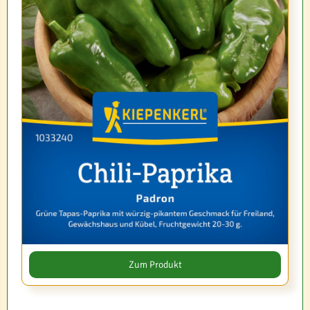
Zum Produkt