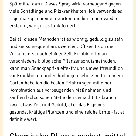
Spülmittel dazu. Dieses Spray wirkt vorbeugend gegen
viele Schädlinge und Pilzkrankheiten. Ich verwende es
regelmäßig in meinem Garten und bin immer wieder
erstaunt, wie gut es funktioniert.
Bei all diesen Methoden ist es wichtig, geduldig zu sein
und sie konsequent anzuwenden. Oft zeigt sich die
Wirkung erst nach einiger Zeit. Kombiniert man
verschiedene biologische Pflanzenschutzmethoden,
kann man Snackpaprika effektiv und umweltfreundlich
vor Krankheiten und Schädlingen schützen. In meinem
Garten habe ich die besten Erfahrungen mit einer
Kombination aus vorbeugenden Maßnahmen und
sanften biologischen Methoden gemacht. Es braucht
zwar etwas Zeit und Geduld, aber das Ergebnis -
gesunde, kräftige Pflanzen und eine reiche Ernte - ist es
definitiv wert.