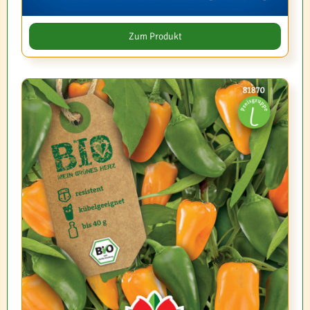
Zum Produkt