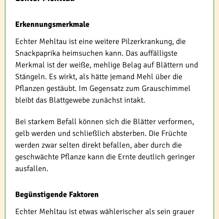
Erkennungsmerkmale
Echter Mehltau ist eine weitere Pilzerkrankung, die
Snackpaprika heimsuchen kann. Das auffälligste
Merkmal ist der weiße, mehlige Belag auf Blättern und
Stängeln. Es wirkt, als hätte jemand Mehl über die
Pflanzen gestäubt. Im Gegensatz zum Grauschimmel
bleibt das Blattgewebe zunächst intakt.
Bei starkem Befall können sich die Blätter verformen,
gelb werden und schließlich absterben. Die Früchte
werden zwar selten direkt befallen, aber durch die
geschwächte Pflanze kann die Ernte deutlich geringer
ausfallen.
Begünstigende Faktoren
Echter Mehltau ist etwas wählerischer als sein grauer