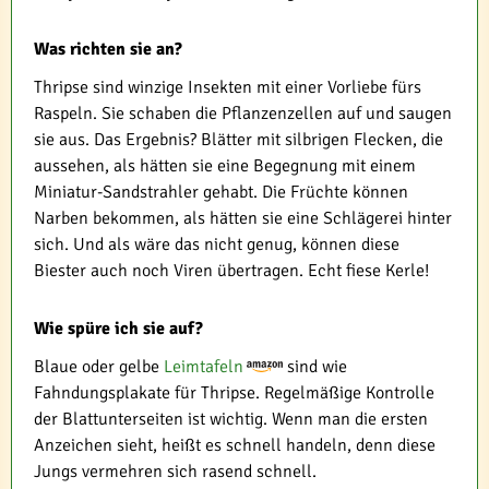
Was richten sie an?
Thripse sind winzige Insekten mit einer Vorliebe fürs
Raspeln. Sie schaben die Pflanzenzellen auf und saugen
sie aus. Das Ergebnis? Blätter mit silbrigen Flecken, die
aussehen, als hätten sie eine Begegnung mit einem
Miniatur-Sandstrahler gehabt. Die Früchte können
Narben bekommen, als hätten sie eine Schlägerei hinter
sich. Und als wäre das nicht genug, können diese
Biester auch noch Viren übertragen. Echt fiese Kerle!
Wie spüre ich sie auf?
Blaue oder gelbe
Leimtafeln
sind wie
Fahndungsplakate für Thripse. Regelmäßige Kontrolle
der Blattunterseiten ist wichtig. Wenn man die ersten
Anzeichen sieht, heißt es schnell handeln, denn diese
Jungs vermehren sich rasend schnell.