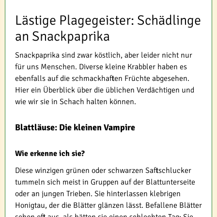
Lästige Plagegeister: Schädlinge
an Snackpaprika
Snackpaprika sind zwar köstlich, aber leider nicht nur
für uns Menschen. Diverse kleine Krabbler haben es
ebenfalls auf die schmackhaften Früchte abgesehen.
Hier ein Überblick über die üblichen Verdächtigen und
wie wir sie in Schach halten können.
Blattläuse: Die kleinen Vampire
Wie erkenne ich sie?
Diese winzigen grünen oder schwarzen Saftschlucker
tummeln sich meist in Gruppen auf der Blattunterseite
oder an jungen Trieben. Sie hinterlassen klebrigen
Honigtau, der die Blätter glänzen lässt. Befallene Blätter