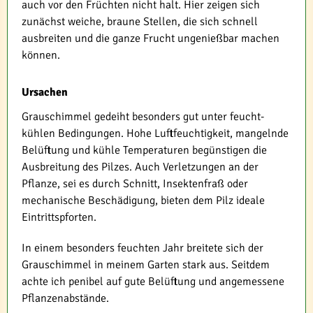
auch vor den Früchten nicht halt. Hier zeigen sich
zunächst weiche, braune Stellen, die sich schnell
ausbreiten und die ganze Frucht ungenießbar machen
können.
Ursachen
Grauschimmel gedeiht besonders gut unter feucht-
kühlen Bedingungen. Hohe Luftfeuchtigkeit, mangelnde
Belüftung und kühle Temperaturen begünstigen die
Ausbreitung des Pilzes. Auch Verletzungen an der
Pflanze, sei es durch Schnitt, Insektenfraß oder
mechanische Beschädigung, bieten dem Pilz ideale
Eintrittspforten.
In einem besonders feuchten Jahr breitete sich der
Grauschimmel in meinem Garten stark aus. Seitdem
achte ich penibel auf gute Belüftung und angemessene
Pflanzenabstände.