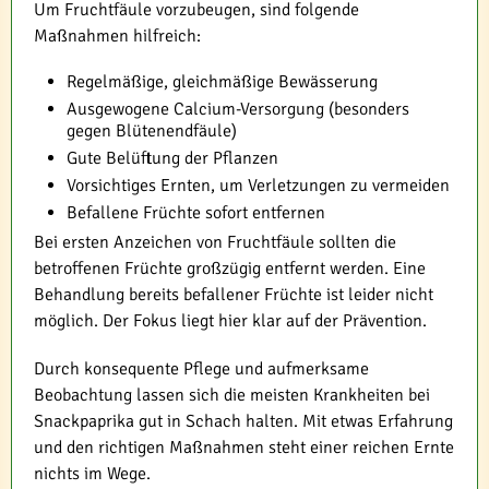
Um Fruchtfäule vorzubeugen, sind folgende
Maßnahmen hilfreich:
Regelmäßige, gleichmäßige Bewässerung
Ausgewogene Calcium-Versorgung (besonders
gegen Blütenendfäule)
Gute Belüftung der Pflanzen
Vorsichtiges Ernten, um Verletzungen zu vermeiden
Befallene Früchte sofort entfernen
Bei ersten Anzeichen von Fruchtfäule sollten die
betroffenen Früchte großzügig entfernt werden. Eine
Behandlung bereits befallener Früchte ist leider nicht
möglich. Der Fokus liegt hier klar auf der Prävention.
Durch konsequente Pflege und aufmerksame
Beobachtung lassen sich die meisten Krankheiten bei
Snackpaprika gut in Schach halten. Mit etwas Erfahrung
und den richtigen Maßnahmen steht einer reichen Ernte
nichts im Wege.