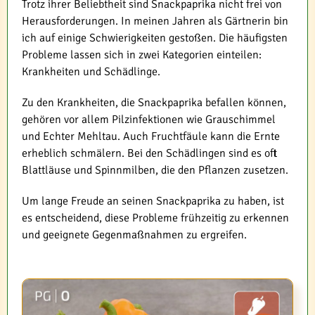
Trotz ihrer Beliebtheit sind Snackpaprika nicht frei von
Herausforderungen. In meinen Jahren als Gärtnerin bin
ich auf einige Schwierigkeiten gestoßen. Die häufigsten
Probleme lassen sich in zwei Kategorien einteilen:
Krankheiten und Schädlinge.
Zu den Krankheiten, die Snackpaprika befallen können,
gehören vor allem Pilzinfektionen wie Grauschimmel
und Echter Mehltau. Auch Fruchtfäule kann die Ernte
erheblich schmälern. Bei den Schädlingen sind es oft
Blattläuse und Spinnmilben, die den Pflanzen zusetzen.
Um lange Freude an seinen Snackpaprika zu haben, ist
es entscheidend, diese Probleme frühzeitig zu erkennen
und geeignete Gegenmaßnahmen zu ergreifen.