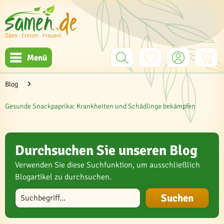
Menü
Blog
Gesunde Snackpaprika: Krankheiten und Schädlinge bekämpfen
Durchsuchen Sie unseren Blog
Verwenden Sie diese Suchfunktion, um ausschließlich
Blogartikel zu durchsuchen.
Blog durchsuchen