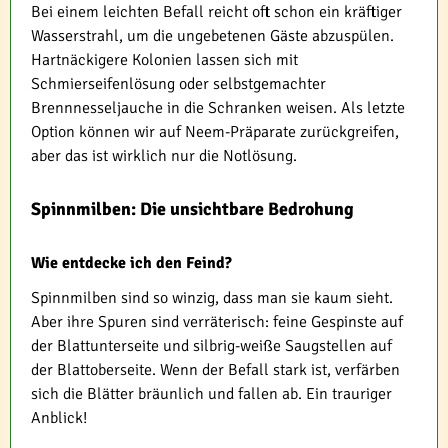
Bei einem leichten Befall reicht oft schon ein kräftiger
Wasserstrahl, um die ungebetenen Gäste abzuspülen.
Hartnäckigere Kolonien lassen sich mit
Schmierseifenlösung oder selbstgemachter
Brennnesseljauche in die Schranken weisen. Als letzte
Option können wir auf Neem-Präparate zurückgreifen,
aber das ist wirklich nur die Notlösung.
Spinnmilben: Die unsichtbare Bedrohung
Wie entdecke ich den Feind?
Spinnmilben sind so winzig, dass man sie kaum sieht.
Aber ihre Spuren sind verräterisch: feine Gespinste auf
der Blattunterseite und silbrig-weiße Saugstellen auf
der Blattoberseite. Wenn der Befall stark ist, verfärben
sich die Blätter bräunlich und fallen ab. Ein trauriger
Anblick!