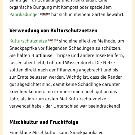
anfälliger für Schädlinge und Krankheiten. Eine
organische Düngung mit Kompost oder speziellem
Paprikadünger
hat sich in meinem Garten bewährt.
Verwendung von Kulturschutznetzen
Kulturschutznetze
sind eine effektive Methode, um
Snackpaprika vor fliegenden Schädlingen zu schützen.
Sie halten Blattläuse, Thripse und andere Insekten fern,
lassen aber Licht, Luft und Wasser durch. Die Netze
sollten direkt nach der Pflanzung angebracht und bis
zur Ernte belassen werden. Wichtig ist, dass die Ränder
gut abgedichtet sind, damit keine Schädlinge darunter
kriechen können. Ich erinnere mich noch gut an das
Jahr, als ich zum ersten Mal Kulturschutznetze
verwendet habe - der Unterschied war beeindruckend!
Mischkultur und Fruchtfolge
Eine kluge Mischkultur kann Snackpaprika vor