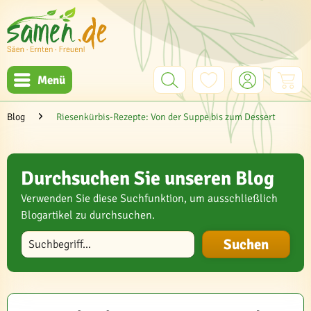
Menü
Blog
Riesenkürbis-Rezepte: Von der Suppe bis zum Dessert
Durchsuchen Sie unseren Blog
Verwenden Sie diese Suchfunktion, um ausschließlich
Blogartikel zu durchsuchen.
Blog durchsuchen