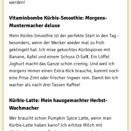
werden!
Vitaminbombe Kürbis-Smoothie: Morgens-
Muntermacher deluxe
Mein Kürbis-Smoothie ist der perfekte Start in den Tag -
besonders, wenn der Wecker wieder mal zu früh
geklingelt hat. Ich mixe gekochtes Kürbispüree mit
Banane, Apfel und einem Schuss O-Saft. Ein Löffel
Joghurt macht das Ganze schön cremig. Und weil ich
morgens immer einen Extra-Kick brauche, kommt noch
eine Prise Zimt oder frischer Ingwer rein. Damit bin ich
wacher als nach drei Tassen Kaffee!
Kürbis-Latte: Mein hausgemachter Herbst-
Wachmacher
Wer braucht schon Pumpkin Spice Latte, wenn man
Kürbis-Latte haben kann? Ich erhitze Milch mit