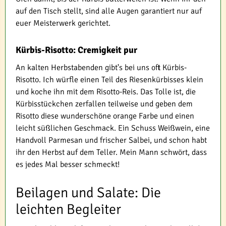
auf den Tisch stellt, sind alle Augen garantiert nur auf
euer Meisterwerk gerichtet.
Kürbis-Risotto: Cremigkeit pur
An kalten Herbstabenden gibt's bei uns oft Kürbis-
Risotto. Ich würfle einen Teil des Riesenkürbisses klein
und koche ihn mit dem Risotto-Reis. Das Tolle ist, die
Kürbisstückchen zerfallen teilweise und geben dem
Risotto diese wunderschöne orange Farbe und einen
leicht süßlichen Geschmack. Ein Schuss Weißwein, eine
Handvoll Parmesan und frischer Salbei, und schon habt
ihr den Herbst auf dem Teller. Mein Mann schwört, dass
es jedes Mal besser schmeckt!
Beilagen und Salate: Die
leichten Begleiter