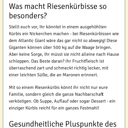
Was macht Riesenkürbisse so
besonders?
Stellt euch vor, ihr könntet in einem ausgehöhlten
Kürbis ein Nickerchen machen - bei Riesenkürbissen wie
dem Atlantic Giant wäre das gar nicht so abwegig! Diese
Giganten können über 500 kg auf die Waage bringen.
Aber keine Sorge, ihr müsst sie nicht alleine nach Hause
schleppen. Das Beste daran? Ihr Fruchtfleisch ist
überraschend zart und schmeckt richtig lecker, mit
einer leichten Süße, die an Maronen erinnert.
Mit so einem Riesenkürbis könnt ihr nicht nur eure
Familie, sondern gleich die ganze Nachbarschaft
verköstigen. Ob Suppe, Auflauf oder sogar Dessert - ein
einziger Kürbis reicht für ein ganzes Festmahl!
Gesundheitliche Pluspunkte des