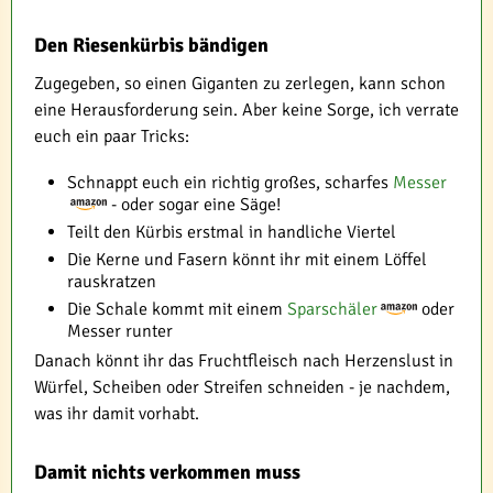
Den Riesenkürbis bändigen
Zugegeben, so einen Giganten zu zerlegen, kann schon
eine Herausforderung sein. Aber keine Sorge, ich verrate
euch ein paar Tricks:
Schnappt euch ein richtig großes, scharfes
Messer
- oder sogar eine Säge!
Teilt den Kürbis erstmal in handliche Viertel
Die Kerne und Fasern könnt ihr mit einem Löffel
rauskratzen
Die Schale kommt mit einem
Sparschäler
oder
Messer runter
Danach könnt ihr das Fruchtfleisch nach Herzenslust in
Würfel, Scheiben oder Streifen schneiden - je nachdem,
was ihr damit vorhabt.
Damit nichts verkommen muss