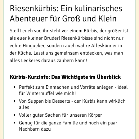
Riesenkürbis: Ein kulinarisches
Abenteuer für Groß und Klein
Stellt euch vor, ihr steht vor einem Kürbis, der größer ist
als euer kleiner Bruder! Riesenkürbisse sind nicht nur
echte Hingucker, sondern auch wahre Alleskönner in
der Küche. Lasst uns gemeinsam entdecken, was man
alles Leckeres daraus zaubern kann!
Kürbis-Kurzinfo: Das Wichtigste im Überblick
Perfekt zum Einmachen und Vorräte anlegen - ideal
für Wintermuffel wie mich!
Von Suppen bis Desserts - der Kürbis kann wirklich
alles
Voller guter Sachen für unseren Körper
Genug für die ganze Familie und noch ein paar
Nachbarn dazu