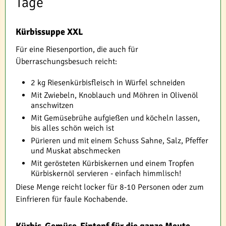
Tage
Kürbissuppe XXL
Für eine Riesenportion, die auch für
Überraschungsbesuch reicht:
2 kg Riesenkürbisfleisch in Würfel schneiden
Mit Zwiebeln, Knoblauch und Möhren in Olivenöl
anschwitzen
Mit Gemüsebrühe aufgießen und köcheln lassen,
bis alles schön weich ist
Pürieren und mit einem Schuss Sahne, Salz, Pfeffer
und Muskat abschmecken
Mit gerösteten Kürbiskernen und einem Tropfen
Kürbiskernöl servieren - einfach himmlisch!
Diese Menge reicht locker für 8-10 Personen oder zum
Einfrieren für faule Kochabende.