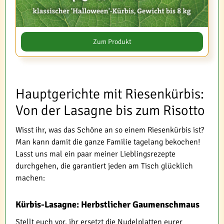
Zum Produkt
Hauptgerichte mit Riesenkürbis:
Von der Lasagne bis zum Risotto
Wisst ihr, was das Schöne an so einem Riesenkürbis ist?
Man kann damit die ganze Familie tagelang bekochen!
Lasst uns mal ein paar meiner Lieblingsrezepte
durchgehen, die garantiert jeden am Tisch glücklich
machen:
Kürbis-Lasagne: Herbstlicher Gaumenschmaus
Stellt euch vor, ihr ersetzt die Nudelplatten eurer