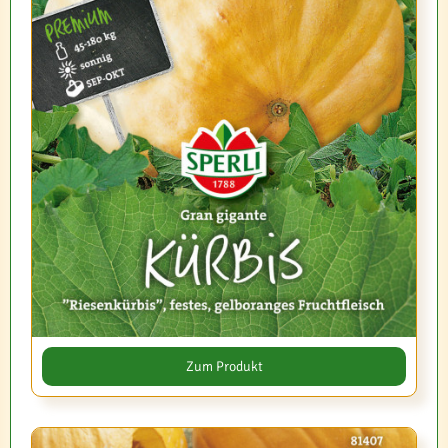
Zum Produkt