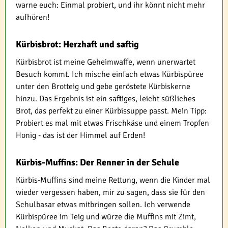
warne euch: Einmal probiert, und ihr könnt nicht mehr
aufhören!
Kürbisbrot: Herzhaft und saftig
Kürbisbrot ist meine Geheimwaffe, wenn unerwartet
Besuch kommt. Ich mische einfach etwas Kürbispüree
unter den Brotteig und gebe geröstete Kürbiskerne
hinzu. Das Ergebnis ist ein saftiges, leicht süßliches
Brot, das perfekt zu einer Kürbissuppe passt. Mein Tipp:
Probiert es mal mit etwas Frischkäse und einem Tropfen
Honig - das ist der Himmel auf Erden!
Kürbis-Muffins: Der Renner in der Schule
Kürbis-Muffins sind meine Rettung, wenn die Kinder mal
wieder vergessen haben, mir zu sagen, dass sie für den
Schulbasar etwas mitbringen sollen. Ich verwende
Kürbispüree im Teig und würze die Muffins mit Zimt,