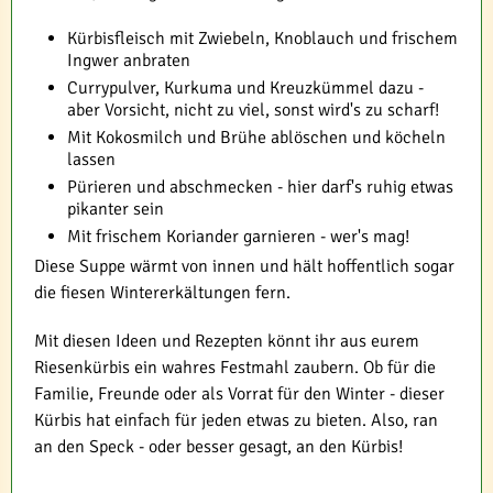
Kürbisfleisch mit Zwiebeln, Knoblauch und frischem
Ingwer anbraten
Currypulver, Kurkuma und Kreuzkümmel dazu -
aber Vorsicht, nicht zu viel, sonst wird's zu scharf!
Mit Kokosmilch und Brühe ablöschen und köcheln
lassen
Pürieren und abschmecken - hier darf's ruhig etwas
pikanter sein
Mit frischem Koriander garnieren - wer's mag!
Diese Suppe wärmt von innen und hält hoffentlich sogar
die fiesen Wintererkältungen fern.
Mit diesen Ideen und Rezepten könnt ihr aus eurem
Riesenkürbis ein wahres Festmahl zaubern. Ob für die
Familie, Freunde oder als Vorrat für den Winter - dieser
Kürbis hat einfach für jeden etwas zu bieten. Also, ran
an den Speck - oder besser gesagt, an den Kürbis!