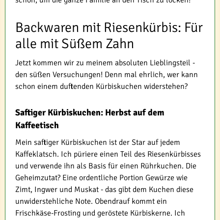
Backwaren mit Riesenkürbis: Für
alle mit Süßem Zahn
Jetzt kommen wir zu meinem absoluten Lieblingsteil -
den süßen Versuchungen! Denn mal ehrlich, wer kann
schon einem duftenden Kürbiskuchen widerstehen?
Saftiger Kürbiskuchen: Herbst auf dem
Kaffeetisch
Mein saftiger Kürbiskuchen ist der Star auf jedem
Kaffeklatsch. Ich püriere einen Teil des Riesenkürbisses
und verwende ihn als Basis für einen Rührkuchen. Die
Geheimzutat? Eine ordentliche Portion Gewürze wie
Zimt, Ingwer und Muskat - das gibt dem Kuchen diese
unwiderstehliche Note. Obendrauf kommt ein
Frischkäse-Frosting und geröstete Kürbiskerne. Ich