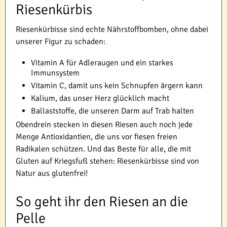
Riesenkürbis
Riesenkürbisse sind echte Nährstoffbomben, ohne dabei
unserer Figur zu schaden:
Vitamin A für Adleraugen und ein starkes
Immunsystem
Vitamin C, damit uns kein Schnupfen ärgern kann
Kalium, das unser Herz glücklich macht
Ballaststoffe, die unseren Darm auf Trab halten
Obendrein stecken in diesen Riesen auch noch jede
Menge Antioxidantien, die uns vor fiesen freien
Radikalen schützen. Und das Beste für alle, die mit
Gluten auf Kriegsfuß stehen: Riesenkürbisse sind von
Natur aus glutenfrei!
So geht ihr den Riesen an die
Pelle