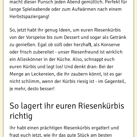
macht dieser Punsch jeden Abend gemütlich. Perfekt für
lange Spieleabende oder zum Aufwärmen nach einem
Herbstspaziergang!
So, jetzt habt ihr genug Ideen, um euren Riesenkürbis
von der Vorspeise bis zum Dessert und sogar als Getränk
zu genießen. Egal ob süß oder herzhaft, als Konserve
oder frisch zubereitet - unser Riesenfreund ist wirklich
ein Alleskönner in der Küche. Also, schnappt euch
euren Kürbis und legt los! Und denkt dran: Bei der
Menge an Leckereien, die ihr zaubern könnt, ist es gar
nicht schlimm, wenn der Kürbis riesig ist - im Gegenteil,
je mehr, desto besser!
So lagert ihr euren Riesenkürbis
richtig
Ihr habt einen prächtigen Riesenkürbis ergattert und
fragt euch jetzt, wie ihr das gute Stück am besten