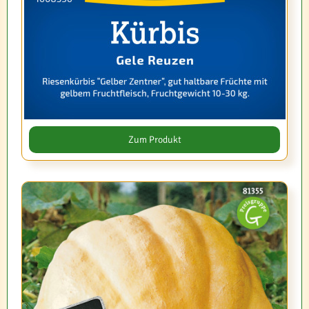
Zum Produkt