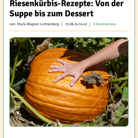
Riesenkürbis-Rezepte: Von der
Suppe bis zum Dessert
von:
Maria Wagner-Lichtenberg
13.08.24 14:41
0 Kommentare