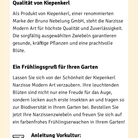
Qualität von Kiepenkerl
Als Produkt von Kiepenkerl, einer renommierten
Marke der Bruno Nebelung GmbH, steht die Narzisse
Modern Art für höchste Qualität und Zuverlässigkeit.
Die sorgfältig ausgewählten Zwiebeln garantieren
gesunde, kräftige Pflanzen und eine prachtvolle
Blüte.
Ein Frühlingsgruß für Ihren Garten
Lassen Sie sich von der Schönheit der Kiepenkerl
Narzisse Modern Art verzaubern. Ihre leuchtenden
Blüten sind nicht nur eine Freude für das Auge,
sondern locken auch erste Insekten an und tragen so
zur Biodiversität in Ihrem Garten bei. Bestellen Sie
jetzt Ihre Narzissenzwiebeln und freuen Sie sich auf
ein farbenfrohes Frühlingserwachen in Ihrem Garten!
Anleitung Vorkultur: