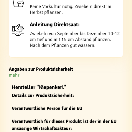
Keine Vorkultur nötig. Zwiebeln direkt im
Herbst pflanzen.
Anleitung Direktsaat:
Zwiebeln von September bis Dezember 10-12
cm tief und mit 15 cm Abstand pflanzen.
Nach dem Pflanzen gut wässern.
Angaben zur Produktsicherheit
mehr
Hersteller "Kiepenkerl"
Details zur Produktsicherheit:
Verantwortliche Person für die EU
Verantwortlich für dieses Produkt ist der in der EU
ansässige Wirtschaftsakteur: