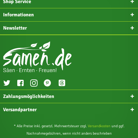
Shop Service
Informationen
Newsletter
Zahlungsmöglichkeiten
Versandpartner
* Alle Preise inkl. gesetzl. Mehrwertsteuer zzgl.
Versandkosten
und ggf.
Nachnahmegebühren, wenn nicht anders beschrieben