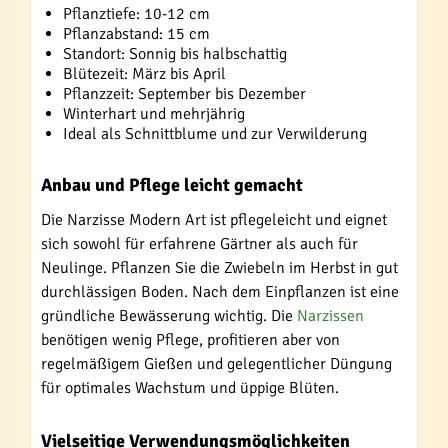
Pflanztiefe: 10-12 cm
Pflanzabstand: 15 cm
Standort: Sonnig bis halbschattig
Blütezeit: März bis April
Pflanzzeit: September bis Dezember
Winterhart und mehrjährig
Ideal als Schnittblume und zur Verwilderung
Anbau und Pflege leicht gemacht
Die Narzisse Modern Art ist pflegeleicht und eignet
sich sowohl für erfahrene Gärtner als auch für
Neulinge. Pflanzen Sie die Zwiebeln im Herbst in gut
durchlässigen Boden. Nach dem Einpflanzen ist eine
gründliche Bewässerung wichtig. Die
Narzissen
benötigen wenig Pflege, profitieren aber von
regelmäßigem Gießen und gelegentlicher Düngung
für optimales Wachstum und üppige Blüten.
Vielseitige Verwendungsmöglichkeiten