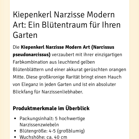
Kiepenkerl Narzisse Modern
Art: Ein Blütentraum für Ihren
Garten
Die
Kiepenkerl Narzisse Modern Art (Narcissus
pseudonarcissus)
verzaubert mit ihrer einzigartigen
Farbkombination aus leuchtend gelben
Blütenblättern und einer akkurat gerüschten orangen
Mitte. Diese großkronige Rarität bringt einen Hauch
von Eleganz in jeden Garten und ist ein absoluter
Blickfang für Narzissenliebhaber.
Produktmerkmale im Überblick
Packungsinhalt: 5 hochwertige
Narzissenzwiebeln
Blütengröße: 4-5 (großblumig)
Wuchshöhe: ca. 40 cm