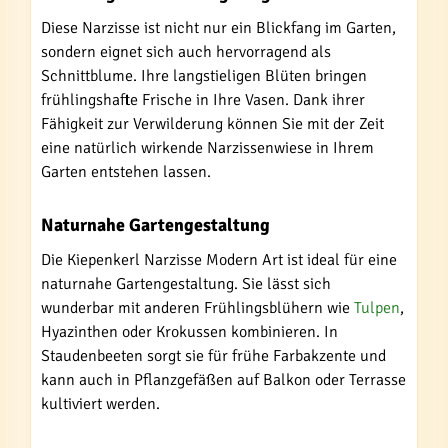
Diese Narzisse ist nicht nur ein Blickfang im Garten,
sondern eignet sich auch hervorragend als
Schnittblume. Ihre langstieligen Blüten bringen
frühlingshafte Frische in Ihre Vasen. Dank ihrer
Fähigkeit zur Verwilderung können Sie mit der Zeit
eine natürlich wirkende Narzissenwiese in Ihrem
Garten entstehen lassen.
Naturnahe Gartengestaltung
Die Kiepenkerl Narzisse Modern Art ist ideal für eine
naturnahe Gartengestaltung. Sie lässt sich
wunderbar mit anderen Frühlingsblühern wie
Tulpen
,
Hyazinthen oder Krokussen kombinieren. In
Staudenbeeten sorgt sie für frühe Farbakzente und
kann auch in Pflanzgefäßen auf Balkon oder Terrasse
kultiviert werden.