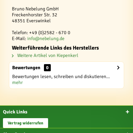
Bruno Nebelung GmbH
Freckenhorster Str. 32
48351 Everswinkel
Telefon: +49 (0)2582 - 670 0
E-Mail:
info@nebelung.de
Weiterführende Links des Herstellers
Weitere Artikel von Kiepenkerl
Bewertungen
0
Bewertungen lesen, schreiben und diskutieren...
mehr
Quick Links
Vertrag widerrufen