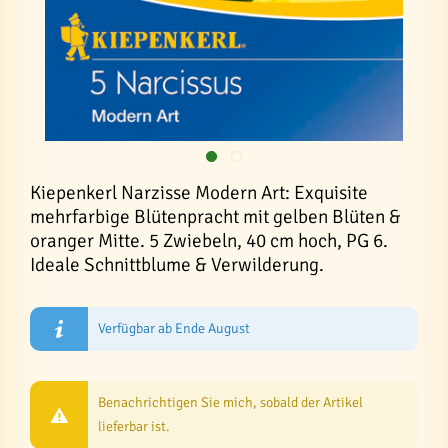
Kiepenkerl Narzisse Modern Art: Exquisite
mehrfarbige Blütenpracht mit gelben Blüten &
oranger Mitte. 5 Zwiebeln, 40 cm hoch, PG 6.
Ideale Schnittblume & Verwilderung.
Verfügbar ab Ende August
Benachrichtigen Sie mich, sobald der Artikel
lieferbar ist.