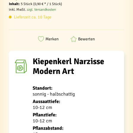
Inhalt:
5 Stück (0,90 € * / 1 Stück)
inkl. MwSt.
zzgl. Versandkosten
Lieferzeit ca. 10 Tage
Merken
Bewerten
Kiepenkerl Narzisse
Modern Art
Standort:
sonnig - halbschattig
Aussaattiefe:
10-12 cm
Pflanztiefe:
10-12 cm
Pflanzabstand: