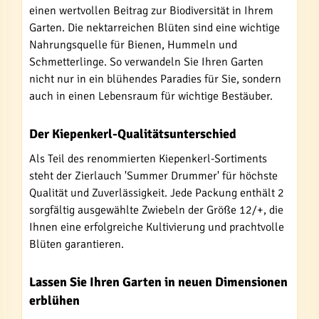
einen wertvollen Beitrag zur Biodiversität in Ihrem
Garten. Die nektarreichen Blüten sind eine wichtige
Nahrungsquelle für Bienen, Hummeln und
Schmetterlinge. So verwandeln Sie Ihren Garten
nicht nur in ein blühendes Paradies für Sie, sondern
auch in einen Lebensraum für wichtige Bestäuber.
Der Kiepenkerl-Qualitätsunterschied
Als Teil des renommierten Kiepenkerl-Sortiments
steht der Zierlauch 'Summer Drummer' für höchste
Qualität und Zuverlässigkeit. Jede Packung enthält 2
sorgfältig ausgewählte Zwiebeln der Größe 12/+, die
Ihnen eine erfolgreiche Kultivierung und prachtvolle
Blüten garantieren.
Lassen Sie Ihren Garten in neuen Dimensionen
erblühen