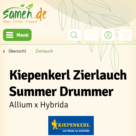
Menü
Übersicht
Zierlauch
Kiepenkerl Zierlauch
Summer Drummer
Allium x Hybrida