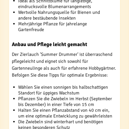
Ideal als Schnittblume für langlebige,
eindrucksvolle Blumenarrangements
Wertvolle Nahrungsquelle für Bienen und
andere bestäubende Insekten
Mehrjährige Pflanze für jahrelange
Gartenfreude
Anbau und Pflege leicht gemacht
Der Zierlauch 'Summer Drummer' ist überraschend
pflegeleicht und eignet sich sowohl für
Gartenneulinge als auch für erfahrene Hobbygärtner.
Befolgen Sie diese Tipps für optimale Ergebnisse:
Wählen Sie einen sonnigen bis halbschattigen
Standort für üppiges Wachstum
Pflanzen Sie die Zwiebeln im Herbst (September
bis Dezember) in einer Tiefe von 15 cm
Halten Sie einen Pflanzabstand von 40 cm ein,
um eine optimale Entwicklung zu gewährleisten
Die Zwiebeln sind winterhart und benötigen
keinen besonderen Schutz