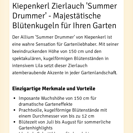
Kiepenkerl Zierlauch 'Summer
Drummer' - Majestätische
Blütenkugeln für Ihren Garten
Der Allium 'Summer Drummer' von Kiepenkerl ist
eine wahre Sensation für Gartenliebhaber. Mit seiner
beeindruckenden Höhe von 150 cm und den
spektakulären, kugelförmigen Blütenständen in
intensivem Lila setzt dieser Zierlauch
atemberaubende Akzente in jeder Gartenlandschaft.
Einzigartige Merkmale und Vorteile
Imposante Wuchshöhe von 150 cm für
dramatische Garteneffekte
Prachtvolle, kugelförmige Blütenstände mit
einem Durchmesser von bis zu 12 cm
Blütezeit von Juli bis August für sommerliche
Gartenhighlights