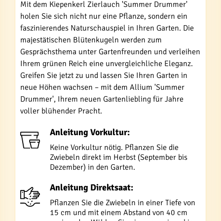
Mit dem Kiepenkerl Zierlauch 'Summer Drummer'
holen Sie sich nicht nur eine Pflanze, sondern ein
faszinierendes Naturschauspiel in Ihren Garten. Die
majestätischen Blütenkugeln werden zum
Gesprächsthema unter Gartenfreunden und verleihen
Ihrem grünen Reich eine unvergleichliche Eleganz.
Greifen Sie jetzt zu und lassen Sie Ihren Garten in
neue Höhen wachsen – mit dem Allium 'Summer
Drummer', Ihrem neuen Gartenliebling für Jahre
voller blühender Pracht.
Anleitung Vorkultur:
Keine Vorkultur nötig. Pflanzen Sie die
Zwiebeln direkt im Herbst (September bis
Dezember) in den Garten.
Anleitung Direktsaat:
Pflanzen Sie die Zwiebeln in einer Tiefe von
15 cm und mit einem Abstand von 40 cm