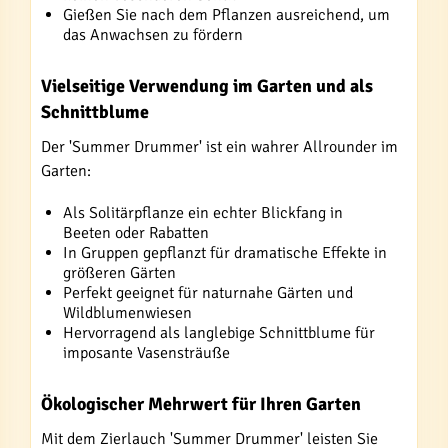
Gießen Sie nach dem Pflanzen ausreichend, um
das Anwachsen zu fördern
Vielseitige Verwendung im Garten und als
Schnittblume
Der 'Summer Drummer' ist ein wahrer Allrounder im
Garten:
Als Solitärpflanze ein echter Blickfang in
Beeten oder Rabatten
In Gruppen gepflanzt für dramatische Effekte in
größeren Gärten
Perfekt geeignet für naturnahe Gärten und
Wildblumenwiesen
Hervorragend als langlebige Schnittblume für
imposante Vasensträuße
Ökologischer Mehrwert für Ihren Garten
Mit dem Zierlauch 'Summer Drummer' leisten Sie