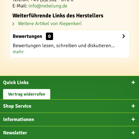
E-Mail:
info@nebelung.de
Weiterführende Links des Herstellers
Weitere Artikel von Kiepenkerl
Bewertungen
0
Bewertungen lesen, schreiben und diskutieren...
mehr
Quick Links
Vertrag widerrufen
Shop Service
Informationen
Newsletter