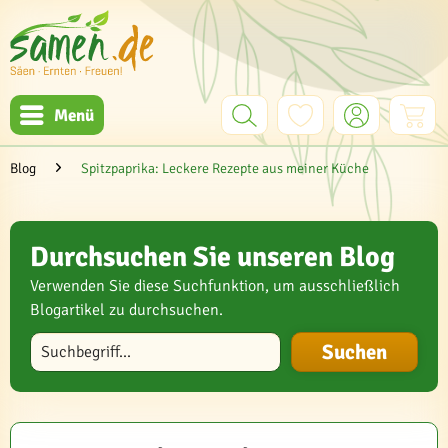
Menü
Blog
Spitzpaprika: Leckere Rezepte aus meiner Küche
Durchsuchen Sie unseren Blog
Verwenden Sie diese Suchfunktion, um ausschließlich
Blogartikel zu durchsuchen.
Blog durchsuchen