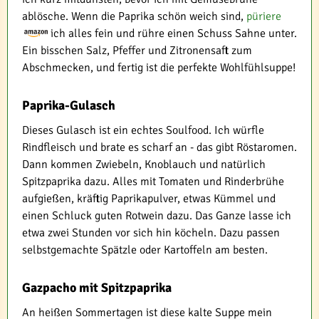
ablösche. Wenn die Paprika schön weich sind,
püriere
ich alles fein und rühre einen Schuss Sahne unter.
Ein bisschen Salz, Pfeffer und Zitronensaft zum
Abschmecken, und fertig ist die perfekte Wohlfühlsuppe!
Paprika-Gulasch
Dieses Gulasch ist ein echtes Soulfood. Ich würfle
Rindfleisch und brate es scharf an - das gibt Röstaromen.
Dann kommen Zwiebeln, Knoblauch und natürlich
Spitzpaprika dazu. Alles mit Tomaten und Rinderbrühe
aufgießen, kräftig Paprikapulver, etwas Kümmel und
einen Schluck guten Rotwein dazu. Das Ganze lasse ich
etwa zwei Stunden vor sich hin köcheln. Dazu passen
selbstgemachte Spätzle oder Kartoffeln am besten.
Gazpacho mit Spitzpaprika
An heißen Sommertagen ist diese kalte Suppe mein