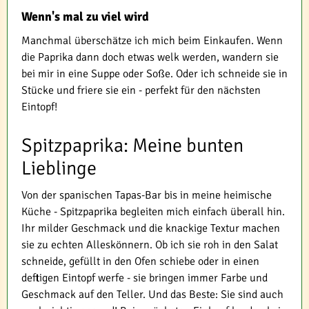
Wenn's mal zu viel wird
Manchmal überschätze ich mich beim Einkaufen. Wenn
die Paprika dann doch etwas welk werden, wandern sie
bei mir in eine Suppe oder Soße. Oder ich schneide sie in
Stücke und friere sie ein - perfekt für den nächsten
Eintopf!
Spitzpaprika: Meine bunten
Lieblinge
Von der spanischen Tapas-Bar bis in meine heimische
Küche - Spitzpaprika begleiten mich einfach überall hin.
Ihr milder Geschmack und die knackige Textur machen
sie zu echten Alleskönnern. Ob ich sie roh in den Salat
schneide, gefüllt in den Ofen schiebe oder in einen
deftigen Eintopf werfe - sie bringen immer Farbe und
Geschmack auf den Teller. Und das Beste: Sie sind auch