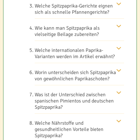
Welche Spitzpaprika-Gerichte eignen
sich als schnelle Pfannengerichte?
Wie kann man Spitzpaprika als
vielseitige Beilage zubereiten?
Welche internationalen Paprika-
Varianten werden im Artikel erwähnt?
Worin unterscheiden sich Spitzpaprika
von gewöhnlichen Paprikaschoten?
Was ist der Unterschied zwischen
spanischen Pimientos und deutschen
Spitzpaprika?
Welche Nährstoffe und
gesundheitlichen Vorteile bieten
Spitzpaprika?