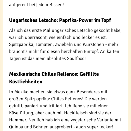
aufgeregt bei jedem Bissen!
Ungarisches Letscho: Paprika-Power im Topf
Als ich das erste Mal ungarisches Letscho gekocht habe,
war ich überrascht, wie einfach und lecker es ist.
Spitzpaprika, Tomaten, Zwiebeln und Würstchen - mehr
braucht's nicht für diesen herzhaften Eintopf. An kalten
Tagen ist das mein absolutes Soulfood!
Mexikanische Chiles Rellenos: Gefüllte
Köstlichkeiten
In Mexiko machen sie etwas ganz Besonderes mit
großen Spitzpaprika: Chiles Rellenos! Die werden
gefüllt, paniert und frittiert. Ich liebe sie mit einer
Käsefüllung, aber auch mit Hackfleisch sind sie der
Hammer. Neulich hab ich eine vegetarische Variante mit
Quinoa und Bohnen ausprobiert - auch super lecker!