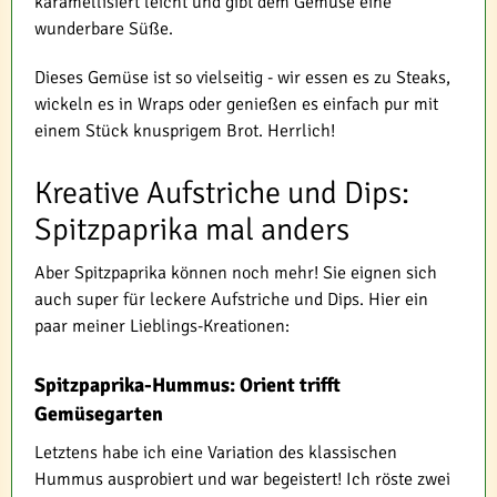
karamellisiert leicht und gibt dem Gemüse eine
wunderbare Süße.
Dieses Gemüse ist so vielseitig - wir essen es zu Steaks,
wickeln es in Wraps oder genießen es einfach pur mit
einem Stück knusprigem Brot. Herrlich!
Kreative Aufstriche und Dips:
Spitzpaprika mal anders
Aber Spitzpaprika können noch mehr! Sie eignen sich
auch super für leckere Aufstriche und Dips. Hier ein
paar meiner Lieblings-Kreationen:
Spitzpaprika-Hummus: Orient trifft
Gemüsegarten
Letztens habe ich eine Variation des klassischen
Hummus ausprobiert und war begeistert! Ich röste zwei