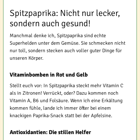
Spitzpaprika: Nicht nur lecker,
sondern auch gesund!
Manchmal denke ich, Spitzpaprika sind echte
Superhelden unter dem Gemüse. Sie schmecken nicht
nur toll, sondern stecken auch voller guter Dinge für
unseren Körper.
Vitaminbomben in Rot und Gelb
Stellt euch vor: In Spitzpaprika steckt mehr Vitamin C
als in Zitronen! Verrückt, oder? Dazu kommen noch
Vitamin A, B6 und Folsäure. Wenn ich eine Erkältung
kommen fühle, lande ich immer öfter bei einem
knackigen Paprika-Snack statt bei der Apfelsine.
Antioxidantien: Die stillen Helfer