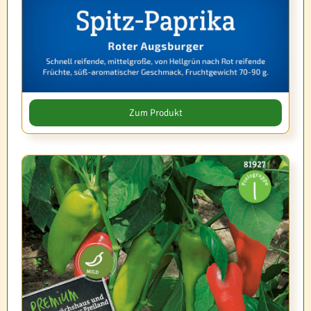
Zum Produkt