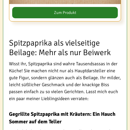
Zum Produkt
Spitzpaprika als vielseitige
Beilage: Mehr als nur Beiwerk
Wisst ihr, Spitzpaprika sind wahre Tausendsassas in der
Küche! Sie machen nicht nur als Hauptdarsteller eine
gute Figur, sondern glänzen auch als Beilage. Ihr milder,
leicht süßlicher Geschmack und der knackige Biss
passen einfach zu so vielen Gerichten. Lasst mich euch
ein paar meiner Lieblingsideen verraten:
Gegrillte Spitzpaprika mit Kräutern: Ein Hauch
Sommer auf dem Teller