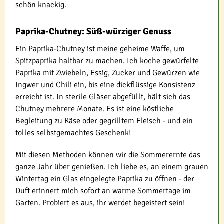
schön knackig.
Paprika-Chutney: Süß-würziger Genuss
Ein Paprika-Chutney ist meine geheime Waffe, um
Spitzpaprika haltbar zu machen. Ich koche gewürfelte
Paprika mit Zwiebeln, Essig, Zucker und Gewürzen wie
Ingwer und Chili ein, bis eine dickflüssige Konsistenz
erreicht ist. In sterile Gläser abgefüllt, hält sich das
Chutney mehrere Monate. Es ist eine köstliche
Begleitung zu Käse oder gegrilltem Fleisch - und ein
tolles selbstgemachtes Geschenk!
Mit diesen Methoden können wir die Sommerernte das
ganze Jahr über genießen. Ich liebe es, an einem grauen
Wintertag ein Glas eingelegte Paprika zu öffnen - der
Duft erinnert mich sofort an warme Sommertage im
Garten. Probiert es aus, ihr werdet begeistert sein!