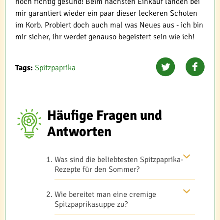
noch richtig gesund! Beim nächsten Einkauf landen bei
mir garantiert wieder ein paar dieser leckeren Schoten
im Korb. Probiert doch auch mal was Neues aus - ich bin
mir sicher, ihr werdet genauso begeistert sein wie ich!
Tags:
Spitzpaprika
Häufige Fragen und
Antworten
Was sind die beliebtesten Spitzpaprika-
Rezepte für den Sommer?
Wie bereitet man eine cremige
Spitzpaprikasuppe zu?