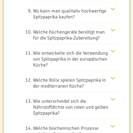
Wo kann man qualitativ hochwertige
Spitzpaprika kaufen?
Welche Küchengeräte benötigt man
für die Spitzpaprika-Zubereitung?
Wie entwickelte sich die Verwendung
von Spitzpaprika in der europäischen
Küche?
Welche Rolle spielen Spitzpaprika in
der mediterranen Küche?
Wie unterscheidet sich die
Nährstoffdichte von roten und gelben
Spitzpaprika?
Welche biochemischen Prozesse