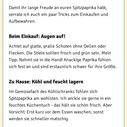
Damit ihr lange Freude an euren Spitzpaprika habt,
verrate ich euch ein paar Tricks zum Einkaufen und
Aufbewahren.
Beim Einkauf: Augen auf!
Achtet auf glatte, pralle Schoten ohne Dellen oder
Flecken. Die Stiele sollten frisch und grün sein. Mein
Tipp: Nehmt sie in die Hand! Knackige Paprika fühlen
sich fest an und sind erstaunlich schwer für ihre Größe.
Zu Hause: Kühl und feucht lagern
Im Gemüsefach des Kühlschranks fühlen sich
Spitzpaprika am wohlsten. Ich wickle sie gerne in ein
feuchtes Küchentuch - das hält sie schön frisch. Aber
Vorsicht: Erst kurz vor dem Essen waschen, sonst
werden sie schneller matschig.