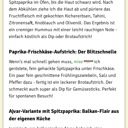
Spitzpaprika im Ofen, bis die Haut schwarz wird. Nach
dem Abkühlen ziehe ich die Haut ab und püriere das
Fruchtfleisch mit gekochten Kichererbsen, Tahini,
Zitronensaft, Knoblauch und Olivenöl. Das Ergebnis ist
ein cremiger Hummus mit einer leicht rauchigen Note -
einfach köstlich als Dip oder Brotaufstrich!
Paprika-Frischkäse-Aufstrich: Der Blitzschnelle
Wenn's mal schnell gehen muss,
mixe
ich
geröstete, fein gehackte Spitzpaprika unter Frischkäse.
Ein paar fein geschnittene Frühlingszwiebeln, Salz und
Pfeffer dazu - fertig ist ein leckerer Brotaufstrich. Der
schmeckt auch super als Dip für Gemüsesticks. Perfekt
für spontanen Besuch!
Ajvar-Variante mit Spitzpaprika: Balkan-Flair aus
der eigenen Küche