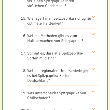
verleihen Spitzpaprika ihren
süßlichen Geschmack?
Wie lagert man Spitzpaprika richtig für
optimale Haltbarkeit?
Welche Methoden gibt es zum
Haltbarmachen von Spitzpaprika?
Stimmt es, dass alle Spitzpaprika-
Sorten mild sind?
Welche regionalen Unterschiede gibt
es bei Spitzpaprika-Sorten in
Deutschland?
Was unterscheidet Spitzpaprika von
Chilischoten?