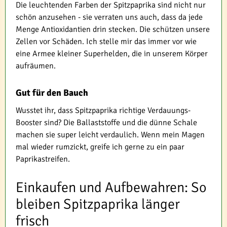
Die leuchtenden Farben der Spitzpaprika sind nicht nur
schön anzusehen - sie verraten uns auch, dass da jede
Menge Antioxidantien drin stecken. Die schützen unsere
Zellen vor Schäden. Ich stelle mir das immer vor wie
eine Armee kleiner Superhelden, die in unserem Körper
aufräumen.
Gut für den Bauch
Wusstet ihr, dass Spitzpaprika richtige Verdauungs-
Booster sind? Die Ballaststoffe und die dünne Schale
machen sie super leicht verdaulich. Wenn mein Magen
mal wieder rumzickt, greife ich gerne zu ein paar
Paprikastreifen.
Einkaufen und Aufbewahren: So
bleiben Spitzpaprika länger
frisch