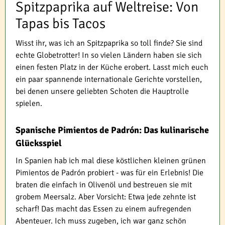
Spitzpaprika auf Weltreise: Von
Tapas bis Tacos
Wisst ihr, was ich an Spitzpaprika so toll finde? Sie sind
echte Globetrotter! In so vielen Ländern haben sie sich
einen festen Platz in der Küche erobert. Lasst mich euch
ein paar spannende internationale Gerichte vorstellen,
bei denen unsere geliebten Schoten die Hauptrolle
spielen.
Spanische Pimientos de Padrón: Das kulinarische
Glücksspiel
In Spanien hab ich mal diese köstlichen kleinen grünen
Pimientos de Padrón probiert - was für ein Erlebnis! Die
braten die einfach in Olivenöl und bestreuen sie mit
grobem Meersalz. Aber Vorsicht: Etwa jede zehnte ist
scharf! Das macht das Essen zu einem aufregenden
Abenteuer. Ich muss zugeben, ich war ganz schön