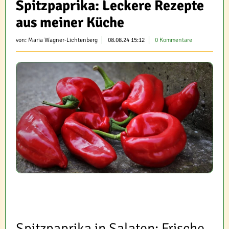
Spitzpaprika: Leckere Rezepte
aus meiner Küche
von:
Maria Wagner-Lichtenberg
08.08.24 15:12
0 Kommentare
Spitzpaprika in Salaten: Frische