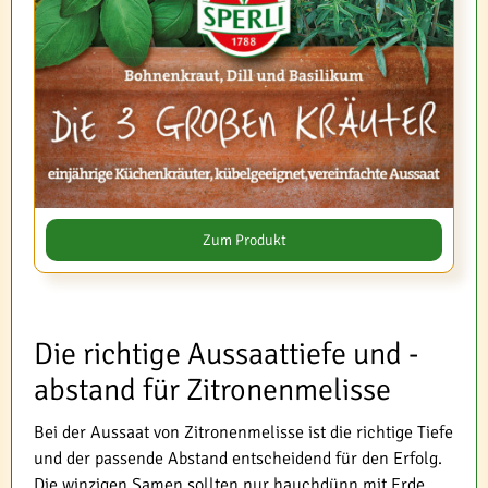
Zum Produkt
Die richtige Aussaattiefe und -
abstand für Zitronenmelisse
Bei der Aussaat von Zitronenmelisse ist die richtige Tiefe
und der passende Abstand entscheidend für den Erfolg.
Die winzigen Samen sollten nur hauchdünn mit Erde