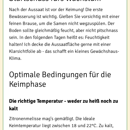
Nach der Aussaat ist vor der Keimung! Die erste
Bewässerung ist wichtig. Gießen Sie vorsichtig mit einer
feinen Brause, um die Samen nicht wegzuspülen. Der
Boden sollte gleichmäßig feucht, aber nicht pitschnass
sein. In den folgenden Tagen heißt es: Feuchtigkeit
halten! Ich decke die Aussaatfläche gerne mit einer
Klarsichtfolie ab - das schafft ein kleines Gewächshaus-
Klima.
Optimale Bedingungen für die
Keimphase
Die richtige Temperatur - weder zu heiß noch zu
kalt
Zitronenmelisse mag's gemäßigt. Die ideale
Keimtemperatur liegt zwischen 18 und 22°C. Zu kalt,