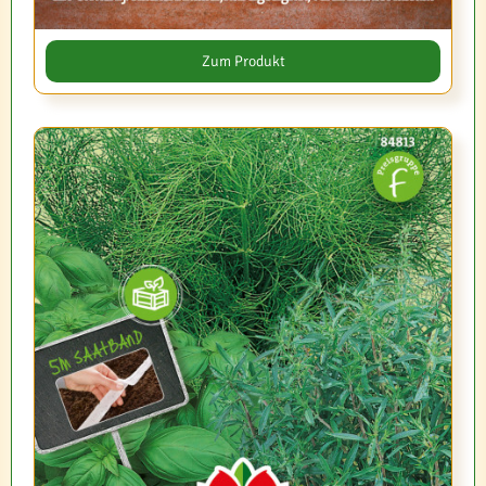
Zum Produkt