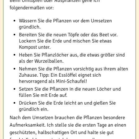
Beim Umtopfen oder Auspflanzen gehe ich
folgendermaßen vor:
Wässern Sie die Pflanzen vor dem Umsetzen
gründlich.
Bereiten Sie die neuen Töpfe oder das Beet vor.
Lockern Sie die Erde und mischen Sie etwas
Kompost unter.
Heben Sie Pflanzlöcher aus, die etwas größer sind
als der Wurzelballen.
Nehmen Sie die Pflanzen vorsichtig aus ihrem alten
Zuhause. Tipp: Ein Esslöffel eignet sich
hervorragend als Mini-Schaufel!
Setzen Sie die Pflanzen in die neuen Löcher und
füllen Sie mit Erde auf.
Drücken Sie die Erde leicht an und gießen Sie
gründlich ein.
Nach dem Umsetzen brauchen die Pflanzen besondere
Aufmerksamkeit. Ich stelle sie die ersten Tage an einen
geschützten, halbschattigen Ort und halte sie gut