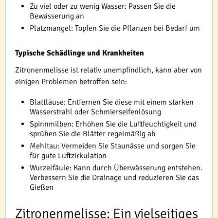
Zu viel oder zu wenig Wasser: Passen Sie die
Bewässerung an
Platzmangel: Topfen Sie die Pflanzen bei Bedarf um
Typische Schädlinge und Krankheiten
Zitronenmelisse ist relativ unempfindlich, kann aber von
einigen Problemen betroffen sein:
Blattläuse: Entfernen Sie diese mit einem starken
Wasserstrahl oder Schmierseifenlösung
Spinnmilben: Erhöhen Sie die Luftfeuchtigkeit und
sprühen Sie die Blätter regelmäßig ab
Mehltau: Vermeiden Sie Staunässe und sorgen Sie
für gute Luftzirkulation
Wurzelfäule: Kann durch Überwässerung entstehen.
Verbessern Sie die Drainage und reduzieren Sie das
Gießen
Zitronenmelisse: Ein vielseitiges