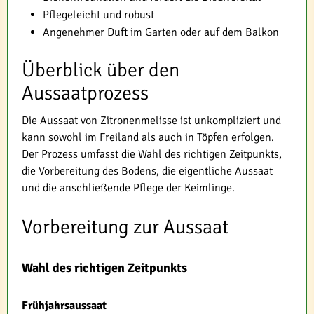
Pflegeleicht und robust
Angenehmer Duft im Garten oder auf dem Balkon
Überblick über den
Aussaatprozess
Die Aussaat von Zitronenmelisse ist unkompliziert und
kann sowohl im Freiland als auch in Töpfen erfolgen.
Der Prozess umfasst die Wahl des richtigen Zeitpunkts,
die Vorbereitung des Bodens, die eigentliche Aussaat
und die anschließende Pflege der Keimlinge.
Vorbereitung zur Aussaat
Wahl des richtigen Zeitpunkts
Frühjahrsaussaat