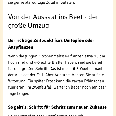
sie gerne als würzige Zutat in Salaten.
Von der Aussaat ins Beet - der
große Umzug
Der richtige Zeitpunkt fürs Umtopfen oder
Auspflanzen
Wenn die jungen Zitronenmelisse-Pflanzen etwa 10 cm
hoch sind und 4-6 echte Blätter haben, sind sie bereit
für den großen Schritt. Das ist meist 6-8 Wochen nach
der Aussaat der Fall. Aber Achtung: Achten Sie auf die
Witterung! Ein später Frost kann die zarten Pflänzchen
ruinieren. Im Zweifelsfall warte ich lieber noch ein paar
Tage länger.
So geht's: Schritt für Schritt zum neuen Zuhause