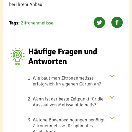
bei Ihrem Anbau!
Tags:
Zitronenmelisse
Häufige Fragen und
Antworten
Wie baut man Zitronenmelisse
erfolgreich im eigenen Garten an?
Wann ist der beste Zeitpunkt für die
Aussaat von Melissa officinalis?
Welche Bodenbedingungen benötigt
Zitronenmelisse für optimales
Wachstum?