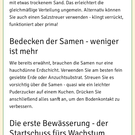
mit etwas trockenem Sand. Das erleichtert die
gleichmäßige Verteilung ungemein. Alternativ können
Sie auch einen Salzstreuer verwenden - klingt verrückt,
funktioniert aber prima!
Bedecken der Samen - weniger
ist mehr
Wie bereits erwähnt, brauchen die Samen nur eine
hauchdünne Erdschicht. Verwenden Sie am besten fein
gesiebte Erde oder Anzuchtsubstrat. Streuen Sie es
vorsichtig über die Samen - quasi wie ein leichter
Puderzucker auf einem Kuchen. Drücken Sie
anschließend alles sanft an, um den Bodenkontakt zu
verbessern.
Die erste Bewässerung - der
Startschuss fürs Wachstum