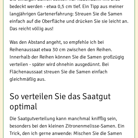
bedeckt werden - etwa 0,5 cm tief. Ein Tipp aus meiner
langjährigen Gartenerfahrung: Streuen Sie die Samen
einfach auf die Oberfläche und drücken Sie sie leicht an.
Das reicht völlig aus!
Was den Abstand angeht, so empfehle ich bei
Reihenaussaat etwa 30 cm zwischen den Reihen.
Innerhalb der Reihen können Sie die Samen großzügig
verteilen - später wird ohnehin ausgedünnt. Bei
Flächenaussaat streuen Sie die Samen einfach
gleichmäßig aus.
So verteilen Sie das Saatgut
optimal
Die Saatgutverteilung kann manchmal knifflig sein,
besonders bei den kleinen Zitronenmelisse-Samen. Ein
Trick, den ich gerne anwende: Mischen Sie die Samen