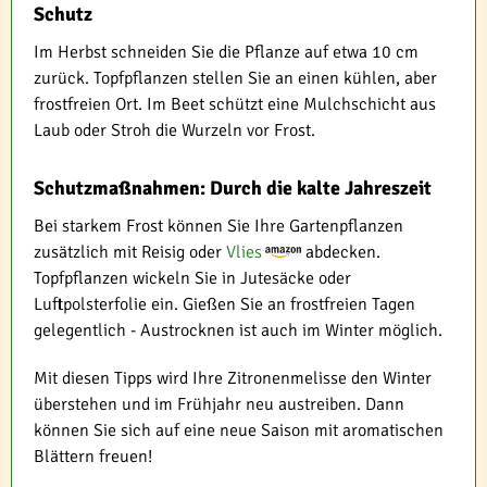
Schutz
Im Herbst schneiden Sie die Pflanze auf etwa 10 cm
zurück. Topfpflanzen stellen Sie an einen kühlen, aber
frostfreien Ort. Im Beet schützt eine Mulchschicht aus
Laub oder Stroh die Wurzeln vor Frost.
Schutzmaßnahmen: Durch die kalte Jahreszeit
Bei starkem Frost können Sie Ihre Gartenpflanzen
zusätzlich mit Reisig oder
Vlies
abdecken.
Topfpflanzen wickeln Sie in Jutesäcke oder
Luftpolsterfolie ein. Gießen Sie an frostfreien Tagen
gelegentlich - Austrocknen ist auch im Winter möglich.
Mit diesen Tipps wird Ihre Zitronenmelisse den Winter
überstehen und im Frühjahr neu austreiben. Dann
können Sie sich auf eine neue Saison mit aromatischen
Blättern freuen!