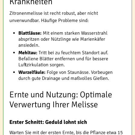
Krankheiten
Zitronenmelisse ist recht robust, aber nicht
unverwundbar. Häufige Probleme sind:
Blattläuse:
Mit einem starken Wasserstrahl
abspritzen oder Nützlinge wie Marienkäfer
ansiedeln.
Mehltau:
Tritt bei zu feuchtem Standort auf.
Befallene Blätter entfernen und für bessere
Luftzirkulation sorgen.
Wurzelfäule:
Folge von Staunässe. Vorbeugen
durch gute Drainage und maßvolles Gießen.
Ernte und Nutzung: Optimale
Verwertung Ihrer Melisse
Erster Schnitt: Geduld lohnt sich
Warten Sie mit der ersten Ernte, bis die Pflanze etwa 15