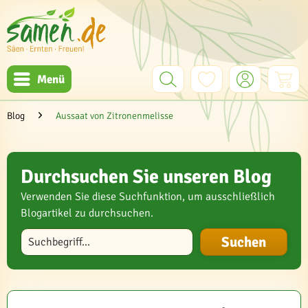
Menü
Blog
Aussaat von Zitronenmelisse
Durchsuchen Sie unseren Blog
Verwenden Sie diese Suchfunktion, um ausschließlich
Blogartikel zu durchsuchen.
Blog durchsuchen