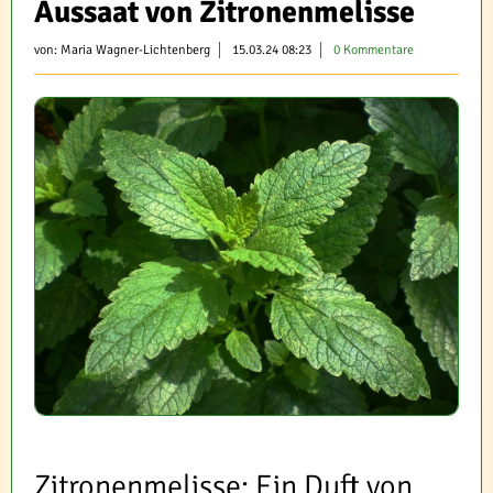
Aussaat von Zitronenmelisse
von:
Maria Wagner-Lichtenberg
15.03.24 08:23
0 Kommentare
Zitronenmelisse: Ein Duft von