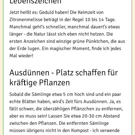
Lebenszeichen
Jetzt heißt es: Geduld haben! Die Keimzeit von
Zitronenmelisse beträgt in der Regel 10 bis 14 Tage.
Manchmal geht's schneller, manchmal dauert's etwas
länger - die Natur lässt sich eben nicht hetzen. Die
ersten Anzeichen sind winzige grüne Pünktchen, die aus
der Erde lugen. Ein magischer Moment, finde ich jedes
Mal wieder!
Ausdünnen - Platz schaffen für
kräftige Pflanzen
Sobald die Sämlinge etwa 5 cm hoch sind und ein paar
echte Blätter haben, wird's Zeit fürs Ausdünnen. Ja, es
fällt schwer, die überzähligen Pflänzchen zu entfernen,
aber es muss sein! Lassen Sie etwa 20-30 cm Abstand
zwischen den Pflanzen. Die entfernten Sämlinge
müssen übrigens nicht in den Kompost - ich verwende