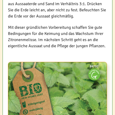
aus Aussaaterde und Sand im Verhältnis 3:1. Drücken
Sie die Erde leicht an, aber nicht zu fest. Befeuchten Sie
die Erde vor der Aussaat gleichmäßig.
Mit dieser gründlichen Vorbereitung schaffen Sie gute
Bedingungen für die Keimung und das Wachstum Ihrer
Zitronenmelisse. Im nächsten Schritt geht es an die
eigentliche Aussaat und die Pflege der jungen Pflanzen.