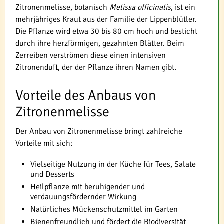
Zitronenmelisse, botanisch
Melissa officinalis
, ist ein
mehrjähriges Kraut aus der Familie der Lippenblütler.
Die Pflanze wird etwa 30 bis 80 cm hoch und besticht
durch ihre herzförmigen, gezahnten Blätter. Beim
Zerreiben verströmen diese einen intensiven
Zitronenduft, der der Pflanze ihren Namen gibt.
Vorteile des Anbaus von
Zitronenmelisse
Der Anbau von Zitronenmelisse bringt zahlreiche
Vorteile mit sich:
Vielseitige Nutzung in der Küche für Tees, Salate
und Desserts
Heilpflanze mit beruhigender und
verdauungsfördernder Wirkung
Natürliches Mückenschutzmittel im Garten
Bienenfreundlich und fördert die Biodiversität