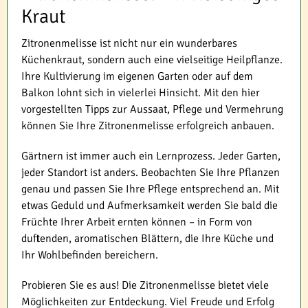
Kraut
Zitronenmelisse ist nicht nur ein wunderbares
Küchenkraut, sondern auch eine vielseitige Heilpflanze.
Ihre Kultivierung im eigenen Garten oder auf dem
Balkon lohnt sich in vielerlei Hinsicht. Mit den hier
vorgestellten Tipps zur Aussaat, Pflege und Vermehrung
können Sie Ihre Zitronenmelisse erfolgreich anbauen.
Gärtnern ist immer auch ein Lernprozess. Jeder Garten,
jeder Standort ist anders. Beobachten Sie Ihre Pflanzen
genau und passen Sie Ihre Pflege entsprechend an. Mit
etwas Geduld und Aufmerksamkeit werden Sie bald die
Früchte Ihrer Arbeit ernten können – in Form von
duftenden, aromatischen Blättern, die Ihre Küche und
Ihr Wohlbefinden bereichern.
Probieren Sie es aus! Die Zitronenmelisse bietet viele
Möglichkeiten zur Entdeckung. Viel Freude und Erfolg