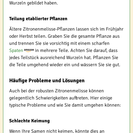
Wurzeln gebildet haben.
Teilung etablierter Pflanzen
Ältere Zitronenmelisse-Pflanzen lassen sich im Frühjahr
oder Herbst teilen. Graben Sie die gesamte Pflanze aus
und trennen Sie sie vorsichtig mit einem scharfen
Spaten
in mehrere Teile. Achten Sie darauf, dass
jedes Teilstück ausreichend Wurzeln hat. Pflanzen Sie
die Teile umgehend wieder ein und wässern Sie sie gut.
Häufige Probleme und Lösungen
Auch bei der robusten Zitronenmelisse können
gelegentlich Schwierigkeiten auftreten. Hier einige
typische Probleme und wie Sie damit umgehen können:
Schlechte Keimung
Wenn Ihre Samen nicht keimen, könnte dies an