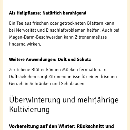
Als Heilpflanze: Natürlich beruhigend
Ein Tee aus frischen oder getrockneten Blättern kann
bei Nervosität und Einschlafproblemen helfen. Auch bei
Magen-Darm-Beschwerden kann Zitronenmelisse
lindernd wirken.
Weitere Anwendungen: Duft und Schutz
Zerriebene Blätter können Mücken fernhalten. In
Duftsäckchen sorgt Zitronenmelisse für einen frischen
Geruch in Schränken und Schubladen.
Überwinterung und mehrjährige
Kultivierung
Vorbereitung auf den Winter: Rückschnitt und