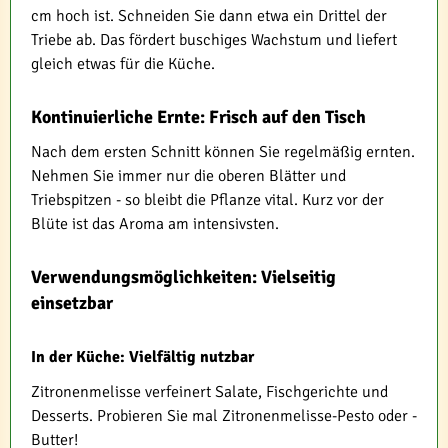
cm hoch ist. Schneiden Sie dann etwa ein Drittel der
Triebe ab. Das fördert buschiges Wachstum und liefert
gleich etwas für die Küche.
Kontinuierliche Ernte: Frisch auf den Tisch
Nach dem ersten Schnitt können Sie regelmäßig ernten.
Nehmen Sie immer nur die oberen Blätter und
Triebspitzen - so bleibt die Pflanze vital. Kurz vor der
Blüte ist das Aroma am intensivsten.
Verwendungsmöglichkeiten: Vielseitig
einsetzbar
In der Küche: Vielfältig nutzbar
Zitronenmelisse verfeinert Salate, Fischgerichte und
Desserts. Probieren Sie mal Zitronenmelisse-Pesto oder -
Butter!