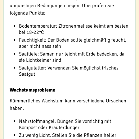
ungünstigen Bedingungen liegen. Überprüfen Sie
folgende Punkte:
Bodentemperatur: Zitronenmelisse keimt am besten
bei 18-22°C
Feuchtigkeit: Der Boden sollte gleichmäßig feucht,
aber nicht nass sein
Saattiefe: Samen nur leicht mit Erde bedecken, da
sie Lichtkeimer sind
Saatgutalter: Verwenden Sie möglichst frisches
Saatgut
Wachstumsprobleme
Kümmerliches Wachstum kann verschiedene Ursachen
haben:
Nährstoffmangel: Düngen Sie vorsichtig mit
Kompost oder Kräuterdünger
Zu wenig Licht: Stellen Sie die Pflanzen heller