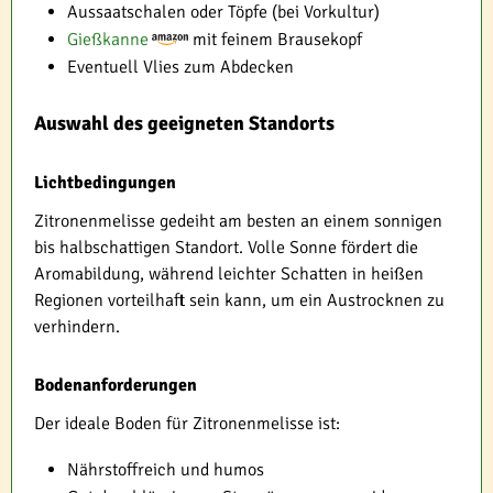
Aussaatschalen oder Töpfe (bei Vorkultur)
Gießkanne
mit feinem Brausekopf
Eventuell Vlies zum Abdecken
Auswahl des geeigneten Standorts
Lichtbedingungen
Zitronenmelisse gedeiht am besten an einem sonnigen
bis halbschattigen Standort. Volle Sonne fördert die
Aromabildung, während leichter Schatten in heißen
Regionen vorteilhaft sein kann, um ein Austrocknen zu
verhindern.
Bodenanforderungen
Der ideale Boden für Zitronenmelisse ist:
Nährstoffreich und humos