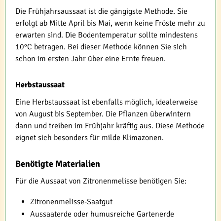
Die Frühjahrsaussaat ist die gängigste Methode. Sie
erfolgt ab Mitte April bis Mai, wenn keine Fröste mehr zu
erwarten sind. Die Bodentemperatur sollte mindestens
10°C betragen. Bei dieser Methode können Sie sich
schon im ersten Jahr über eine Ernte freuen.
Herbstaussaat
Eine Herbstaussaat ist ebenfalls möglich, idealerweise
von August bis September. Die Pflanzen überwintern
dann und treiben im Frühjahr kräftig aus. Diese Methode
eignet sich besonders für milde Klimazonen.
Benötigte Materialien
Für die Aussaat von Zitronenmelisse benötigen Sie:
Zitronenmelisse-Saatgut
Aussaaterde oder humusreiche Gartenerde