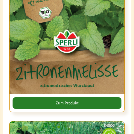
Zum Produkt