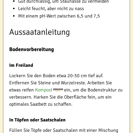
Gut durchlässig, um Staunässe zu vermeiden
Leicht feucht, aber nicht zu nass
Mit einem pH-Wert zwischen 6,5 und 7,5
Aussaatanleitung
Bodenvorbereitung
Im Freiland
Lockern Sie den Boden etwa 20-30 cm tief auf.
Entfernen Sie Steine und Wurzelreste. Arbeiten Sie
etwas reifen
Kompost
ein, um die Bodenstruktur zu
verbessern. Harken Sie die Oberfläche fein, um ein
optimales Saatbett zu schaffen.
In Töpfen oder Saatschalen
Füllen Sie Töpfe oder Saatschalen mit einer Mischung