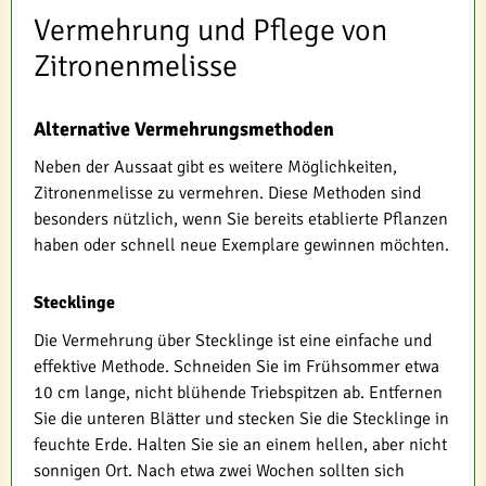
Vermehrung und Pflege von
Zitronenmelisse
Alternative Vermehrungsmethoden
Neben der Aussaat gibt es weitere Möglichkeiten,
Zitronenmelisse zu vermehren. Diese Methoden sind
besonders nützlich, wenn Sie bereits etablierte Pflanzen
haben oder schnell neue Exemplare gewinnen möchten.
Stecklinge
Die Vermehrung über Stecklinge ist eine einfache und
effektive Methode. Schneiden Sie im Frühsommer etwa
10 cm lange, nicht blühende Triebspitzen ab. Entfernen
Sie die unteren Blätter und stecken Sie die Stecklinge in
feuchte Erde. Halten Sie sie an einem hellen, aber nicht
sonnigen Ort. Nach etwa zwei Wochen sollten sich