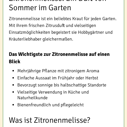
Sommer im Garten
Zitronenmelisse ist ein beliebtes Kraut für jeden Garten.
Mit ihrem frischen Zitrusduft und vielseitigen
Einsatzmöglichkeiten begeistert sie Hobbygärtner und
Kräuterliebhaber gleichermaßen.
Das Wichtigste zur Zitronenmelisse auf einen
Blick
Mehrjährige Pflanze mit zitronigem Aroma
Einfache Aussaat im Frühjahr oder Herbst
Bevorzugt sonnige bis halbschattige Standorte
Vielseitige Verwendung in Küche und
Naturheilkunde
Bienenfreundlich und pflegeleicht
Was ist Zitronenmelisse?