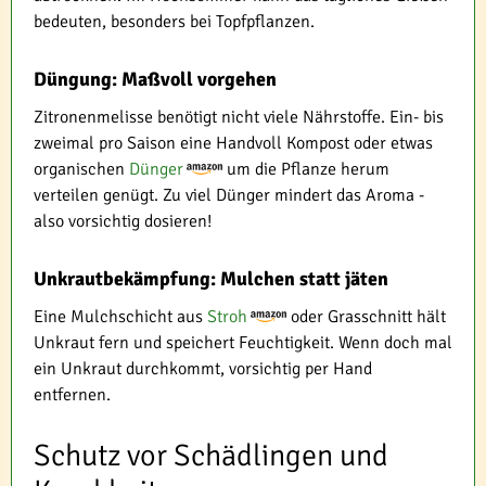
bedeuten, besonders bei Topfpflanzen.
Düngung: Maßvoll vorgehen
Zitronenmelisse benötigt nicht viele Nährstoffe. Ein- bis
zweimal pro Saison eine Handvoll Kompost oder etwas
organischen
Dünger
um die Pflanze herum
verteilen genügt. Zu viel Dünger mindert das Aroma -
also vorsichtig dosieren!
Unkrautbekämpfung: Mulchen statt jäten
Eine Mulchschicht aus
Stroh
oder Grasschnitt hält
Unkraut fern und speichert Feuchtigkeit. Wenn doch mal
ein Unkraut durchkommt, vorsichtig per Hand
entfernen.
Schutz vor Schädlingen und