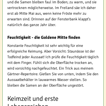
und die Samen bleiben faul im Boden; zu warm, und sie
vertrocknen möglicherweise. Im Freiland säe ich daher
erst ab Mitte Mai aus, wenn keine Fröste mehr zu
erwarten sind. Drinnen auf der Fensterbank klappt's
natürlich das ganze Jahr über.
Feuchtigkeit - die Goldene Mitte finden
Konstante Feuchtigkeit ist sehr wichtig für eine
erfolgreiche Keimung. Aber Vorsicht: Staunässe ist der
Todfeind jeder Aussaat! Ich prüfe die Feuchtigkeit täglich
mit dem Finger. Fühlt sich die Oberfläche trocken an,
wird vorsichtig nachgefeuchtet. Ein Trick aus meinem
Gärtner-Repertoire: Gießen Sie von unten, indem Sie den
Aussaatbehälter in lauwarmes Wasser stellen. So
bleiben die Samen an der Oberfläche ungestört.
Keimzeit und erste