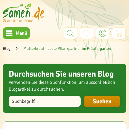
Menü
Blog
Mutterkraut: Ideale Pflanzpartner im Kräutergarten
Durchsuchen Sie unseren Blog
Verwenden Sie diese Suchfunktion, um ausschließlich
Blogartikel zu durchsuchen.
Blog durchsuchen