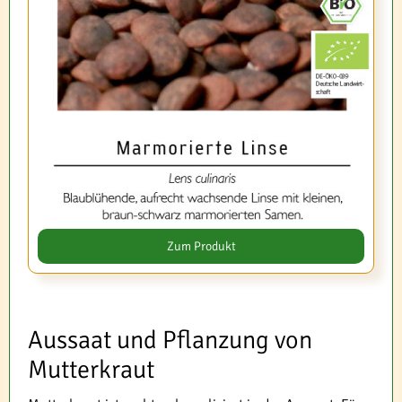
Zum Produkt
Aussaat und Pflanzung von
Mutterkraut