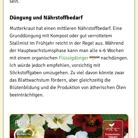
sein.
Düngung und Nährstoffbedarf
Mutterkraut hat einen mittleren Nährstoffbedarf. Eine
Grunddüngung mit Kompost oder gut verrottetem
Stallmist im Frühjahr reicht in der Regel aus. Während
der Hauptwachstumsphase kann man alle 4-6 Wochen
mit einem organischen
Flüssigdünger
nachdüngen.
Ich würde jedoch empfehlen, vorsichtig mit
Stickstoffgaben umzugehen. Zu viel davon könnte zwar
das Blattwachstum fördern, aber gleichzeitig die
Blütenbildung und die Produktion von ätherischen Ölen
beeinträchtigen.