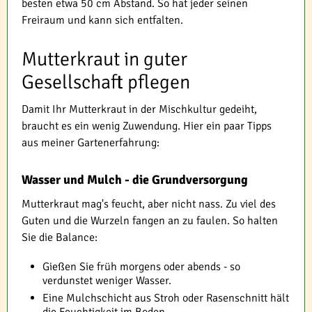
besten etwa 50 cm Abstand. So hat jeder seinen
Freiraum und kann sich entfalten.
Mutterkraut in guter
Gesellschaft pflegen
Damit Ihr Mutterkraut in der Mischkultur gedeiht,
braucht es ein wenig Zuwendung. Hier ein paar Tipps
aus meiner Gartenerfahrung:
Wasser und Mulch - die Grundversorgung
Mutterkraut mag's feucht, aber nicht nass. Zu viel des
Guten und die Wurzeln fangen an zu faulen. So halten
Sie die Balance:
Gießen Sie früh morgens oder abends - so
verdunstet weniger Wasser.
Eine Mulchschicht aus Stroh oder Rasenschnitt hält
die Feuchtigkeit im Boden.