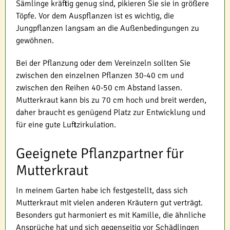
Sämlinge kräftig genug sind, pikieren Sie sie in größere
Töpfe. Vor dem Auspflanzen ist es wichtig, die
Jungpflanzen langsam an die Außenbedingungen zu
gewöhnen.
Bei der Pflanzung oder dem Vereinzeln sollten Sie
zwischen den einzelnen Pflanzen 30-40 cm und
zwischen den Reihen 40-50 cm Abstand lassen.
Mutterkraut kann bis zu 70 cm hoch und breit werden,
daher braucht es genügend Platz zur Entwicklung und
für eine gute Luftzirkulation.
Geeignete Pflanzpartner für
Mutterkraut
In meinem Garten habe ich festgestellt, dass sich
Mutterkraut mit vielen anderen Kräutern gut verträgt.
Besonders gut harmoniert es mit Kamille, die ähnliche
Ansprüche hat und sich gegenseitig vor Schädlingen