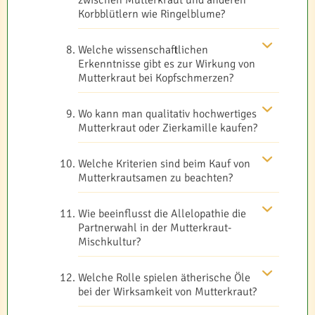
Korbblütlern wie Ringelblume?
Welche wissenschaftlichen
Erkenntnisse gibt es zur Wirkung von
Mutterkraut bei Kopfschmerzen?
Wo kann man qualitativ hochwertiges
Mutterkraut oder Zierkamille kaufen?
Welche Kriterien sind beim Kauf von
Mutterkrautsamen zu beachten?
Wie beeinflusst die Allelopathie die
Partnerwahl in der Mutterkraut-
Mischkultur?
Welche Rolle spielen ätherische Öle
bei der Wirksamkeit von Mutterkraut?