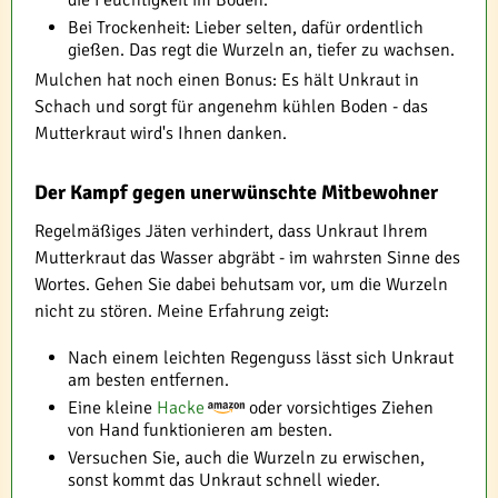
Bei Trockenheit: Lieber selten, dafür ordentlich
gießen. Das regt die Wurzeln an, tiefer zu wachsen.
Mulchen hat noch einen Bonus: Es hält Unkraut in
Schach und sorgt für angenehm kühlen Boden - das
Mutterkraut wird's Ihnen danken.
Der Kampf gegen unerwünschte Mitbewohner
Regelmäßiges Jäten verhindert, dass Unkraut Ihrem
Mutterkraut das Wasser abgräbt - im wahrsten Sinne des
Wortes. Gehen Sie dabei behutsam vor, um die Wurzeln
nicht zu stören. Meine Erfahrung zeigt:
Nach einem leichten Regenguss lässt sich Unkraut
am besten entfernen.
Eine kleine
Hacke
oder vorsichtiges Ziehen
von Hand funktionieren am besten.
Versuchen Sie, auch die Wurzeln zu erwischen,
sonst kommt das Unkraut schnell wieder.