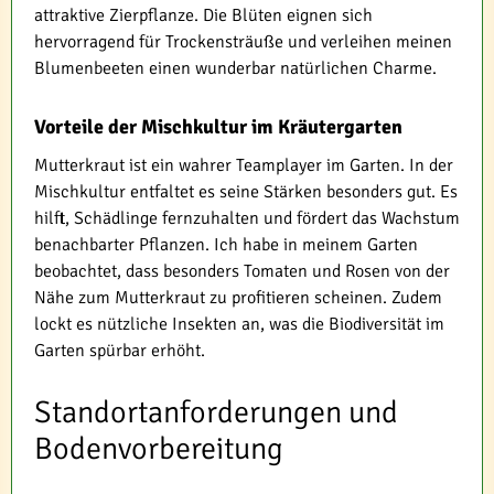
attraktive Zierpflanze. Die Blüten eignen sich
hervorragend für Trockensträuße und verleihen meinen
Blumenbeeten einen wunderbar natürlichen Charme.
Vorteile der Mischkultur im Kräutergarten
Mutterkraut ist ein wahrer Teamplayer im Garten. In der
Mischkultur entfaltet es seine Stärken besonders gut. Es
hilft, Schädlinge fernzuhalten und fördert das Wachstum
benachbarter Pflanzen. Ich habe in meinem Garten
beobachtet, dass besonders Tomaten und Rosen von der
Nähe zum Mutterkraut zu profitieren scheinen. Zudem
lockt es nützliche Insekten an, was die Biodiversität im
Garten spürbar erhöht.
Standortanforderungen und
Bodenvorbereitung