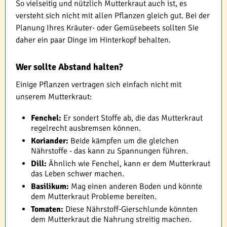
So vielseitig und nützlich Mutterkraut auch ist, es
versteht sich nicht mit allen Pflanzen gleich gut. Bei der
Planung Ihres Kräuter- oder Gemüsebeets sollten Sie
daher ein paar Dinge im Hinterkopf behalten.
Wer sollte Abstand halten?
Einige Pflanzen vertragen sich einfach nicht mit
unserem Mutterkraut:
Fenchel:
Er sondert Stoffe ab, die das Mutterkraut
regelrecht ausbremsen können.
Koriander:
Beide kämpfen um die gleichen
Nährstoffe - das kann zu Spannungen führen.
Dill:
Ähnlich wie Fenchel, kann er dem Mutterkraut
das Leben schwer machen.
Basilikum:
Mag einen anderen Boden und könnte
dem Mutterkraut Probleme bereiten.
Tomaten:
Diese Nährstoff-Gierschlunde könnten
dem Mutterkraut die Nahrung streitig machen.