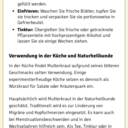
gefüllt werden.
Einfrieren:
Waschen Sie frische Blätter, tupfen Sie
sie trocken und verpacken Sie sie portionsweise in
Gefrierbeutel.
Tinktur:
Übergießen Sie frische oder getrocknete
Pflanzenteile mit hochprozentigem Alkohol und
lassen Sie sie einige Wochen ziehen.
Verwendung in der Küche und Naturheilkunde
In der Küche findet Mutterkraut aufgrund seines bitteren
Geschmacks selten Verwendung. Einige
experimentierfreudige Köche setzen es dennoch als
Würzkraut für Salate oder Kräuterquark ein.
Hauptsächlich wird Mutterkraut in der Naturheilkunde
geschätzt. Traditionell wird es zur Linderung von
Migräne und Kopfschmerzen eingesetzt. Es kann auch
bei Menstruationsbeschwerden und in den
Wechseljahren hilfreich sein. Als Tee, Tinktur oder in