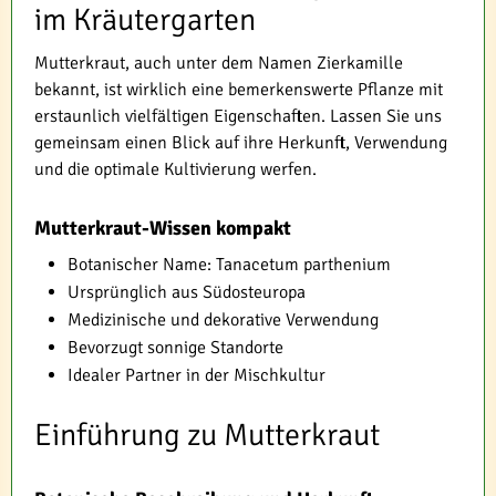
im Kräutergarten
Mutterkraut, auch unter dem Namen Zierkamille
bekannt, ist wirklich eine bemerkenswerte Pflanze mit
erstaunlich vielfältigen Eigenschaften. Lassen Sie uns
gemeinsam einen Blick auf ihre Herkunft, Verwendung
und die optimale Kultivierung werfen.
Mutterkraut-Wissen kompakt
Botanischer Name: Tanacetum parthenium
Ursprünglich aus Südosteuropa
Medizinische und dekorative Verwendung
Bevorzugt sonnige Standorte
Idealer Partner in der Mischkultur
Einführung zu Mutterkraut