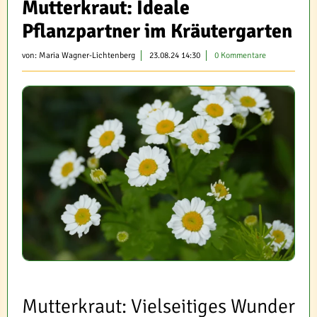
Mutterkraut: Ideale
Pflanzpartner im Kräutergarten
von:
Maria Wagner-Lichtenberg
23.08.24 14:30
0 Kommentare
Mutterkraut: Vielseitiges Wunder