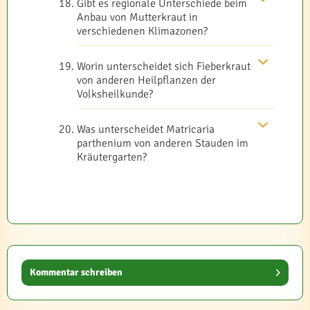
Gibt es regionale Unterschiede beim
Anbau von Mutterkraut in
verschiedenen Klimazonen?
Worin unterscheidet sich Fieberkraut
von anderen Heilpflanzen der
Volksheilkunde?
Was unterscheidet Matricaria
parthenium von anderen Stauden im
Kräutergarten?
Kommentar schreiben