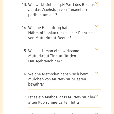
Wie wirkt sich der pH-Wert des Bodens
auf das Wachstum von Tanacetum
parthenium aus?
Welche Bedeutung hat
Nährstoffkonkurrenz bei der Planung
von Mutterkraut-Beeten?
Wie stellt man eine wirksame
Mutterkraut-Tinktur für den
Hausgebrauch her?
Welche Methoden haben sich beim
Mulchen von Mutterkraut-Beeten
bewährt?
Ist es ein Mythos, dass Mutterkraut bei
allen Kopfschmerzarten hilft?