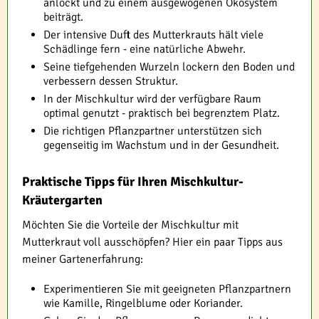
anlockt und zu einem ausgewogenen Ökosystem
beiträgt.
Der intensive Duft des Mutterkrauts hält viele
Schädlinge fern - eine natürliche Abwehr.
Seine tiefgehenden Wurzeln lockern den Boden und
verbessern dessen Struktur.
In der Mischkultur wird der verfügbare Raum
optimal genutzt - praktisch bei begrenztem Platz.
Die richtigen Pflanzpartner unterstützen sich
gegenseitig im Wachstum und in der Gesundheit.
Praktische Tipps für Ihren Mischkultur-
Kräutergarten
Möchten Sie die Vorteile der Mischkultur mit
Mutterkraut voll ausschöpfen? Hier ein paar Tipps aus
meiner Gartenerfahrung:
Experimentieren Sie mit geeigneten Pflanzpartnern
wie Kamille, Ringelblume oder Koriander.