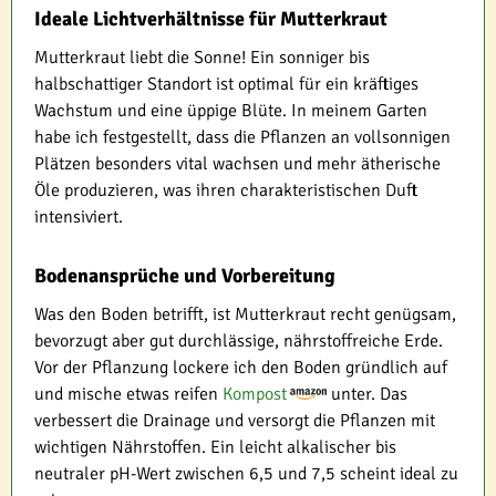
Ideale Lichtverhältnisse für Mutterkraut
Mutterkraut liebt die Sonne! Ein sonniger bis
halbschattiger Standort ist optimal für ein kräftiges
Wachstum und eine üppige Blüte. In meinem Garten
habe ich festgestellt, dass die Pflanzen an vollsonnigen
Plätzen besonders vital wachsen und mehr ätherische
Öle produzieren, was ihren charakteristischen Duft
intensiviert.
Bodenansprüche und Vorbereitung
Was den Boden betrifft, ist Mutterkraut recht genügsam,
bevorzugt aber gut durchlässige, nährstoffreiche Erde.
Vor der Pflanzung lockere ich den Boden gründlich auf
und mische etwas reifen
Kompost
unter. Das
verbessert die Drainage und versorgt die Pflanzen mit
wichtigen Nährstoffen. Ein leicht alkalischer bis
neutraler pH-Wert zwischen 6,5 und 7,5 scheint ideal zu