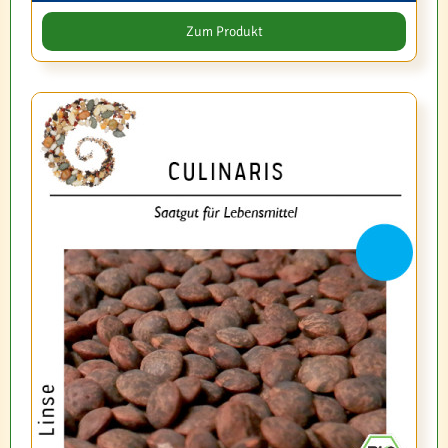
Zum Produkt