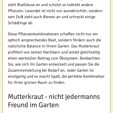
zieht Blattläuse an und schützt so indirekt andere
Pflanzen. Lavendel ist nicht nur wunderschön, sondern
sein Duft zieht auch Bienen an und schreckt einige
Schädlinge ab.
Diese Pflanzenkombinationen schaffen nicht nur ein
optisch ansprechendes Beet, sondern fördern auch die
natürliche Balance in Ihrem Garten. Das Mutterkraut
profitiert von seinen Nachbarn und leistet gleichzeitig
einen wertvollen Beitrag zum Ökosystem. Beobachten
Sie, wie sich Ihr Garten entwickelt und passen Sie die
Zusammenstellung bei Bedarf an. Jeder Garten ist
einzigartig und es macht Spaß, die perfekte Kombination
für Ihren grünen Raum zu finden.
Mutterkraut - nicht jedermanns
Freund im Garten