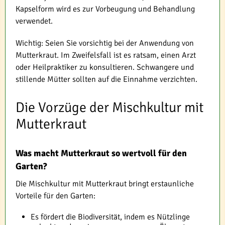
Kapselform wird es zur Vorbeugung und Behandlung
verwendet.
Wichtig: Seien Sie vorsichtig bei der Anwendung von
Mutterkraut. Im Zweifelsfall ist es ratsam, einen Arzt
oder Heilpraktiker zu konsultieren. Schwangere und
stillende Mütter sollten auf die Einnahme verzichten.
Die Vorzüge der Mischkultur mit
Mutterkraut
Was macht Mutterkraut so wertvoll für den
Garten?
Die Mischkultur mit Mutterkraut bringt erstaunliche
Vorteile für den Garten:
Es fördert die Biodiversität, indem es Nützlinge