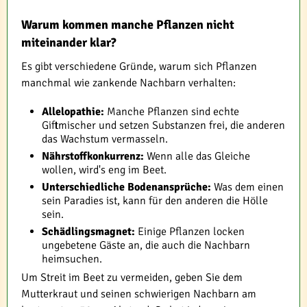
Warum kommen manche Pflanzen nicht
miteinander klar?
Es gibt verschiedene Gründe, warum sich Pflanzen
manchmal wie zankende Nachbarn verhalten:
Allelopathie:
Manche Pflanzen sind echte
Giftmischer und setzen Substanzen frei, die anderen
das Wachstum vermasseln.
Nährstoffkonkurrenz:
Wenn alle das Gleiche
wollen, wird's eng im Beet.
Unterschiedliche Bodenansprüche:
Was dem einen
sein Paradies ist, kann für den anderen die Hölle
sein.
Schädlingsmagnet:
Einige Pflanzen locken
ungebetene Gäste an, die auch die Nachbarn
heimsuchen.
Um Streit im Beet zu vermeiden, geben Sie dem
Mutterkraut und seinen schwierigen Nachbarn am