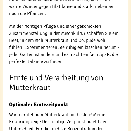
wahre Wunder gegen Blattläuse und stärkt nebenbei
noch die Pflanzen.
Mit der richtigen Pflege und einer geschickten
Zusammenstellung in der Mischkultur schaffen Sie ein
Beet, in dem sich Mutterkraut und Co. pudelwohl
fühlen. Experimentieren Sie ruhig ein bisschen herum -
jeder Garten ist anders und es macht einfach Spaß, die
perfekte Balance zu finden.
Ernte und Verarbeitung von
Mutterkraut
Optimaler Erntezeitpunkt
Wann erntet man Mutterkraut am besten? Meine
Erfahrung zeigt: Der richtige Zeitpunkt macht den
Unterschied. Für die höchste Konzentration der