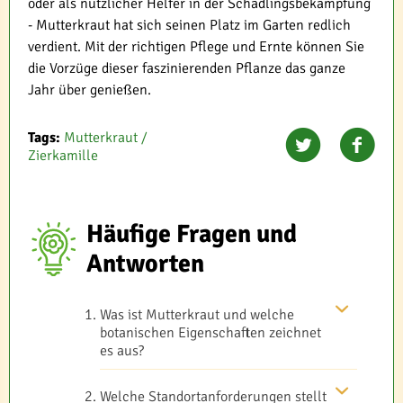
oder als nützlicher Helfer in der Schädlingsbekämpfung
- Mutterkraut hat sich seinen Platz im Garten redlich
verdient. Mit der richtigen Pflege und Ernte können Sie
die Vorzüge dieser faszinierenden Pflanze das ganze
Jahr über genießen.
Tags:
Mutterkraut /
Zierkamille
Häufige Fragen und
Antworten
Was ist Mutterkraut und welche
botanischen Eigenschaften zeichnet
es aus?
Welche Standortanforderungen stellt