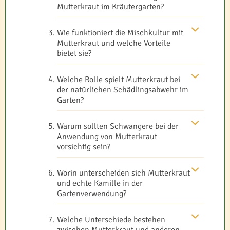
Mutterkraut im Kräutergarten?
Wie funktioniert die Mischkultur mit
Mutterkraut und welche Vorteile
bietet sie?
Welche Rolle spielt Mutterkraut bei
der natürlichen Schädlingsabwehr im
Garten?
Warum sollten Schwangere bei der
Anwendung von Mutterkraut
vorsichtig sein?
Worin unterscheiden sich Mutterkraut
und echte Kamille in der
Gartenverwendung?
Welche Unterschiede bestehen
zwischen Mutterkraut und anderen