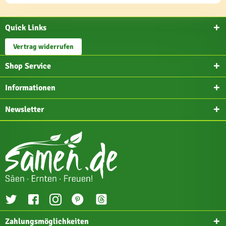
Quick Links
Vertrag widerrufen
Shop Service
Informationen
Newsletter
Zahlungsmöglichkeiten