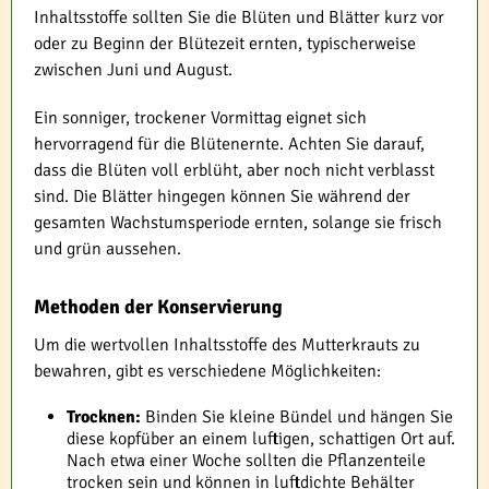
Inhaltsstoffe sollten Sie die Blüten und Blätter kurz vor
oder zu Beginn der Blütezeit ernten, typischerweise
zwischen Juni und August.
Ein sonniger, trockener Vormittag eignet sich
hervorragend für die Blütenernte. Achten Sie darauf,
dass die Blüten voll erblüht, aber noch nicht verblasst
sind. Die Blätter hingegen können Sie während der
gesamten Wachstumsperiode ernten, solange sie frisch
und grün aussehen.
Methoden der Konservierung
Um die wertvollen Inhaltsstoffe des Mutterkrauts zu
bewahren, gibt es verschiedene Möglichkeiten:
Trocknen:
Binden Sie kleine Bündel und hängen Sie
diese kopfüber an einem luftigen, schattigen Ort auf.
Nach etwa einer Woche sollten die Pflanzenteile
trocken sein und können in luftdichte Behälter