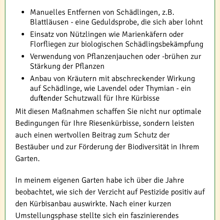
Manuelles Entfernen von Schädlingen, z.B.
Blattläusen - eine Geduldsprobe, die sich aber lohnt
Einsatz von Nützlingen wie Marienkäfern oder
Florfliegen zur biologischen Schädlingsbekämpfung
Verwendung von Pflanzenjauchen oder -brühen zur
Stärkung der Pflanzen
Anbau von Kräutern mit abschreckender Wirkung
auf Schädlinge, wie Lavendel oder Thymian - ein
duftender Schutzwall für Ihre Kürbisse
Mit diesen Maßnahmen schaffen Sie nicht nur optimale
Bedingungen für Ihre Riesenkürbisse, sondern leisten
auch einen wertvollen Beitrag zum Schutz der
Bestäuber und zur Förderung der Biodiversität in Ihrem
Garten.
In meinem eigenen Garten habe ich über die Jahre
beobachtet, wie sich der Verzicht auf Pestizide positiv auf
den Kürbisanbau auswirkte. Nach einer kurzen
Umstellungsphase stellte sich ein faszinierendes