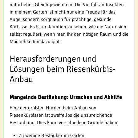
natürliches Gleichgewicht ein. Die Vielfalt an Insekten
in meinem Garten ist nicht nur eine Freude für das
Auge, sondern sorgt auch für prächtige, gesunde
Kürbisse. Es ist erstaunlich zu sehen, wie die Natur sich
selbst reguliert, wenn man ihr den nötigen Raum und die
Möglichkeiten dazu gibt.
Herausforderungen und
Lösungen beim Riesenkürbis-
Anbau
Mangelnde Bestäubung: Ursachen und Abhilfe
Eine der größten Hürden beim Anbau von
Riesenkürbissen ist zweifellos die unzureichende
Bestäubung. Dies kann verschiedene Gründe haben:
Zu wenige Bestäuber im Garten