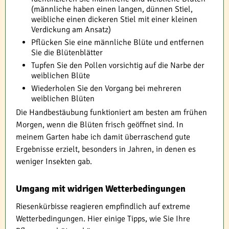
(männliche haben einen langen, dünnen Stiel,
weibliche einen dickeren Stiel mit einer kleinen
Verdickung am Ansatz)
Pflücken Sie eine männliche Blüte und entfernen
Sie die Blütenblätter
Tupfen Sie den Pollen vorsichtig auf die Narbe der
weiblichen Blüte
Wiederholen Sie den Vorgang bei mehreren
weiblichen Blüten
Die Handbestäubung funktioniert am besten am frühen
Morgen, wenn die Blüten frisch geöffnet sind. In
meinem Garten habe ich damit überraschend gute
Ergebnisse erzielt, besonders in Jahren, in denen es
weniger Insekten gab.
Umgang mit widrigen Wetterbedingungen
Riesenkürbisse reagieren empfindlich auf extreme
Wetterbedingungen. Hier einige Tipps, wie Sie Ihre