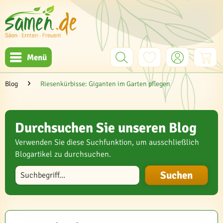
Menü
Blog
Riesenkürbisse: Giganten im Garten pflegen
Durchsuchen Sie unseren Blog
Verwenden Sie diese Suchfunktion, um ausschließlich
Blogartikel zu durchsuchen.
Blog durchsuchen