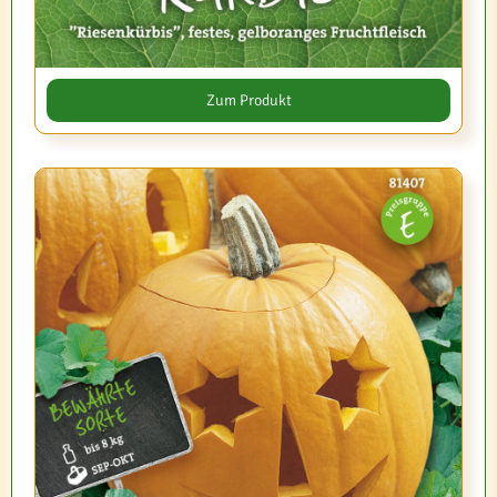
Zum Produkt