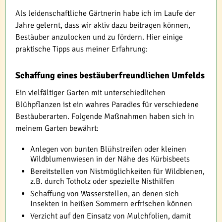
Als leidenschaftliche Gärtnerin habe ich im Laufe der
Jahre gelernt, dass wir aktiv dazu beitragen können,
Bestäuber anzulocken und zu fördern. Hier einige
praktische Tipps aus meiner Erfahrung:
Schaffung eines bestäuberfreundlichen Umfelds
Ein vielfältiger Garten mit unterschiedlichen
Blühpflanzen ist ein wahres Paradies für verschiedene
Bestäuberarten. Folgende Maßnahmen haben sich in
meinem Garten bewährt:
Anlegen von bunten Blühstreifen oder kleinen
Wildblumenwiesen in der Nähe des Kürbisbeets
Bereitstellen von Nistmöglichkeiten für Wildbienen,
z.B. durch Totholz oder spezielle Nisthilfen
Schaffung von Wasserstellen, an denen sich
Insekten in heißen Sommern erfrischen können
Verzicht auf den Einsatz von Mulchfolien, damit