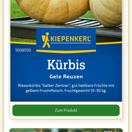
Zum Produkt