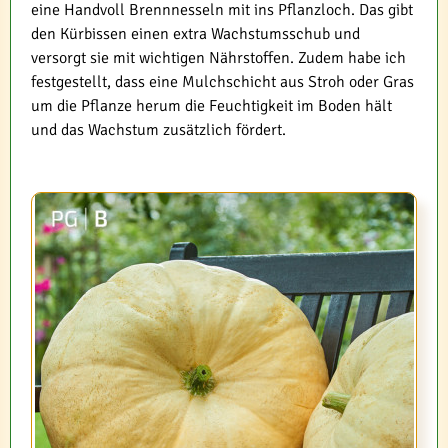
eine Handvoll Brennnesseln mit ins Pflanzloch. Das gibt
den Kürbissen einen extra Wachstumsschub und
versorgt sie mit wichtigen Nährstoffen. Zudem habe ich
festgestellt, dass eine Mulchschicht aus Stroh oder Gras
um die Pflanze herum die Feuchtigkeit im Boden hält
und das Wachstum zusätzlich fördert.