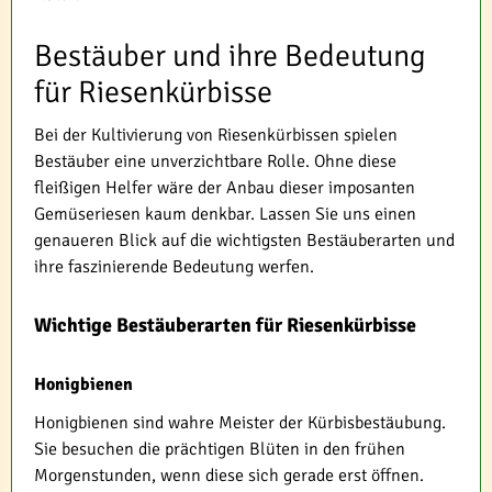
Bestäuber und ihre Bedeutung
für Riesenkürbisse
Bei der Kultivierung von Riesenkürbissen spielen
Bestäuber eine unverzichtbare Rolle. Ohne diese
fleißigen Helfer wäre der Anbau dieser imposanten
Gemüseriesen kaum denkbar. Lassen Sie uns einen
genaueren Blick auf die wichtigsten Bestäuberarten und
ihre faszinierende Bedeutung werfen.
Wichtige Bestäuberarten für Riesenkürbisse
Honigbienen
Honigbienen sind wahre Meister der Kürbisbestäubung.
Sie besuchen die prächtigen Blüten in den frühen
Morgenstunden, wenn diese sich gerade erst öffnen.