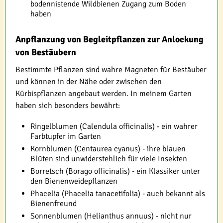
bodennistende Wildbienen Zugang zum Boden
haben
Anpflanzung von Begleitpflanzen zur Anlockung
von Bestäubern
Bestimmte Pflanzen sind wahre Magneten für Bestäuber
und können in der Nähe oder zwischen den
Kürbispflanzen angebaut werden. In meinem Garten
haben sich besonders bewährt:
Ringelblumen (Calendula officinalis) - ein wahrer
Farbtupfer im Garten
Kornblumen (Centaurea cyanus) - ihre blauen
Blüten sind unwiderstehlich für viele Insekten
Borretsch (Borago officinalis) - ein Klassiker unter
den Bienenweidepflanzen
Phacelia (Phacelia tanacetifolia) - auch bekannt als
Bienenfreund
Sonnenblumen (Helianthus annuus) - nicht nur