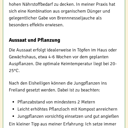
hohen Nährstoffbedarf zu decken. In meiner Praxis hat
sich eine Kombination aus organischem Dünger und
gelegentlicher Gabe von Brennnesseljauche als
besonders effektiv erwiesen.
Aussaat und Pflanzung
Die Aussaat erfolgt idealerweise in Töpfen im Haus oder
Gewächshaus, etwa 4-6 Wochen vor dem geplanten
Auspflanzen. Die optimale Keimtemperatur liegt bei 20-
25°C.
Nach den Eisheiligen können die Jungpflanzen ins
Freiland gesetzt werden. Dabei ist zu beachten:
Pflanzabstand von mindestens 2 Metern
Leicht erhöhtes Pflanzloch mit Kompost anreichern
Jungpflanzen vorsichtig einsetzen und gut angießen
Ein kleiner Tipp aus meiner Erfahrung: Ich setze immer