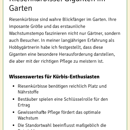
Garten
Riesenkürbisse sind wahre Blickfänger im Garten. Ihre
imposante Größe und das erstaunliche
Wachstumstempo faszinieren nicht nur Gärtner, sondern
auch Besucher. In meiner langjährigen Erfahrung als
Hobbygärtnerin habe ich festgestellt, dass diese
Giganten eine besondere Herausforderung darstellen,
die aber mit der richtigen Pflege zu meistern ist.
Wissenswertes für Kürbis-Enthusiasten
Riesenkürbisse benötigen reichlich Platz und
Nährstoffe
Bestäuber spielen eine Schlüsselrolle für den
Ertrag
Gewissenhafte Pflege fördert das optimale
Wachstum
Die Standortwahl beeinflusst maßgeblich die