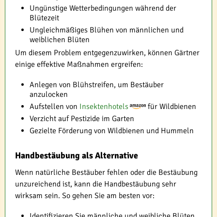
Ungünstige Wetterbedingungen während der
Blütezeit
Ungleichmäßiges Blühen von männlichen und
weiblichen Blüten
Um diesem Problem entgegenzuwirken, können Gärtner
einige effektive Maßnahmen ergreifen:
Anlegen von Blühstreifen, um Bestäuber
anzulocken
Aufstellen von
Insektenhotels
für Wildbienen
Verzicht auf Pestizide im Garten
Gezielte Förderung von Wildbienen und Hummeln
Handbestäubung als Alternative
Wenn natürliche Bestäuber fehlen oder die Bestäubung
unzureichend ist, kann die Handbestäubung sehr
wirksam sein. So gehen Sie am besten vor:
Identifizieren Sie männliche und weibliche Blüten