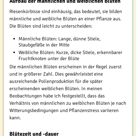
Aufbau der männlichen und weiblichen Blüten
Riesenkürbisse sind einhäusig, das bedeutet, sie bilden
männliche und weibliche Blüten an einer Pflanze aus.
Die Blüten sind leicht zu unterscheiden:
Männliche Blüten: Lange, dünne Stiele,
Staubgefäße in der Mitte
Weibliche Blüten: Kurze, dicke Stiele, erkennbarer
Fruchtknoten unter der Blüte
Die männlichen Blüten erscheinen in der Regel zuerst
und in größerer Zahl. Dies gewährleistet eine
ausreichende Pollenproduktion für die später
erscheinenden weiblichen Blüten. In meinen
Beobachtungen habe ich festgestellt, dass das
Verhältnis von männlichen zu weiblichen Blüten je nach
Witterungsbedingungen und Pflanzenstress variieren
kann.
Blütezeit und -dauer