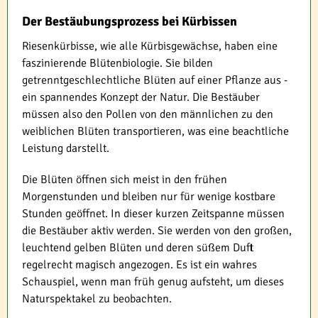
Der Bestäubungsprozess bei Kürbissen
Riesenkürbisse, wie alle Kürbisgewächse, haben eine
faszinierende Blütenbiologie. Sie bilden
getrenntgeschlechtliche Blüten auf einer Pflanze aus -
ein spannendes Konzept der Natur. Die Bestäuber
müssen also den Pollen von den männlichen zu den
weiblichen Blüten transportieren, was eine beachtliche
Leistung darstellt.
Die Blüten öffnen sich meist in den frühen
Morgenstunden und bleiben nur für wenige kostbare
Stunden geöffnet. In dieser kurzen Zeitspanne müssen
die Bestäuber aktiv werden. Sie werden von den großen,
leuchtend gelben Blüten und deren süßem Duft
regelrecht magisch angezogen. Es ist ein wahres
Schauspiel, wenn man früh genug aufsteht, um dieses
Naturspektakel zu beobachten.