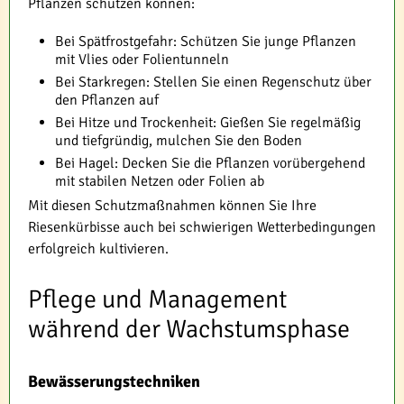
Pflanzen schützen können:
Bei Spätfrostgefahr: Schützen Sie junge Pflanzen
mit Vlies oder Folientunneln
Bei Starkregen: Stellen Sie einen Regenschutz über
den Pflanzen auf
Bei Hitze und Trockenheit: Gießen Sie regelmäßig
und tiefgründig, mulchen Sie den Boden
Bei Hagel: Decken Sie die Pflanzen vorübergehend
mit stabilen Netzen oder Folien ab
Mit diesen Schutzmaßnahmen können Sie Ihre
Riesenkürbisse auch bei schwierigen Wetterbedingungen
erfolgreich kultivieren.
Pflege und Management
während der Wachstumsphase
Bewässerungstechniken