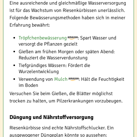
Eine ausreichende und gleichmäßige Wasserversorgung
ist für das Wachstum von Riesenkürbissen unerlässlich.
Folgende Bewässerungsmethoden haben sich in meiner
Erfahrung bewährt:
Tröpfchenbewässerung
: Spart Wasser und
versorgt die Pflanzen gezielt
Gießen am frühen Morgen oder späten Abend:
Reduziert die Wasserverdunstung
Tiefgründiges Wässern: Fördert die
Wurzelentwicklung
Verwendung von
Mulch
: Hält die Feuchtigkeit
im Boden
Versuchen Sie beim Gießen, die Blätter möglichst
trocken zu halten, um Pilzerkrankungen vorzubeugen.
Düngung und Nährstoffversorgung
Riesenkürbisse sind echte Nährstoffschlucker. Ein
ausgewogener Düngeplan könnte so aussehen: