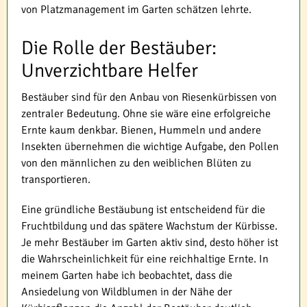
von Platzmanagement im Garten schätzen lehrte.
Die Rolle der Bestäuber:
Unverzichtbare Helfer
Bestäuber sind für den Anbau von Riesenkürbissen von
zentraler Bedeutung. Ohne sie wäre eine erfolgreiche
Ernte kaum denkbar. Bienen, Hummeln und andere
Insekten übernehmen die wichtige Aufgabe, den Pollen
von den männlichen zu den weiblichen Blüten zu
transportieren.
Eine gründliche Bestäubung ist entscheidend für die
Fruchtbildung und das spätere Wachstum der Kürbisse.
Je mehr Bestäuber im Garten aktiv sind, desto höher ist
die Wahrscheinlichkeit für eine reichhaltige Ernte. In
meinem Garten habe ich beobachtet, dass die
Ansiedelung von Wildblumen in der Nähe der