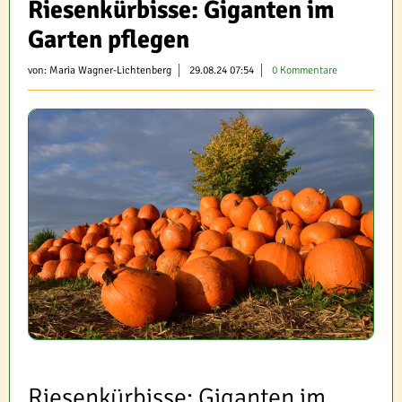
Riesenkürbisse: Giganten im
Garten pflegen
von:
Maria Wagner-Lichtenberg
29.08.24 07:54
0 Kommentare
Riesenkürbisse: Giganten im