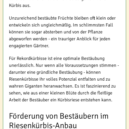
Kürbis aus.
Unzureichend bestäubte Früchte bleiben oft klein oder
entwickeln sich ungleichmäßig. Im schlimmsten Fall
können sie sogar absterben und von der Pflanze
abgeworfen werden - ein trauriger Anblick für jeden
engagierten Gärtner.
Für Rekordkürbisse ist eine optimale Bestäubung
unerlässlich. Nur wenn alle Voraussetzungen stimmen -
darunter eine gründliche Bestäubung - können
Riesenkürbisse ihr volles Potenzial entfalten und zu
wahren Giganten heranwachsen. Es ist faszinierend zu
sehen, wie aus einer kleinen Blüte durch die fleißige
Arbeit der Bestäuber ein Kürbisriese entstehen kann.
Förderung von Bestäubern im
Riesenkürbis-Anbau