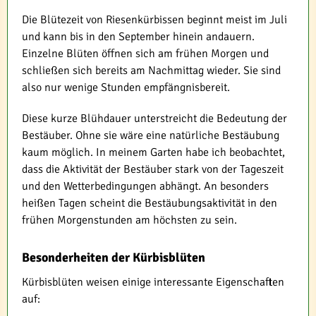
Die Blütezeit von Riesenkürbissen beginnt meist im Juli
und kann bis in den September hinein andauern.
Einzelne Blüten öffnen sich am frühen Morgen und
schließen sich bereits am Nachmittag wieder. Sie sind
also nur wenige Stunden empfängnisbereit.
Diese kurze Blühdauer unterstreicht die Bedeutung der
Bestäuber. Ohne sie wäre eine natürliche Bestäubung
kaum möglich. In meinem Garten habe ich beobachtet,
dass die Aktivität der Bestäuber stark von der Tageszeit
und den Wetterbedingungen abhängt. An besonders
heißen Tagen scheint die Bestäubungsaktivität in den
frühen Morgenstunden am höchsten zu sein.
Besonderheiten der Kürbisblüten
Kürbisblüten weisen einige interessante Eigenschaften
auf: