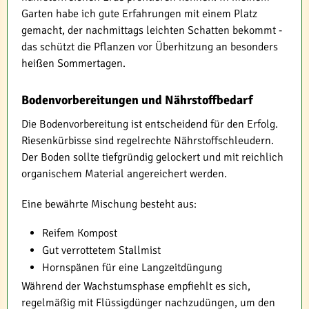
Garten habe ich gute Erfahrungen mit einem Platz
gemacht, der nachmittags leichten Schatten bekommt -
das schützt die Pflanzen vor Überhitzung an besonders
heißen Sommertagen.
Bodenvorbereitungen und Nährstoffbedarf
Die Bodenvorbereitung ist entscheidend für den Erfolg.
Riesenkürbisse sind regelrechte Nährstoffschleudern.
Der Boden sollte tiefgründig gelockert und mit reichlich
organischem Material angereichert werden.
Eine bewährte Mischung besteht aus:
Reifem Kompost
Gut verrottetem Stallmist
Hornspänen für eine Langzeitdüngung
Während der Wachstumsphase empfiehlt es sich,
regelmäßig mit Flüssigdünger nachzudüngen, um den