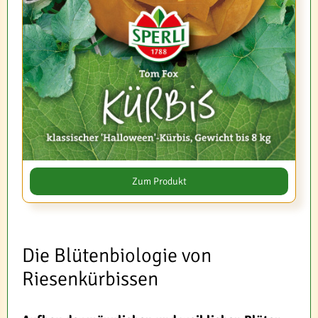
Zum Produkt
Die Blütenbiologie von
Riesenkürbissen