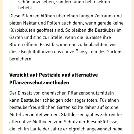
schön anzusehen, sondern auch bei Insekten
beliebt
Diese Pflanzen blühen über einen langen Zeitraum und
bieten Nektar und Pollen auch dann, wenn gerade keine
Kürbisblüten geöffnet sind. So bleiben die Bestäuber im
Garten und sind zur Stelle, wenn die Kürbisse ihre
Blüten öffnen. Es ist faszinierend zu beobachten, wie
diese Begleitpflanzen das ganze Ökosystem des Gartens
bereichern.
Verzicht auf Pestizide und alternative
Pflanzenschutzmethoden
Der Einsatz von chemischen Pflanzenschutzmitteln
kann Bestäuber schädigen oder sogar töten. Für einen
bestäuberfreundlichen Garten sollte daher auf solche
Mittel verzichtet werden. Stattdessen gibt es zahlreiche
alternative Methoden zum Schutz der Riesenkürbisse,
die ich im Laufe der Jahre erfolgreich angewendet habe: