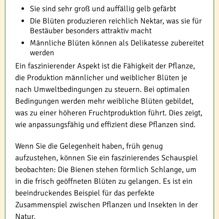
Sie sind sehr groß und auffällig gelb gefärbt
Die Blüten produzieren reichlich Nektar, was sie für
Bestäuber besonders attraktiv macht
Männliche Blüten können als Delikatesse zubereitet
werden
Ein faszinierender Aspekt ist die Fähigkeit der Pflanze,
die Produktion männlicher und weiblicher Blüten je
nach Umweltbedingungen zu steuern. Bei optimalen
Bedingungen werden mehr weibliche Blüten gebildet,
was zu einer höheren Fruchtproduktion führt. Dies zeigt,
wie anpassungsfähig und effizient diese Pflanzen sind.
Wenn Sie die Gelegenheit haben, früh genug
aufzustehen, können Sie ein faszinierendes Schauspiel
beobachten: Die Bienen stehen förmlich Schlange, um
in die frisch geöffneten Blüten zu gelangen. Es ist ein
beeindruckendes Beispiel für das perfekte
Zusammenspiel zwischen Pflanzen und Insekten in der
Natur.