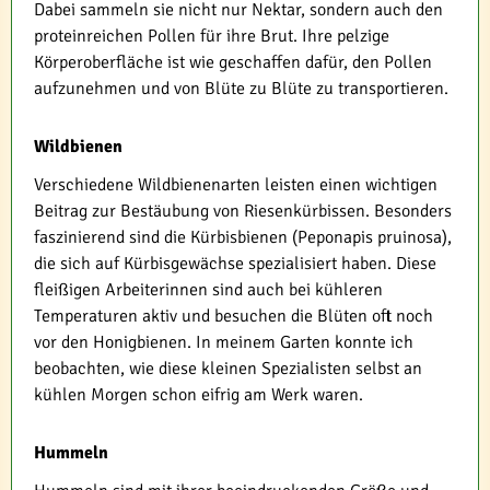
Dabei sammeln sie nicht nur Nektar, sondern auch den
proteinreichen Pollen für ihre Brut. Ihre pelzige
Körperoberfläche ist wie geschaffen dafür, den Pollen
aufzunehmen und von Blüte zu Blüte zu transportieren.
Wildbienen
Verschiedene Wildbienenarten leisten einen wichtigen
Beitrag zur Bestäubung von Riesenkürbissen. Besonders
faszinierend sind die Kürbisbienen (Peponapis pruinosa),
die sich auf Kürbisgewächse spezialisiert haben. Diese
fleißigen Arbeiterinnen sind auch bei kühleren
Temperaturen aktiv und besuchen die Blüten oft noch
vor den Honigbienen. In meinem Garten konnte ich
beobachten, wie diese kleinen Spezialisten selbst an
kühlen Morgen schon eifrig am Werk waren.
Hummeln