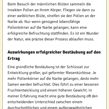
Beim Besuch der männlichen Blüten sammeln die
Insekten Pollen an ihrem Körper. Fliegen sie dann zu
einer weiblichen Blüte, streifen sie den Pollen an der
Narbe ab. Nur wenn genügend lebensfähige
Pollenkörner auf die Narbe gelangen, kann eine
erfolgreiche Befruchtung stattfinden. Es ist ein Wunder
der Natur, wie präzise dieser Prozess ablaufen muss.
Auswirkungen erfolgreicher Bestäubung auf den
Ertrag
Eine gründliche Bestäubung ist der Schlüssel zur
Entwicklung großer, gut geformter Riesenkürbisse. Je
mehr Pollenkörner auf die Narbe gelangen, desto mehr
Samen werden befruchtet. Dies führt zu einer besseren
Fruchtentwicklung und einem höheren Gewicht. In
meiner Erfahrung macht eine gute Bestäubung oft den
entscheidenden Unterschied zwischen einem
durchschnittlichen und einem außergewöhnlichen