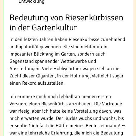
Entwicklung
Bedeutung von Riesenkürbissen
in der Gartenkultur
In den letzten Jahren haben Riesenkürbisse zunehmend
an Popularität gewonnen. Sie sind nicht nur ein
imposanter Blickfang im Garten, sondern auch
Gegenstand spannender Wettbewerbe und
Ausstellungen. Viele Hobbygärtner wagen sich an die
Zucht dieser Giganten, in der Hoffnung, vielleicht sogar
einen Rekord aufzustellen.
Ich erinnere mich noch lebhaft an meinen ersten
Versuch, einen Riesenkürbis anzubauen. Die Vorfreude
war riesig, aber ich hatte keine Vorstellung davon, was
mich erwarten würde. Der Kürbis wuchs und wuchs, bis
er schließlich fast die Hälfte meines Beetes einnahm! Es
war eine lehrreiche Erfahrung, die mich die Bedeutung