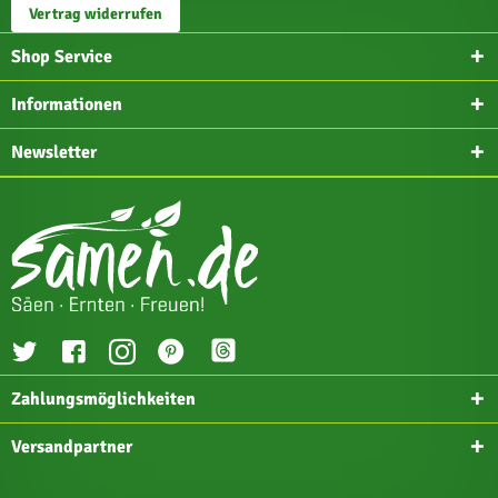
Vertrag widerrufen
Shop Service
Informationen
Newsletter
Zahlungsmöglichkeiten
Versandpartner