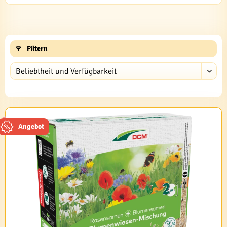
Filtern
Angebot