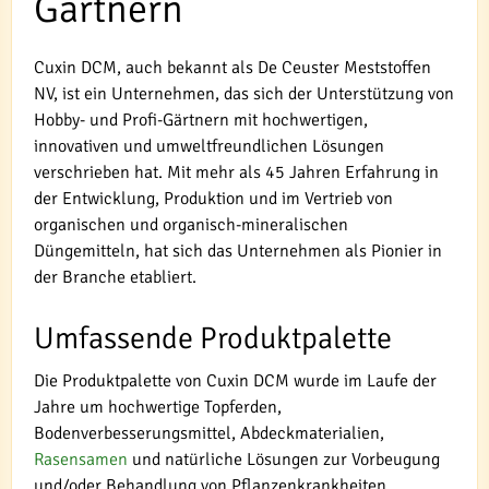
Gärtnern
Cuxin DCM, auch bekannt als De Ceuster Meststoffen
NV, ist ein Unternehmen, das sich der Unterstützung von
Hobby- und Profi-Gärtnern mit hochwertigen,
innovativen und umweltfreundlichen Lösungen
verschrieben hat. Mit mehr als 45 Jahren Erfahrung in
der Entwicklung, Produktion und im Vertrieb von
organischen und organisch-mineralischen
Düngemitteln, hat sich das Unternehmen als Pionier in
der Branche etabliert.
Umfassende Produktpalette
Die Produktpalette von Cuxin DCM wurde im Laufe der
Jahre um hochwertige Topferden,
Bodenverbesserungsmittel, Abdeckmaterialien,
Rasensamen
und natürliche Lösungen zur Vorbeugung
und/oder Behandlung von Pflanzenkrankheiten