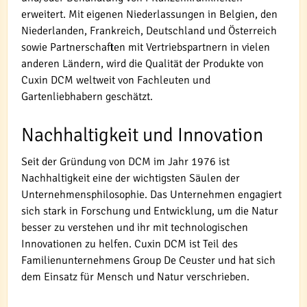
erweitert. Mit eigenen Niederlassungen in Belgien, den
Niederlanden, Frankreich, Deutschland und Österreich
sowie Partnerschaften mit Vertriebspartnern in vielen
anderen Ländern, wird die Qualität der Produkte von
Cuxin DCM weltweit von Fachleuten und
Gartenliebhabern geschätzt.
Nachhaltigkeit und Innovation
Seit der Gründung von DCM im Jahr 1976 ist
Nachhaltigkeit eine der wichtigsten Säulen der
Unternehmensphilosophie. Das Unternehmen engagiert
sich stark in Forschung und Entwicklung, um die Natur
besser zu verstehen und ihr mit technologischen
Innovationen zu helfen. Cuxin DCM ist Teil des
Familienunternehmens Group De Ceuster und hat sich
dem Einsatz für Mensch und Natur verschrieben.