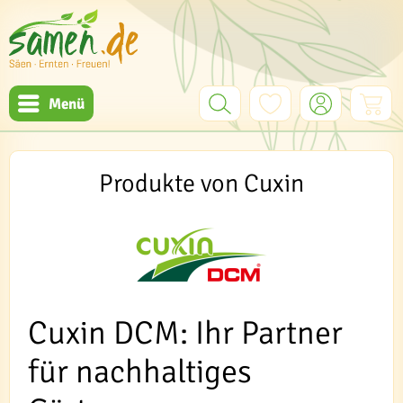
Menü
Produkte von Cuxin
Cuxin DCM: Ihr Partner
für nachhaltiges