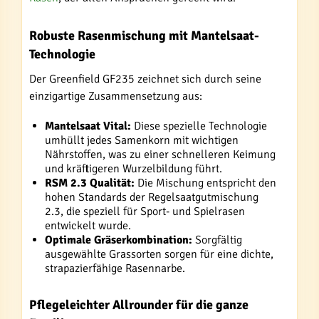
Robuste Rasenmischung mit Mantelsaat-
Technologie
Der Greenfield GF235 zeichnet sich durch seine
einzigartige Zusammensetzung aus:
Mantelsaat Vital:
Diese spezielle Technologie
umhüllt jedes Samenkorn mit wichtigen
Nährstoffen, was zu einer schnelleren Keimung
und kräftigeren Wurzelbildung führt.
RSM 2.3 Qualität:
Die Mischung entspricht den
hohen Standards der Regelsaatgutmischung
2.3, die speziell für Sport- und Spielrasen
entwickelt wurde.
Optimale Gräserkombination:
Sorgfältig
ausgewählte Grassorten sorgen für eine dichte,
strapazierfähige Rasennarbe.
Pflegeleichter Allrounder für die ganze