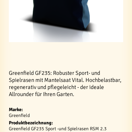
Greenfield GF235: Robuster Sport- und
Spielrasen mit Mantelsaat Vital. Hochbelastbar,
regenerativ und pflegeleicht - der ideale
Allrounder für Ihren Garten.
Marke:
Greenfield
Produktbezeichnung:
Greenfield GF235 Sport -und Spielrasen RSM 2.3