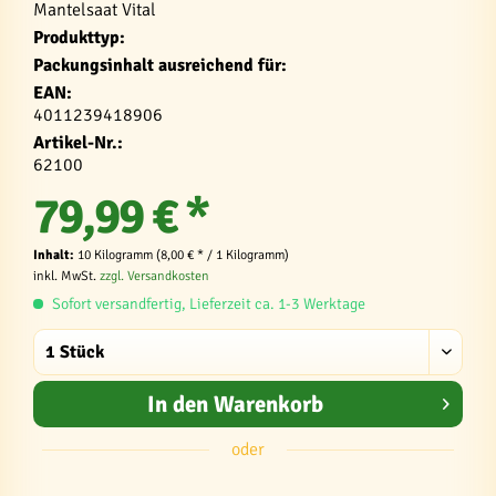
Mantelsaat Vital
Produkttyp:
Packungsinhalt ausreichend für:
EAN:
4011239418906
Artikel-Nr.:
62100
79,99 € *
Inhalt:
10 Kilogramm (8,00 € * / 1 Kilogramm)
inkl. MwSt.
zzgl. Versandkosten
Sofort versandfertig, Lieferzeit ca. 1-3 Werktage
In den
Warenkorb
oder