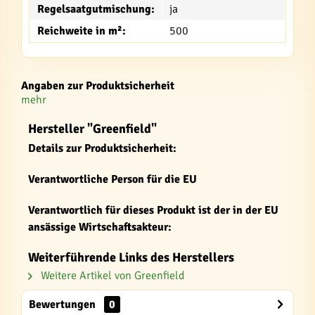
Regelsaatgutmischung:
ja
Reichweite in m²:
500
Angaben zur Produktsicherheit
mehr
Hersteller "Greenfield"
Details zur Produktsicherheit:
Verantwortliche Person für die EU
Verantwortlich für dieses Produkt ist der in der EU
ansässige Wirtschaftsakteur:
Weiterführende Links des Herstellers
Weitere Artikel von Greenfield
Bewertungen
0