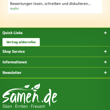
Bewertungen lesen, schreiben und diskutieren...
mehr
Quick Links
Vertrag widerrufen
Shop Service
Informationen
Newsletter