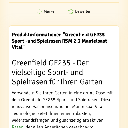
Merken
Bewerten
Produktinformationen "Greenfield GF235
Sport -und Spielrasen RSM 2.3 Mantelsaat
Vital"
Greenfield GF235 - Der
vielseitige Sport- und
Spielrasen für Ihren Garten
Verwandeln Sie Ihren Garten in eine grüne Oase mit
dem Greenfield GF235 Sport- und Spielrasen. Diese
innovative Rasenmischung mit Mantelsaat Vital
Technologie bietet Ihnen einen robusten,
widerstandsfähigen und gleichzeitig attraktiven
Rasen
, der allen Ansprüchen gerecht wird.