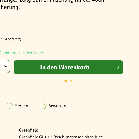
cherung.
/ 1 Kilogramm)
ferzeit ca. 1-3 Werktage
In den
Warenkorb
oder
Merken
Bewerten
Greenfield
Greenfield GL 817 Böschungsrasen ohne Klee