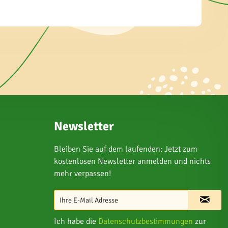
Newsletter
Bleiben Sie auf dem laufenden: Jetzt zum
kostenlosen Newsletter anmelden und nichts
mehr verpassen!
Ich habe die
Datenschutzbestimmungen
zur