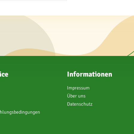
ice
Informationen
Impressum
Über uns
Datenschutz
ahlungsbedingungen