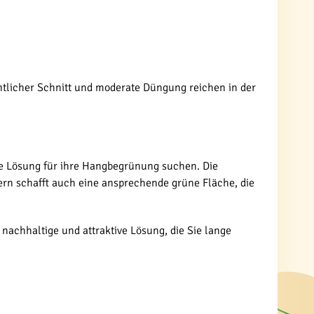
tlicher Schnitt und moderate Düngung reichen in der
hte Lösung für ihre Hangbegrünung suchen. Die
ern schafft auch eine ansprechende grüne Fläche, die
nachhaltige und attraktive Lösung, die Sie lange