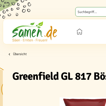
Übersicht
Greenfield GL 817 B