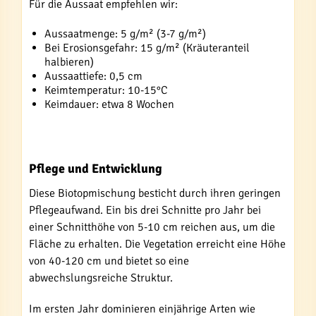
Für die Aussaat empfehlen wir:
Aussaatmenge: 5 g/m² (3-7 g/m²)
Bei Erosionsgefahr: 15 g/m² (Kräuteranteil
halbieren)
Aussaattiefe: 0,5 cm
Keimtemperatur: 10-15°C
Keimdauer: etwa 8 Wochen
Pflege und Entwicklung
Diese Biotopmischung besticht durch ihren geringen
Pflegeaufwand. Ein bis drei Schnitte pro Jahr bei
einer Schnitthöhe von 5-10 cm reichen aus, um die
Fläche zu erhalten. Die Vegetation erreicht eine Höhe
von 40-120 cm und bietet so eine
abwechslungsreiche Struktur.
Im ersten Jahr dominieren einjährige Arten wie