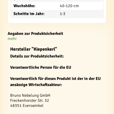
Wuchshöhe:
40-120 cm
Schnitte im Jahr:
1-3
Angaben zur Produktsicherheit
mehr
Hersteller "Kiepenkerl"
Details zur Produktsicherheit:
Verantwortliche Person für die EU
Verantwortlich für dieses Produkt ist der in der EU
ansässige Wirtschaftsakteur:
Bruno Nebelung GmbH
Freckenhorster Str. 32
48351 Everswinkel