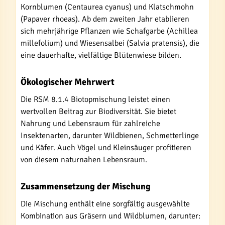
Kornblumen (Centaurea cyanus) und Klatschmohn
(Papaver rhoeas). Ab dem zweiten Jahr etablieren
sich mehrjährige Pflanzen wie Schafgarbe (Achillea
millefolium) und Wiesensalbei (Salvia pratensis), die
eine dauerhafte, vielfältige Blütenwiese bilden.
Ökologischer Mehrwert
Die RSM 8.1.4 Biotopmischung leistet einen
wertvollen Beitrag zur Biodiversität. Sie bietet
Nahrung und Lebensraum für zahlreiche
Insektenarten, darunter Wildbienen, Schmetterlinge
und Käfer. Auch Vögel und Kleinsäuger profitieren
von diesem naturnahen Lebensraum.
Zusammensetzung der Mischung
Die Mischung enthält eine sorgfältig ausgewählte
Kombination aus Gräsern und Wildblumen, darunter: