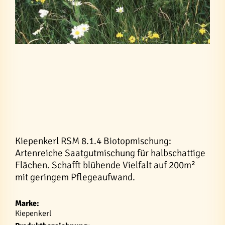
Kiepenkerl RSM 8.1.4 Biotopmischung:
Artenreiche Saatgutmischung für halbschattige
Flächen. Schafft blühende Vielfalt auf 200m²
mit geringem Pflegeaufwand.
Marke:
Kiepenkerl