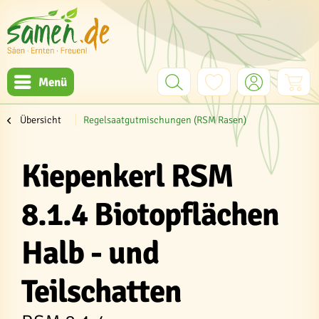
Menü
Übersicht
Regelsaatgutmischungen (RSM Rasen)
Kiepenkerl RSM
8.1.4 Biotopflächen
Halb - und
Teilschatten