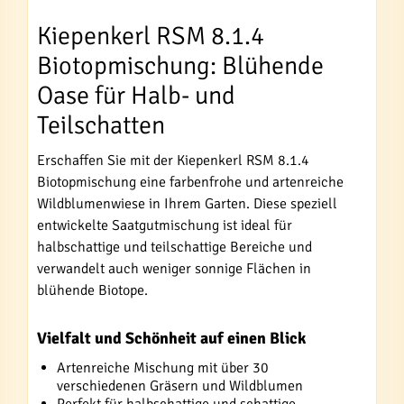
Kiepenkerl RSM 8.1.4
Biotopmischung: Blühende
Oase für Halb- und
Teilschatten
Erschaffen Sie mit der Kiepenkerl RSM 8.1.4
Biotopmischung eine farbenfrohe und artenreiche
Wildblumenwiese in Ihrem Garten. Diese speziell
entwickelte Saatgutmischung ist ideal für
halbschattige und teilschattige Bereiche und
verwandelt auch weniger sonnige Flächen in
blühende Biotope.
Vielfalt und Schönheit auf einen Blick
Artenreiche Mischung mit über 30
verschiedenen Gräsern und Wildblumen