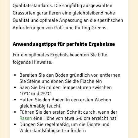
Qualitätsstandards. Die sorgfältig ausgewählten
Grassorten garantieren eine gleichbleibend hohe
Qualität und optimale Anpassung an die spezifischen
Anforderungen von Golf- und Putting-Greens.
Anwendungstipps für perfekte Ergebnisse
Für ein optimales Ergebnis beachten Sie bitte
folgende Hinweise:
Bereiten Sie den Boden gründlich vor, entfernen
Sie Steine und ebnen Sie die Fläche ein
Säen Sie bei milden Temperaturen zwischen
10°C und 25°C
Halten Sie den Boden in den ersten Wochen
gleichmäßig feucht
Führen Sie den ersten Schnitt durch, wenn der
Rasen
eine Höhe von etwa 5-6 cm erreicht hat
Düngen Sie regelmäßig, um die Dichte und
Widerstandsfähigkeit zu fördern