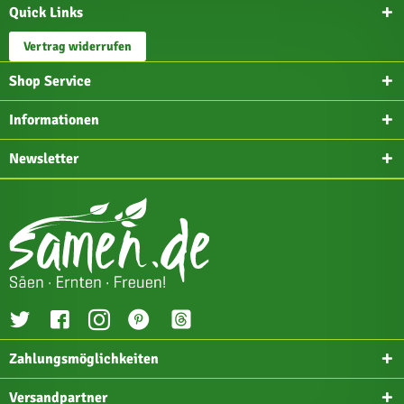
Quick Links
Vertrag widerrufen
Shop Service
Informationen
Newsletter
Zahlungsmöglichkeiten
Versandpartner