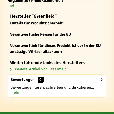
Angaben zur Produktsicherheit
mehr
Hersteller "Greenfield"
Details zur Produktsicherheit:
Verantwortliche Person für die EU
Verantwortlich für dieses Produkt ist der in der EU
ansässige Wirtschaftsakteur:
Weiterführende Links des Herstellers
Weitere Artikel von Greenfield
Bewertungen
0
Bewertungen lesen, schreiben und diskutieren...
mehr