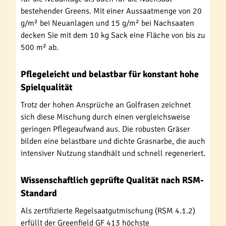
bestehender Greens. Mit einer Aussaatmenge von 20
g/m² bei Neuanlagen und 15 g/m² bei Nachsaaten
decken Sie mit dem 10 kg Sack eine Fläche von bis zu
500 m² ab.
Pflegeleicht und belastbar für konstant hohe
Spielqualität
Trotz der hohen Ansprüche an Golfrasen zeichnet
sich diese Mischung durch einen vergleichsweise
geringen Pflegeaufwand aus. Die robusten Gräser
bilden eine belastbare und dichte Grasnarbe, die auch
intensiver Nutzung standhält und schnell regeneriert.
Wissenschaftlich geprüfte Qualität nach RSM-
Standard
Als zertifizierte Regelsaatgutmischung (RSM 4.1.2)
erfüllt der Greenfield GF 413 höchste