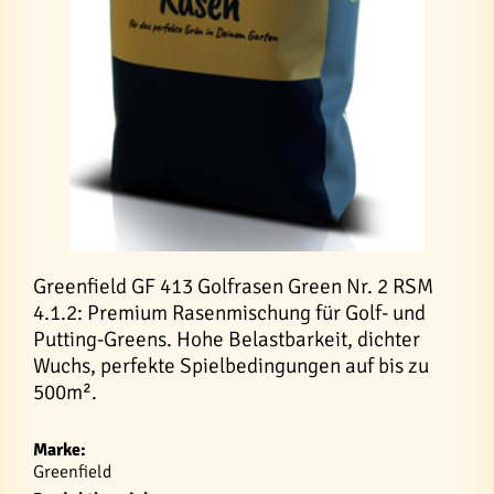
Greenfield GF 413 Golfrasen Green Nr. 2 RSM
4.1.2: Premium Rasenmischung für Golf- und
Putting-Greens. Hohe Belastbarkeit, dichter
Wuchs, perfekte Spielbedingungen auf bis zu
500m².
Marke:
Greenfield