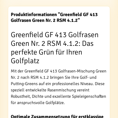
Produktinformationen "Greenfield GF 413
Golfrasen Green Nr. 2 RSM 4.1.2"
Greenfield GF 413 Golfrasen
Green Nr. 2 RSM 4.1.2: Das
perfekte Grün für Ihren
Golfplatz
Mit der Greenfield GF 413 Golfrasen-Mischung Green
Nr. 2 nach RSM 4.1.2 bringen Sie Ihre Golf- und
Putting-Greens auf ein professionelles Niveau. Diese
speziell entwickelte Rasenmischung vereint
Robustheit, Dichte und exzellente Spieleigenschaften
für anspruchsvolle Golfplätze.
Optimale Zusammensetzung für erstklassige