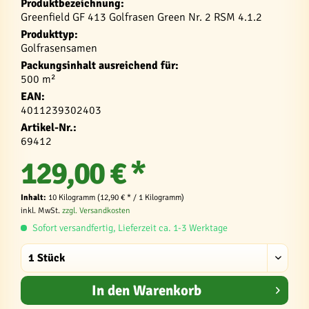
Produktbezeichnung:
Greenfield GF 413 Golfrasen Green Nr. 2 RSM 4.1.2
Produkttyp:
Golfrasensamen
Packungsinhalt ausreichend für:
500 m²
EAN:
4011239302403
Artikel-Nr.:
69412
129,00 € *
Inhalt:
10 Kilogramm (12,90 € * / 1 Kilogramm)
inkl. MwSt.
zzgl. Versandkosten
Sofort versandfertig, Lieferzeit ca. 1-3 Werktage
In den
Warenkorb