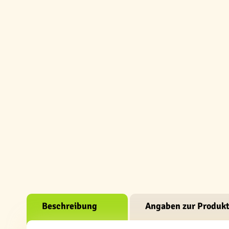
Beschreibung
Angaben zur Produkt