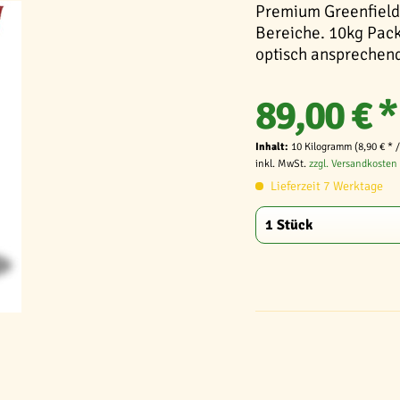
Premium Greenfield
Bereiche. 10kg Pack
optisch ansprechen
89,00 € *
Inhalt:
10 Kilogramm (8,90 € * 
inkl. MwSt.
zzgl. Versandkosten
Lieferzeit 7 Werktage