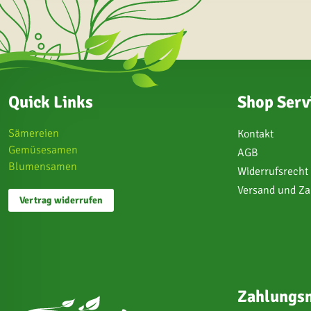
Quick Links
Shop Serv
Sämereien
Kontakt
Gemüsesamen
AGB
Blumensamen
Widerrufsrecht
Versand und Z
Vertrag widerrufen
Zahlungsm