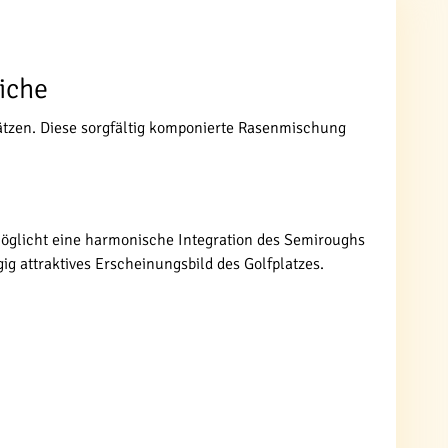
iche
lätzen. Diese sorgfältig komponierte Rasenmischung
öglicht eine harmonische Integration des Semiroughs
g attraktives Erscheinungsbild des Golfplatzes.