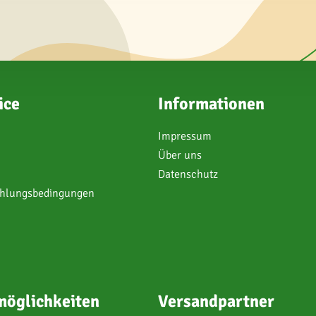
ice
Informationen
Impressum
Über uns
Datenschutz
ahlungsbedingungen
öglichkeiten
Versandpartner