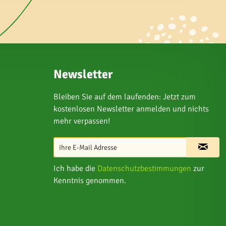
Newsletter
Bleiben Sie auf dem laufenden: Jetzt zum
kostenlosen Newsletter anmelden und nichts
mehr verpassen!
Ich habe die
Datenschutzbestimmungen
zur
Kenntnis genommen.