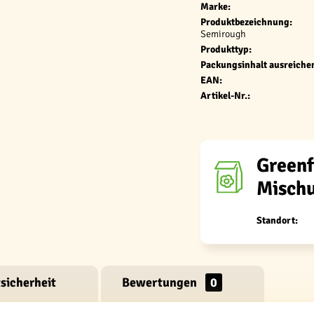
Marke:
Produktbezeichnung:
Semirough
Produkttyp:
Packungsinhalt ausreichen
EAN:
Artikel-Nr.:
Greenf
Mischu
Standort:
sicherheit
Bewertungen
0