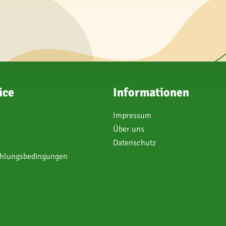
ice
Informationen
Impressum
Über uns
Datenschutz
ahlungsbedingungen