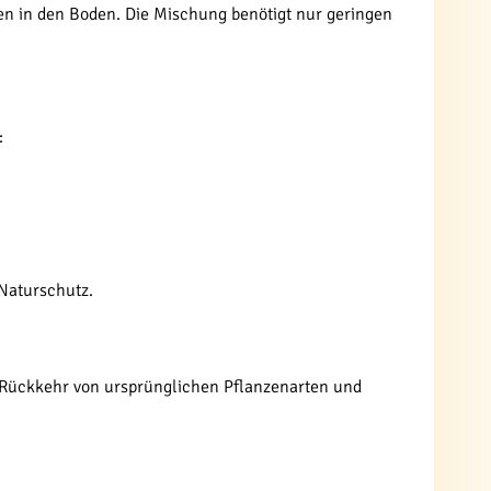
ten in den Boden. Die Mischung benötigt nur geringen
:
 Naturschutz.
ie Rückkehr von ursprünglichen Pflanzenarten und