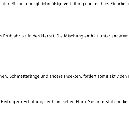
hten Sie auf eine gleichmäßige Verteilung und leichtes Einarbei
.
m Frühjahr bis in den Herbst. Die Mischung enthält unter anderem
nen, Schmetterlinge und andere Insekten, fördert somit aktiv den
 Beitrag zur Erhaltung der heimischen Flora. Sie unterstützen d