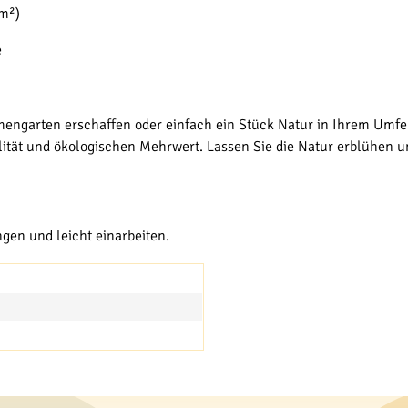
 m²)
e
mengarten erschaffen oder einfach ein Stück Natur in Ihrem Umfe
tät und ökologischen Mehrwert. Lassen Sie die Natur erblühen und
gen und leicht einarbeiten.