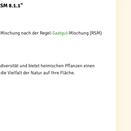
RSM 8.1.1"
e Mischung nach der Regel-
Saatgut
-Mischung (RSM)
iversität und bietet heimischen Pflanzen einen
e Vielfalt der Natur auf Ihre Fläche.