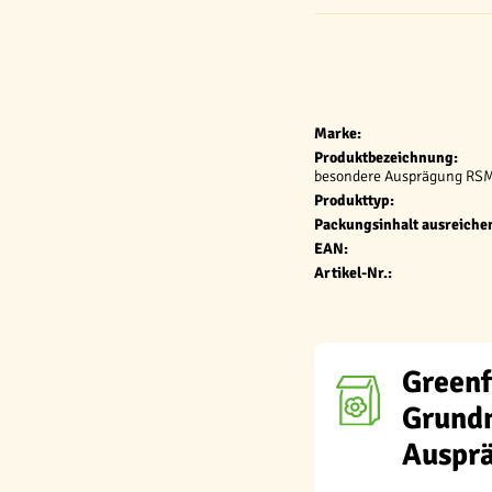
Marke:
Produktbezeichnung:
besondere Ausprägung RSM
Produkttyp:
Packungsinhalt ausreichen
EAN:
Artikel-Nr.:
Greenf
Grund
Auspr