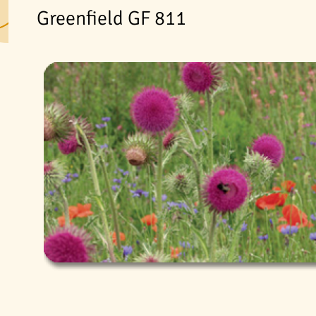
Greenfield GF 811