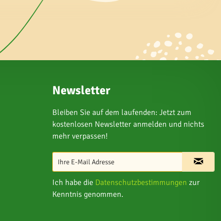
Newsletter
Bleiben Sie auf dem laufenden: Jetzt zum
kostenlosen Newsletter anmelden und nichts
mehr verpassen!
Ich habe die
Datenschutzbestimmungen
zur
Kenntnis genommen.