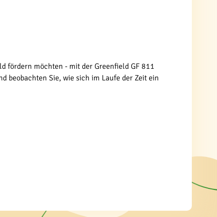
ld fördern möchten - mit der Greenfield GF 811
 beobachten Sie, wie sich im Laufe der Zeit ein