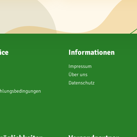
ice
Informationen
Impressum
Über uns
Datenschutz
ahlungsbedingungen