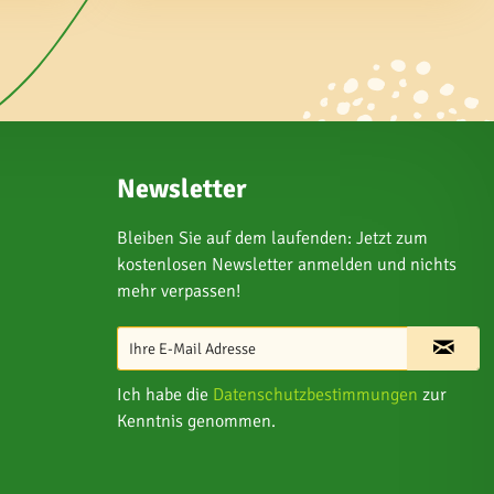
Newsletter
Bleiben Sie auf dem laufenden: Jetzt zum
kostenlosen Newsletter anmelden und nichts
mehr verpassen!
Ich habe die
Datenschutzbestimmungen
zur
Kenntnis genommen.