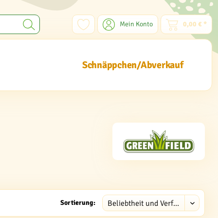
Mein Konto
0,00 € *
Schnäppchen/Abverkauf
Sortierung: