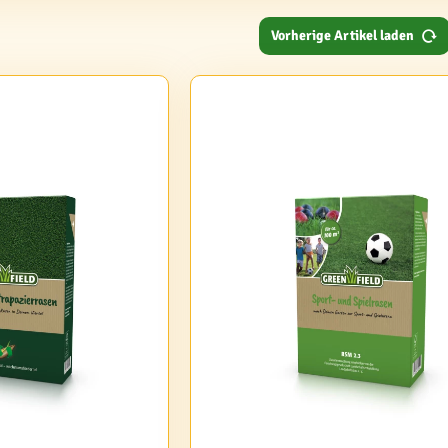
Vorherige Artikel laden