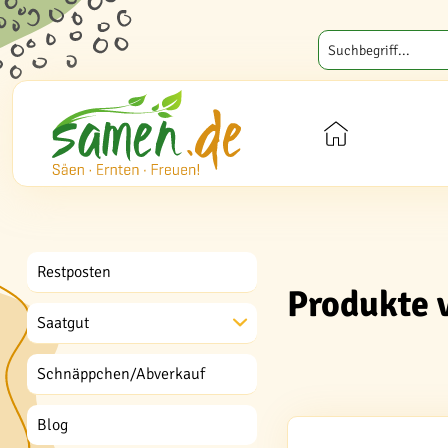
Restposten
Produkte 
Saatgut
Schnäppchen/Abverkauf
Blog