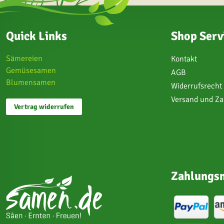
Quick Links
Shop Serv
Sämereien
Kontakt
Gemüsesamen
AGB
Blumensamen
Widerrufsrecht
Versand und Z
Vertrag widerrufen
Zahlungsm