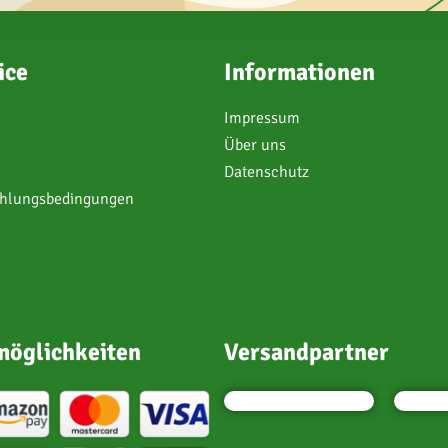
ice
Informationen
Impressum
Über uns
Datenschutz
ahlungsbedingungen
öglichkeiten
Versandpartner