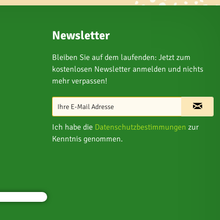
Newsletter
Bleiben Sie auf dem laufenden: Jetzt zum
kostenlosen Newsletter anmelden und nichts
mehr verpassen!
Ich habe die
Datenschutzbestimmungen
zur
Kenntnis genommen.