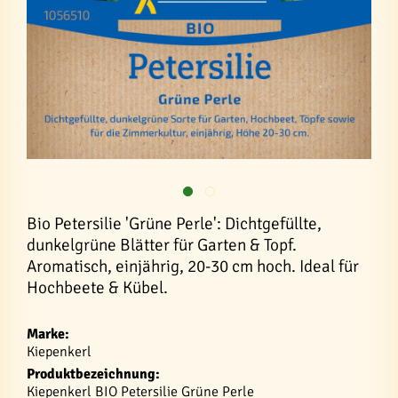
Bio Petersilie 'Grüne Perle': Dichtgefüllte,
dunkelgrüne Blätter für Garten & Topf.
Aromatisch, einjährig, 20-30 cm hoch. Ideal für
Hochbeete & Kübel.
Marke:
Kiepenkerl
Produktbezeichnung:
Kiepenkerl BIO Petersilie Grüne Perle