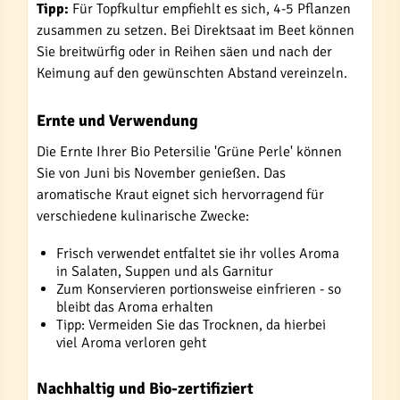
Tipp:
Für Topfkultur empfiehlt es sich, 4-5 Pflanzen
zusammen zu setzen. Bei Direktsaat im Beet können
Sie breitwürfig oder in Reihen säen und nach der
Keimung auf den gewünschten Abstand vereinzeln.
Ernte und Verwendung
Die Ernte Ihrer Bio Petersilie 'Grüne Perle' können
Sie von Juni bis November genießen. Das
aromatische Kraut eignet sich hervorragend für
verschiedene kulinarische Zwecke:
Frisch verwendet entfaltet sie ihr volles Aroma
in Salaten, Suppen und als Garnitur
Zum Konservieren portionsweise einfrieren - so
bleibt das Aroma erhalten
Tipp: Vermeiden Sie das Trocknen, da hierbei
viel Aroma verloren geht
Nachhaltig und Bio-zertifiziert