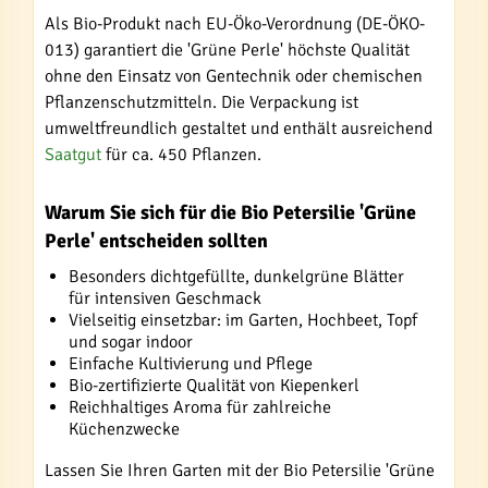
Als Bio-Produkt nach EU-Öko-Verordnung (DE-ÖKO-
013) garantiert die 'Grüne Perle' höchste Qualität
ohne den Einsatz von Gentechnik oder chemischen
Pflanzenschutzmitteln. Die Verpackung ist
umweltfreundlich gestaltet und enthält ausreichend
Saatgut
für ca. 450 Pflanzen.
Warum Sie sich für die Bio Petersilie 'Grüne
Perle' entscheiden sollten
Besonders dichtgefüllte, dunkelgrüne Blätter
für intensiven Geschmack
Vielseitig einsetzbar: im Garten, Hochbeet, Topf
und sogar indoor
Einfache Kultivierung und Pflege
Bio-zertifizierte Qualität von Kiepenkerl
Reichhaltiges Aroma für zahlreiche
Küchenzwecke
Lassen Sie Ihren Garten mit der Bio Petersilie 'Grüne