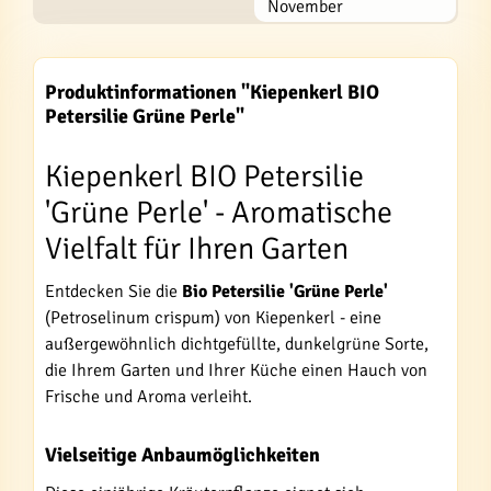
November
Produktinformationen "Kiepenkerl BIO
Petersilie Grüne Perle"
Kiepenkerl BIO Petersilie
'Grüne Perle' - Aromatische
Vielfalt für Ihren Garten
Entdecken Sie die
Bio Petersilie 'Grüne Perle'
(Petroselinum crispum) von Kiepenkerl - eine
außergewöhnlich dichtgefüllte, dunkelgrüne Sorte,
die Ihrem Garten und Ihrer Küche einen Hauch von
Frische und Aroma verleiht.
Vielseitige Anbaumöglichkeiten