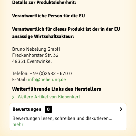
Details zur Produktsicherheit:
Verantwortliche Person für die EU
Verantwortlich für dieses Produkt ist der in der EU
ansässige Wirtschaftsakteur:
Bruno Nebelung GmbH
Freckenhorster Str. 32
48351 Everswinkel
Telefon: +49 (0)2582 - 670 0
E-Mail:
info@nebelung.de
Weiterführende Links des Herstellers
Weitere Artikel von Kiepenkerl
Bewertungen
0
Bewertungen lesen, schreiben und diskutieren...
mehr