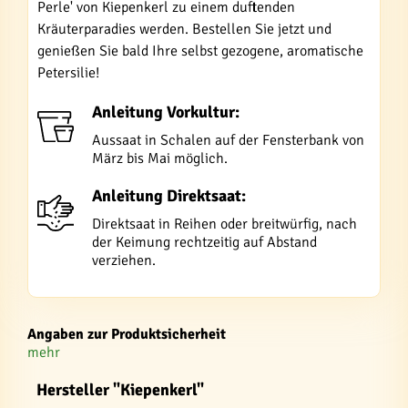
Perle' von Kiepenkerl zu einem duftenden
Kräuterparadies werden. Bestellen Sie jetzt und
genießen Sie bald Ihre selbst gezogene, aromatische
Petersilie!
Anleitung Vorkultur:
Aussaat in Schalen auf der Fensterbank von
März bis Mai möglich.
Anleitung Direktsaat:
Direktsaat in Reihen oder breitwürfig, nach
der Keimung rechtzeitig auf Abstand
verziehen.
Angaben zur Produktsicherheit
mehr
Hersteller "Kiepenkerl"