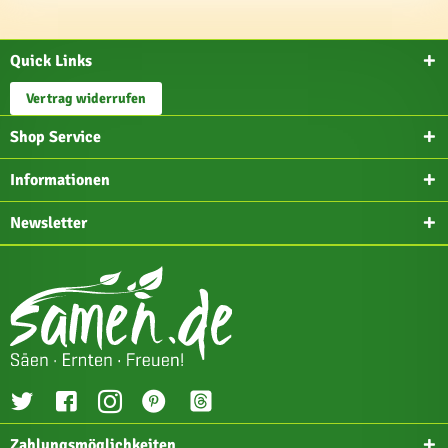
Quick Links
Vertrag widerrufen
Shop Service
Informationen
Newsletter
Zahlungsmöglichkeiten