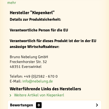
mehr
Hersteller "Kiepenkerl"
Details zur Produktsicherheit:
Verantwortliche Person für die EU
Verantwortlich für dieses Produkt ist der in der EU
ansässige Wirtschaftsakteur:
Bruno Nebelung GmbH
Freckenhorster Str. 32
48351 Everswinkel
Telefon: +49 (0)2582 - 670 0
E-Mail:
info@nebelung.de
Weiterführende Links des Herstellers
Weitere Artikel von Kiepenkerl
Bewertungen
0