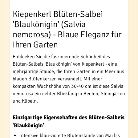
Kiepenkerl Blüten-Salbei
'Blaukönigin' (Salvia
nemorosa) - Blaue Eleganz für
Ihren Garten
Entdecken Sie die faszinierende Schönheit des
Blüten-Salbeis 'Blaukönigin' von Kiepenkerl - eine
mehrjährige Staude, die Ihren Garten in ein Meer aus
blauen Blütenkerzen verwandelt. Mit einer
kompakten Wuchshöhe von 30-40 cm ist diese Salvia
nemorosa ein echter Blickfang in Beeten, Steingärten
und Kübeln.
Einzigartige Eigenschaften des Blüten-Salbeis
'Blaukönigin'
Intensive blau-violette Blütenstände von Mai bis