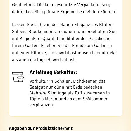
Gentechnik. Die keimgeschützte Verpackung sorgt
dafür, dass Sie optimale Ergebnisse erzielen können.
Lassen Sie sich von der blauen Eleganz des Blüten-
Salbeis 'Blaukönigin' verzaubern und erschaffen Sie
mit Kiepenkerl-Qualität ein blühendes Paradies in
Ihrem Garten. Erleben Sie die Freude am Gärtnern
mit einer Pflanze, die sowohl ästhetisch beeindruckt
als auch ökologisch wertvoll ist.
Anleitung Vorkultur:
Vorkultur in Schalen. Lichtkeimer, das
Saatgut nur dünn mit Erde bedecken.
Mehrere Sämlinge als Tuff zusammen in
Töpfe pikieren und ab dem Spätsommer
verpflanzen.
Angaben zur Produktsicherheit