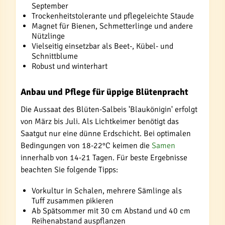
September
Trockenheitstolerante und pflegeleichte Staude
Magnet für Bienen, Schmetterlinge und andere
Nützlinge
Vielseitig einsetzbar als Beet-, Kübel- und
Schnittblume
Robust und winterhart
Anbau und Pflege für üppige Blütenpracht
Die Aussaat des Blüten-Salbeis 'Blaukönigin' erfolgt
von März bis Juli. Als Lichtkeimer benötigt das
Saatgut nur eine dünne Erdschicht. Bei optimalen
Bedingungen von 18-22°C keimen die
Samen
innerhalb von 14-21 Tagen. Für beste Ergebnisse
beachten Sie folgende Tipps:
Vorkultur in Schalen, mehrere Sämlinge als
Tuff zusammen pikieren
Ab Spätsommer mit 30 cm Abstand und 40 cm
Reihenabstand auspflanzen