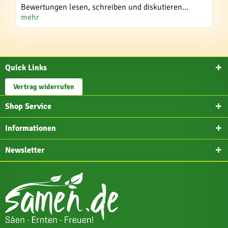
Bewertungen lesen, schreiben und diskutieren...
mehr
Quick Links
Vertrag widerrufen
Shop Service
Informationen
Newsletter