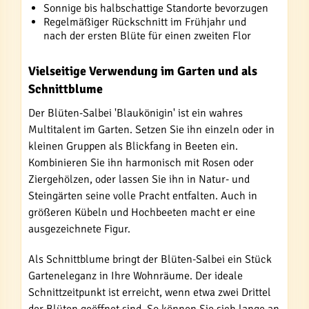
Sonnige bis halbschattige Standorte bevorzugen
Regelmäßiger Rückschnitt im Frühjahr und
nach der ersten Blüte für einen zweiten Flor
Vielseitige Verwendung im Garten und als
Schnittblume
Der Blüten-Salbei 'Blaukönigin' ist ein wahres
Multitalent im Garten. Setzen Sie ihn einzeln oder in
kleinen Gruppen als Blickfang in Beeten ein.
Kombinieren Sie ihn harmonisch mit Rosen oder
Ziergehölzen, oder lassen Sie ihn in Natur- und
Steingärten seine volle Pracht entfalten. Auch in
größeren Kübeln und Hochbeeten macht er eine
ausgezeichnete Figur.
Als Schnittblume bringt der Blüten-Salbei ein Stück
Garteneleganz in Ihre Wohnräume. Der ideale
Schnittzeitpunkt ist erreicht, wenn etwa zwei Drittel