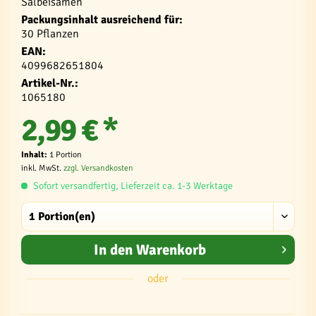
Salbeisamen
Packungsinhalt ausreichend für:
30 Pflanzen
EAN:
4099682651804
Artikel-Nr.:
1065180
2,99 € *
Inhalt:
1 Portion
inkl. MwSt.
zzgl. Versandkosten
Sofort versandfertig, Lieferzeit ca. 1-3 Werktage
In den
Warenkorb
oder