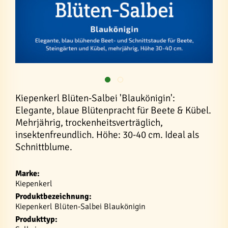
Kiepenkerl Blüten-Salbei 'Blaukönigin':
Elegante, blaue Blütenpracht für Beete & Kübel.
Mehrjährig, trockenheitsverträglich,
insektenfreundlich. Höhe: 30-40 cm. Ideal als
Schnittblume.
Marke:
Kiepenkerl
Produktbezeichnung:
Kiepenkerl Blüten-Salbei Blaukönigin
Produkttyp: