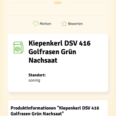
oder
Merken
Bewerten
Kiepenkerl DSV 416
Golfrasen Grün
Nachsaat
Standort:
sonnig
Produktinformationen "Kiepenkerl DSV 416
Golfrasen Grün Nachsaat"