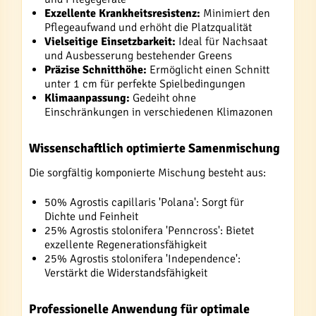
Exzellente Krankheitsresistenz:
Minimiert den
Pflegeaufwand und erhöht die Platzqualität
Vielseitige Einsetzbarkeit:
Ideal für Nachsaat
und Ausbesserung bestehender Greens
Präzise Schnitthöhe:
Ermöglicht einen Schnitt
unter 1 cm für perfekte Spielbedingungen
Klimaanpassung:
Gedeiht ohne
Einschränkungen in verschiedenen Klimazonen
Wissenschaftlich optimierte Samenmischung
Die sorgfältig komponierte Mischung besteht aus:
50% Agrostis capillaris 'Polana': Sorgt für
Dichte und Feinheit
25% Agrostis stolonifera 'Penncross': Bietet
exzellente Regenerationsfähigkeit
25% Agrostis stolonifera 'Independence':
Verstärkt die Widerstandsfähigkeit
Professionelle Anwendung für optimale