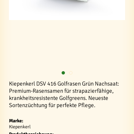
Kiepenkerl DSV 416 Golfrasen Grün Nachsaat:
Premium-Rasensamen für strapazierfähige,
krankheitsresistente Golfgreens. Neueste
Sortenzüchtung für perfekte Pflege.
Marke:
Kiepenkerl