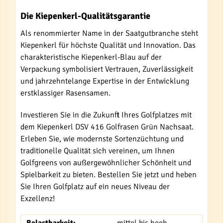
Die Kiepenkerl-Qualitätsgarantie
Als renommierter Name in der Saatgutbranche steht
Kiepenkerl für höchste Qualität und Innovation. Das
charakteristische Kiepenkerl-Blau auf der
Verpackung symbolisiert Vertrauen, Zuverlässigkeit
und jahrzehntelange Expertise in der Entwicklung
erstklassiger Rasensamen.
Investieren Sie in die Zukunft Ihres Golfplatzes mit
dem Kiepenkerl DSV 416 Golfrasen Grün Nachsaat.
Erleben Sie, wie modernste Sortenzüchtung und
traditionelle Qualität sich vereinen, um Ihnen
Golfgreens von außergewöhnlicher Schönheit und
Spielbarkeit zu bieten. Bestellen Sie jetzt und heben
Sie Ihren Golfplatz auf ein neues Niveau der
Exzellenz!