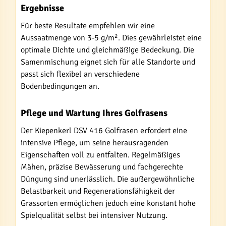
Ergebnisse
Für beste Resultate empfehlen wir eine
Aussaatmenge von 3-5 g/m². Dies gewährleistet eine
optimale Dichte und gleichmäßige Bedeckung. Die
Samenmischung eignet sich für alle Standorte und
passt sich flexibel an verschiedene
Bodenbedingungen an.
Pflege und Wartung Ihres Golfrasens
Der Kiepenkerl DSV 416 Golfrasen erfordert eine
intensive Pflege, um seine herausragenden
Eigenschaften voll zu entfalten. Regelmäßiges
Mähen, präzise Bewässerung und fachgerechte
Düngung sind unerlässlich. Die außergewöhnliche
Belastbarkeit und Regenerationsfähigkeit der
Grassorten ermöglichen jedoch eine konstant hohe
Spielqualität selbst bei intensiver Nutzung.