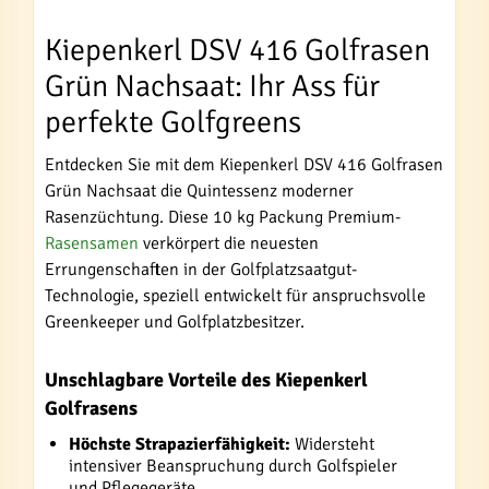
Kiepenkerl DSV 416 Golfrasen
Grün Nachsaat: Ihr Ass für
perfekte Golfgreens
Entdecken Sie mit dem Kiepenkerl DSV 416 Golfrasen
Grün Nachsaat die Quintessenz moderner
Rasenzüchtung. Diese 10 kg Packung Premium-
Rasensamen
verkörpert die neuesten
Errungenschaften in der Golfplatzsaatgut-
Technologie, speziell entwickelt für anspruchsvolle
Greenkeeper und Golfplatzbesitzer.
Unschlagbare Vorteile des Kiepenkerl
Golfrasens
Höchste Strapazierfähigkeit:
Widersteht
intensiver Beanspruchung durch Golfspieler
und Pflegegeräte