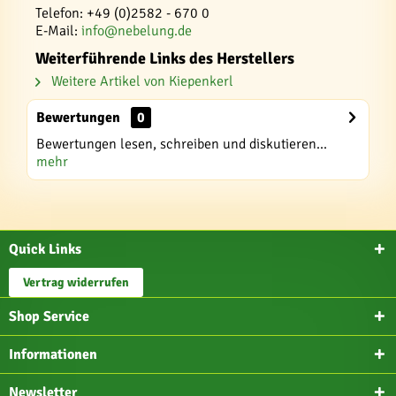
Telefon: +49 (0)2582 - 670 0
E-Mail:
info@nebelung.de
Weiterführende Links des Herstellers
Weitere Artikel von Kiepenkerl
Bewertungen
0
Bewertungen lesen, schreiben und diskutieren...
mehr
Quick Links
Vertrag widerrufen
Shop Service
Informationen
Newsletter