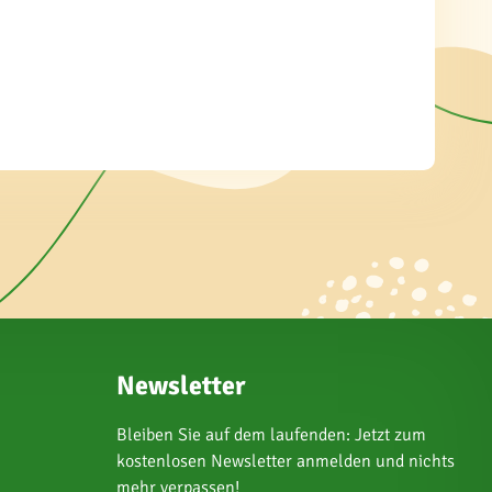
Newsletter
Bleiben Sie auf dem laufenden: Jetzt zum
kostenlosen Newsletter anmelden und nichts
mehr verpassen!