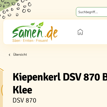
Übersicht
Kiepenkerl DSV 870 
Klee
DSV 870