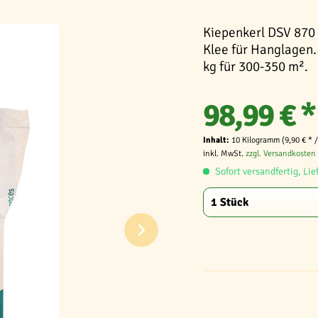
Kiepenkerl DSV 870
Klee für Hanglagen.
kg für 300-350 m².
98,99 € *
Inhalt:
10 Kilogramm (9,90 € * 
inkl. MwSt.
zzgl. Versandkosten
Sofort versandfertig, Lie