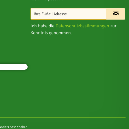
Ich habe die
Datenschutzbestimmungen
zur
Kenntnis genommen.
nders beschrieben