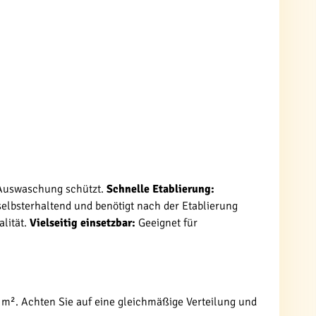
r Auswaschung schützt.
Schnelle Etablierung:
selbsterhaltend und benötigt nach der Etablierung
alität.
Vielseitig einsetzbar:
Geeignet für
 m². Achten Sie auf eine gleichmäßige Verteilung und