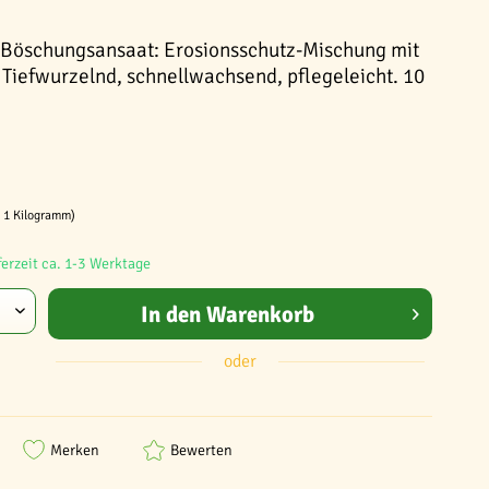
 Böschungsansaat: Erosionsschutz-Mischung mit
 Tiefwurzelnd, schnellwachsend, pflegeleicht. 10
/ 1 Kilogramm)
ferzeit ca. 1-3 Werktage
In den
Warenkorb
oder
Merken
Bewerten