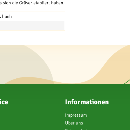
 sich die Gräser etabliert haben.
is hoch
ice
Informationen
Impressum
Über uns