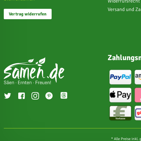
Widerrufsrecht
Versand und Z
Vertrag widerrufen
Zahlungsm
* Alle Preise inkl.