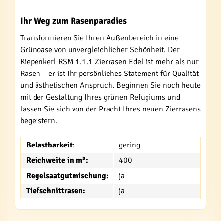
Ihr Weg zum Rasenparadies
Transformieren Sie Ihren Außenbereich in eine
Grünoase von unvergleichlicher Schönheit. Der
Kiepenkerl RSM 1.1.1 Zierrasen Edel ist mehr als nur
Rasen – er ist Ihr persönliches Statement für Qualität
und ästhetischen Anspruch. Beginnen Sie noch heute
mit der Gestaltung Ihres grünen Refugiums und
lassen Sie sich von der Pracht Ihres neuen Zierrasens
begeistern.
Belastbarkeit:
gering
Reichweite in m²:
400
Regelsaatgutmischung:
ja
Tiefschnittrasen:
ja