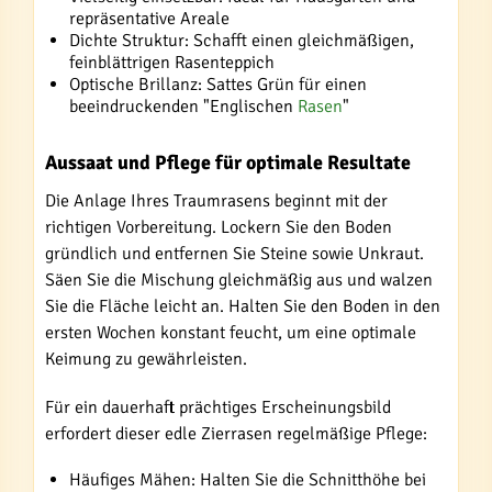
repräsentative Areale
Dichte Struktur: Schafft einen gleichmäßigen,
feinblättrigen Rasenteppich
Optische Brillanz: Sattes Grün für einen
beeindruckenden "Englischen
Rasen
"
Aussaat und Pflege für optimale Resultate
Die Anlage Ihres Traumrasens beginnt mit der
richtigen Vorbereitung. Lockern Sie den Boden
gründlich und entfernen Sie Steine sowie Unkraut.
Säen Sie die Mischung gleichmäßig aus und walzen
Sie die Fläche leicht an. Halten Sie den Boden in den
ersten Wochen konstant feucht, um eine optimale
Keimung zu gewährleisten.
Für ein dauerhaft prächtiges Erscheinungsbild
erfordert dieser edle Zierrasen regelmäßige Pflege:
Häufiges Mähen: Halten Sie die Schnitthöhe bei