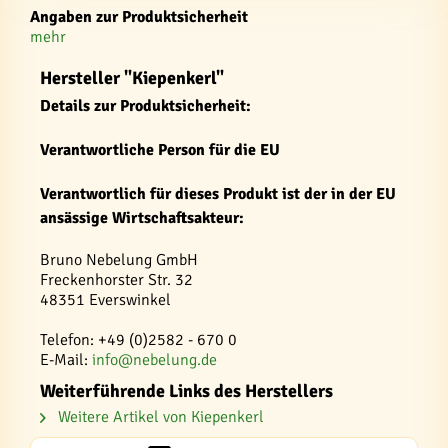
Angaben zur Produktsicherheit
mehr
Hersteller "Kiepenkerl"
Details zur Produktsicherheit:
Verantwortliche Person für die EU
Verantwortlich für dieses Produkt ist der in der EU
ansässige Wirtschaftsakteur:
Bruno Nebelung GmbH
Freckenhorster Str. 32
48351 Everswinkel
Telefon: +49 (0)2582 - 670 0
E-Mail:
info@nebelung.de
Weiterführende Links des Herstellers
Weitere Artikel von Kiepenkerl