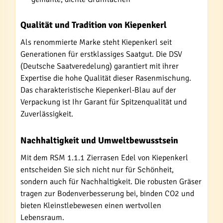
Qualität und Tradition von Kiepenkerl
Als renommierte Marke steht Kiepenkerl seit
Generationen für erstklassiges Saatgut. Die DSV
(Deutsche Saatveredelung) garantiert mit ihrer
Expertise die hohe Qualität dieser Rasenmischung.
Das charakteristische Kiepenkerl-Blau auf der
Verpackung ist Ihr Garant für Spitzenqualität und
Zuverlässigkeit.
Nachhaltigkeit und Umweltbewusstsein
Mit dem RSM 1.1.1 Zierrasen Edel von Kiepenkerl
entscheiden Sie sich nicht nur für Schönheit,
sondern auch für Nachhaltigkeit. Die robusten Gräser
tragen zur Bodenverbesserung bei, binden CO2 und
bieten Kleinstlebewesen einen wertvollen
Lebensraum.