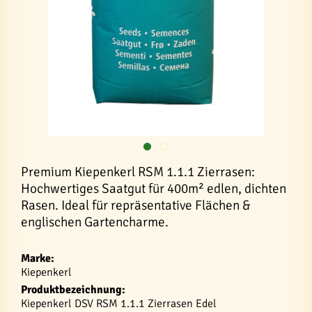
Premium Kiepenkerl RSM 1.1.1 Zierrasen:
Hochwertiges Saatgut für 400m² edlen, dichten
Rasen. Ideal für repräsentative Flächen &
englischen Gartencharme.
Marke:
Kiepenkerl
Produktbezeichnung:
Kiepenkerl DSV RSM 1.1.1 Zierrasen Edel