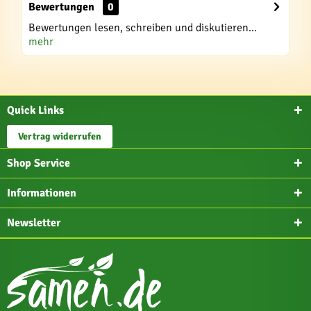
Bewertungen
0
Bewertungen lesen, schreiben und diskutieren...
mehr
Quick Links
Vertrag widerrufen
Shop Service
Informationen
Newsletter