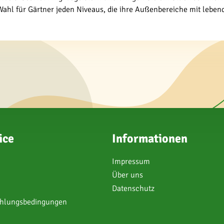
 Wahl für Gärtner jeden Niveaus, die ihre Außenbereiche mit lebe
ice
Informationen
Impressum
Über uns
Datenschutz
ahlungsbedingungen