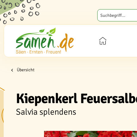
Übersicht
Kiepenkerl Feuersalb
Salvia splendens