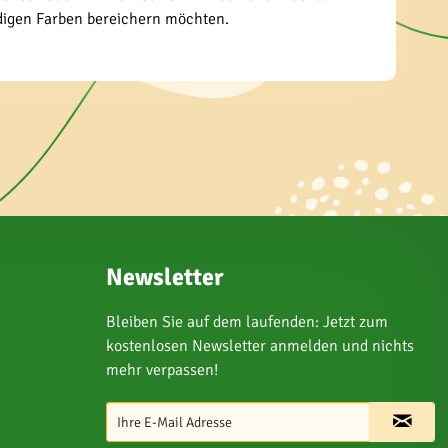
ndigen Farben bereichern möchten.
Newsletter
Bleiben Sie auf dem laufenden: Jetzt zum
kostenlosen Newsletter anmelden und nichts
mehr verpassen!