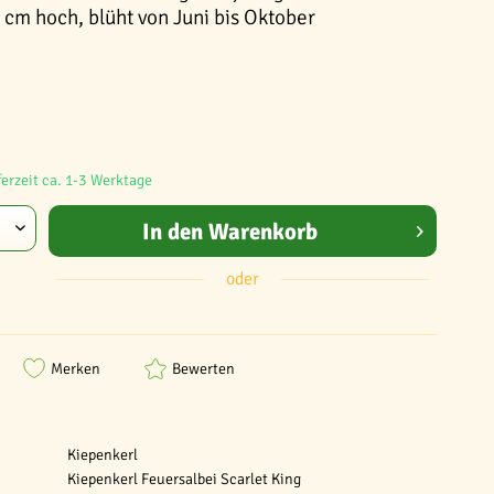
 cm hoch, blüht von Juni bis Oktober
ferzeit ca. 1-3 Werktage
In den
Warenkorb
oder
Merken
Bewerten
Kiepenkerl
Kiepenkerl Feuersalbei Scarlet King