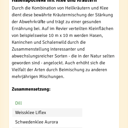
Hasenapotheke mit Klee und Kräutern"
Durch die Kombination von Heilkräutern und Klee
dient diese bewährte Kräutermischung der Stärkung
der Abwehrkräfte und trägt zu einer gesunden
Ernährung bei. Auf im Revier verteilten Kleinflächen
von beispielsweise 10 m x 10 m werden Hasen,
Kaninchen und Schalenwild durch die
Zusammenstellung interessanter und
abwechslungsreicher Sorten - die in der Natur selten
geworden sind - angelockt. Auch erhöht sich die
Vielfalt der Arten durch Beimischung zu anderen
mehrjährigen Mischungen.
Zusammensetzung:
Dill
Weissklee Liflex
Schwedenklee Aurora