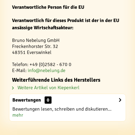
Verantwortliche Person für die EU
Verantwortlich für dieses Produkt ist der in der EU
ansässige Wirtschaftsakteur:
Bruno Nebelung GmbH
Freckenhorster Str. 32
48351 Everswinkel
Telefon: +49 (0)2582 - 670 0
E-Mail:
info@nebelung.de
Weiterführende Links des Herstellers
Weitere Artikel von Kiepenkerl
Bewertungen
0
Bewertungen lesen, schreiben und diskutieren...
mehr