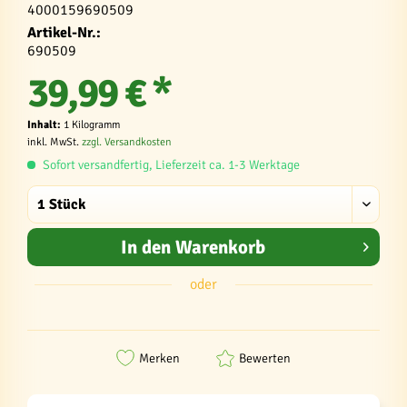
4000159690509
Artikel-Nr.:
690509
39,99 € *
Inhalt:
1 Kilogramm
inkl. MwSt.
zzgl. Versandkosten
Sofort versandfertig, Lieferzeit ca. 1-3 Werktage
In den
Warenkorb
oder
Merken
Bewerten