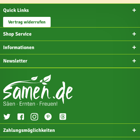
Quick Links
Vertrag widerrufen
Shop Service
Informationen
Newsletter
Zahlungsmöglichkeiten