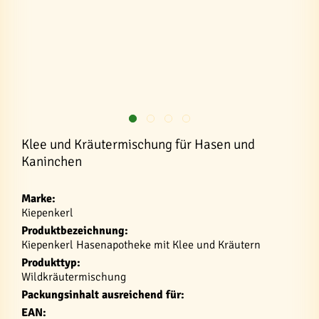
Klee und Kräutermischung für Hasen und
Kaninchen
Marke:
Kiepenkerl
Produktbezeichnung:
Kiepenkerl Hasenapotheke mit Klee und Kräutern
Produkttyp:
Wildkräutermischung
Packungsinhalt ausreichend für:
EAN: