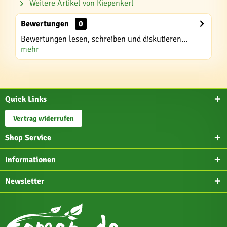
Weitere Artikel von Kiepenkerl
Bewertungen
0
Bewertungen lesen, schreiben und diskutieren...
mehr
Quick Links
Vertrag widerrufen
Shop Service
Informationen
Newsletter