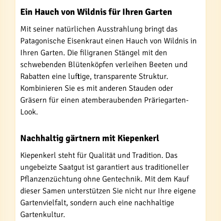
Ein Hauch von Wildnis für Ihren Garten
Mit seiner natürlichen Ausstrahlung bringt das
Patagonische Eisenkraut einen Hauch von Wildnis in
Ihren Garten. Die filigranen Stängel mit den
schwebenden Blütenköpfen verleihen Beeten und
Rabatten eine luftige, transparente Struktur.
Kombinieren Sie es mit anderen Stauden oder
Gräsern für einen atemberaubenden Präriegarten-
Look.
Nachhaltig gärtnern mit Kiepenkerl
Kiepenkerl steht für Qualität und Tradition. Das
ungebeizte Saatgut ist garantiert aus traditioneller
Pflanzenzüchtung ohne Gentechnik. Mit dem Kauf
dieser Samen unterstützen Sie nicht nur Ihre eigene
Gartenvielfalt, sondern auch eine nachhaltige
Gartenkultur.