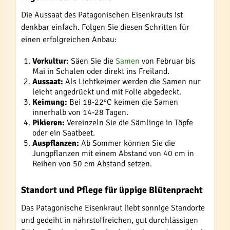
Die Aussaat des Patagonischen Eisenkrauts ist
denkbar einfach. Folgen Sie diesen Schritten für
einen erfolgreichen Anbau:
Vorkultur:
Säen Sie die
Samen
von Februar bis
Mai in Schalen oder direkt ins Freiland.
Aussaat:
Als Lichtkeimer werden die Samen nur
leicht angedrückt und mit Folie abgedeckt.
Keimung:
Bei 18-22°C keimen die Samen
innerhalb von 14-28 Tagen.
Pikieren:
Vereinzeln Sie die Sämlinge in Töpfe
oder ein Saatbeet.
Auspflanzen:
Ab Sommer können Sie die
Jungpflanzen mit einem Abstand von 40 cm in
Reihen von 50 cm Abstand setzen.
Standort und Pflege für üppige Blütenpracht
Das Patagonische Eisenkraut liebt sonnige Standorte
und gedeiht in nährstoffreichen, gut durchlässigen