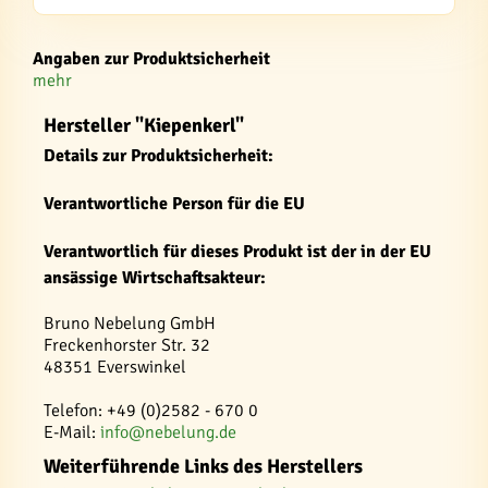
Angaben zur Produktsicherheit
mehr
Hersteller "Kiepenkerl"
Details zur Produktsicherheit:
Verantwortliche Person für die EU
Verantwortlich für dieses Produkt ist der in der EU
ansässige Wirtschaftsakteur:
Bruno Nebelung GmbH
Freckenhorster Str. 32
48351 Everswinkel
Telefon: +49 (0)2582 - 670 0
E-Mail:
info@nebelung.de
Weiterführende Links des Herstellers