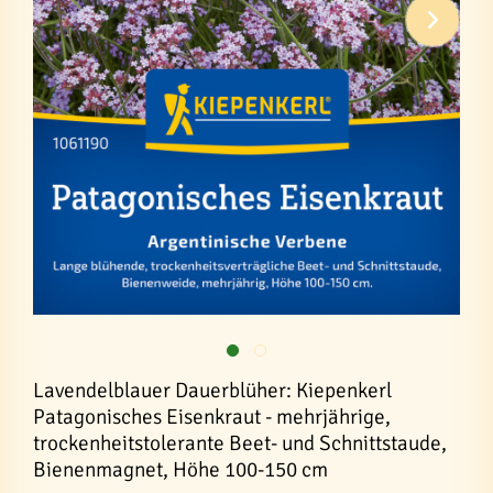
Lavendelblauer Dauerblüher: Kiepenkerl
Patagonisches Eisenkraut - mehrjährige,
trockenheitstolerante Beet- und Schnittstaude,
Bienenmagnet, Höhe 100-150 cm