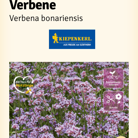
Verbene
Verbena bonariensis