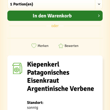
In den
Warenkorb
oder
Merken
Bewerten
Kiepenkerl
Patagonisches
Eisenkraut
Argentinische Verbene
Standort:
sonnig