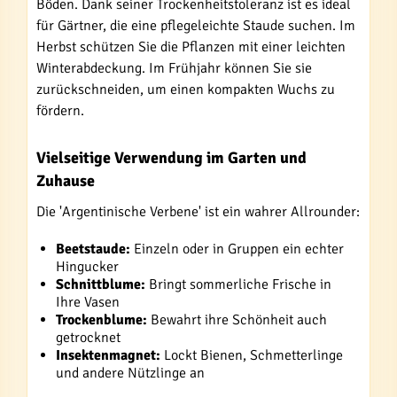
Böden. Dank seiner Trockenheitstoleranz ist es ideal
für Gärtner, die eine pflegeleichte Staude suchen. Im
Herbst schützen Sie die Pflanzen mit einer leichten
Winterabdeckung. Im Frühjahr können Sie sie
zurückschneiden, um einen kompakten Wuchs zu
fördern.
Vielseitige Verwendung im Garten und
Zuhause
Die 'Argentinische Verbene' ist ein wahrer Allrounder:
Beetstaude:
Einzeln oder in Gruppen ein echter
Hingucker
Schnittblume:
Bringt sommerliche Frische in
Ihre Vasen
Trockenblume:
Bewahrt ihre Schönheit auch
getrocknet
Insektenmagnet:
Lockt Bienen, Schmetterlinge
und andere Nützlinge an