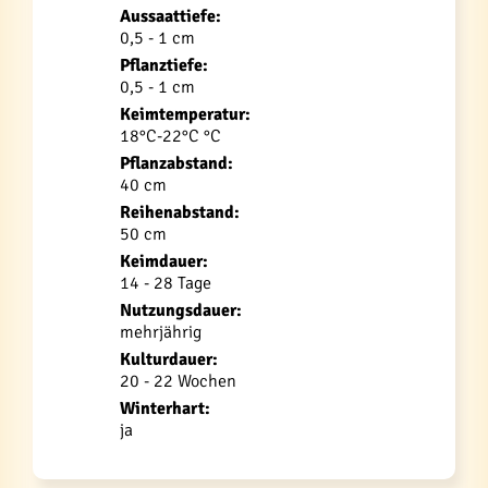
Aussaattiefe:
0,5 - 1 cm
Pflanztiefe:
0,5 - 1 cm
Keimtemperatur:
18°C-22°C °C
Pflanzabstand:
40 cm
Reihenabstand:
50 cm
Keimdauer:
14 - 28 Tage
Nutzungsdauer:
mehrjährig
Kulturdauer:
20 - 22 Wochen
Winterhart:
ja