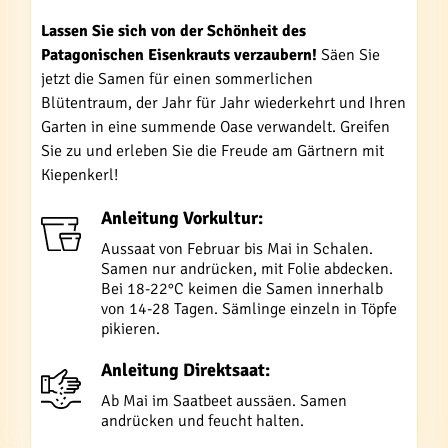
Lassen Sie sich von der Schönheit des
Patagonischen Eisenkrauts verzaubern!
Säen Sie
jetzt die Samen für einen sommerlichen
Blütentraum, der Jahr für Jahr wiederkehrt und Ihren
Garten in eine summende Oase verwandelt. Greifen
Sie zu und erleben Sie die Freude am Gärtnern mit
Kiepenkerl!
Anleitung Vorkultur:
Aussaat von Februar bis Mai in Schalen.
Samen nur andrücken, mit Folie abdecken.
Bei 18-22°C keimen die Samen innerhalb
von 14-28 Tagen. Sämlinge einzeln in Töpfe
pikieren.
Anleitung Direktsaat:
Ab Mai im Saatbeet aussäen. Samen
andrücken und feucht halten.