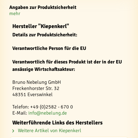
Angaben zur Produktsicherheit
mehr
Hersteller "Kiepenkerl"
Details zur Produktsicherheit:
Verantwortliche Person für die EU
Verantwortlich für dieses Produkt ist der in der EU
ansässige Wirtschaftsakteur:
Bruno Nebelung GmbH
Freckenhorster Str. 32
48351 Everswinkel
Telefon: +49 (0)2582 - 670 0
E-Mail:
info@nebelung.de
Weiterführende Links des Herstellers
Weitere Artikel von Kiepenkerl