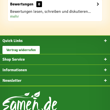
Bewertungen
0
Bewertungen lesen, schreiben und diskutieren...
mehr
Quick Links
Vertrag widerrufen
Shop Service
Informationen
Newsletter