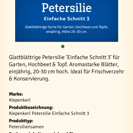
Glattblättrige Petersilie 'Einfache Schnitt 3' für
Garten, Hochbeet & Topf. Aromastarke Blätter,
einjährig, 20-30 cm hoch. Ideal für Frischverzehr
& Konservierung.
Marke:
Kiepenkerl
Produktbezeichnung:
Kiepenkerl Petersilie Einfache Schnitt 3
Produkttyp:
Petersiliensamen