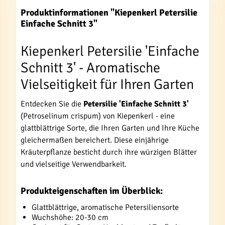
Produktinformationen "Kiepenkerl Petersilie
Einfache Schnitt 3"
Kiepenkerl Petersilie 'Einfache
Schnitt 3' - Aromatische
Vielseitigkeit für Ihren Garten
Entdecken Sie die
Petersilie 'Einfache Schnitt 3'
(Petroselinum crispum) von Kiepenkerl - eine
glattblättrige Sorte, die Ihren Garten und Ihre Küche
gleichermaßen bereichert. Diese einjährige
Kräuterpflanze besticht durch ihre würzigen Blätter
und vielseitige Verwendbarkeit.
Produkteigenschaften im Überblick:
Glattblättrige, aromatische Petersiliensorte
Wuchshöhe: 20-30 cm