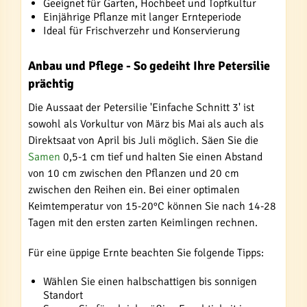
Geeignet für Garten, Hochbeet und Topfkultur
Einjährige Pflanze mit langer Ernteperiode
Ideal für Frischverzehr und Konservierung
Anbau und Pflege - So gedeiht Ihre Petersilie
prächtig
Die Aussaat der Petersilie 'Einfache Schnitt 3' ist
sowohl als Vorkultur von März bis Mai als auch als
Direktsaat von April bis Juli möglich. Säen Sie die
Samen
0,5-1 cm tief und halten Sie einen Abstand
von 10 cm zwischen den Pflanzen und 20 cm
zwischen den Reihen ein. Bei einer optimalen
Keimtemperatur von 15-20°C können Sie nach 14-28
Tagen mit den ersten zarten Keimlingen rechnen.
Für eine üppige Ernte beachten Sie folgende Tipps:
Wählen Sie einen halbschattigen bis sonnigen
Standort