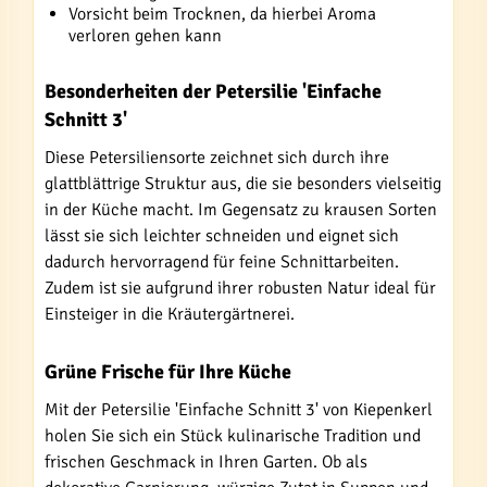
Vorsicht beim Trocknen, da hierbei Aroma
verloren gehen kann
Besonderheiten der Petersilie 'Einfache
Schnitt 3'
Diese Petersiliensorte zeichnet sich durch ihre
glattblättrige Struktur aus, die sie besonders vielseitig
in der Küche macht. Im Gegensatz zu krausen Sorten
lässt sie sich leichter schneiden und eignet sich
dadurch hervorragend für feine Schnittarbeiten.
Zudem ist sie aufgrund ihrer robusten Natur ideal für
Einsteiger in die Kräutergärtnerei.
Grüne Frische für Ihre Küche
Mit der Petersilie 'Einfache Schnitt 3' von Kiepenkerl
holen Sie sich ein Stück kulinarische Tradition und
frischen Geschmack in Ihren Garten. Ob als