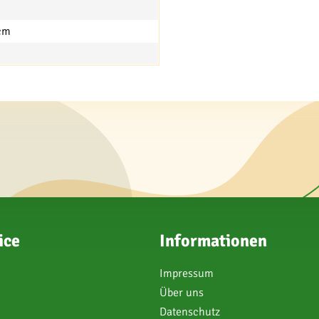
cm
ice
Informationen
Impressum
Über uns
Datenschutz