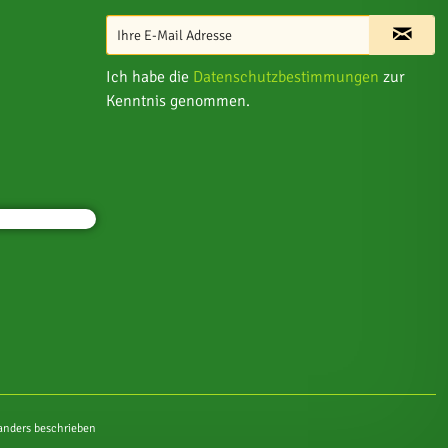
Ich habe die
Datenschutzbestimmungen
zur
Kenntnis genommen.
nders beschrieben