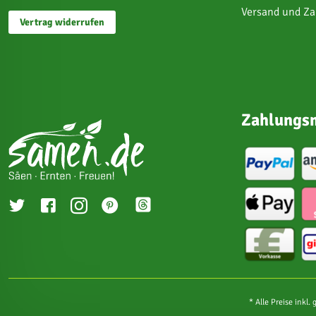
Versand und Z
Vertrag widerrufen
Zahlungsm
* Alle Preise inkl.