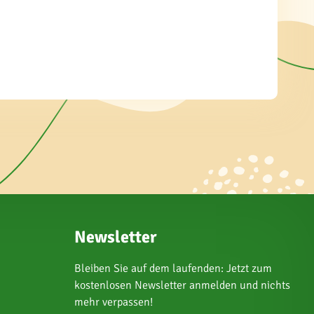
Newsletter
Bleiben Sie auf dem laufenden: Jetzt zum
kostenlosen Newsletter anmelden und nichts
mehr verpassen!