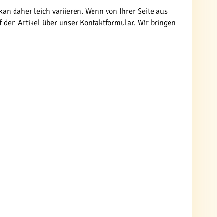
an daher leich variieren. Wenn von Ihrer Seite aus
 den Artikel über unser Kontaktformular. Wir bringen