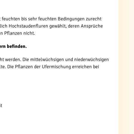
t feuchten bis sehr feuchten Bedingungen zurecht
mlich Hochstaudenfluren gewählt, deren Ansprüche
n Pflanzen nicht.
ern befinden.
cht werden. Die mittelwüchsigen und niederwüchsigen
te. Die Pflanzen der Ufermischung erreichen bei
t