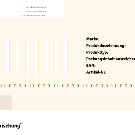
Marke:
Produktbezeichnung:
Produkttyp:
Packungsinhalt ausreichen
EAN:
Artikel-Nr.:
mischung"