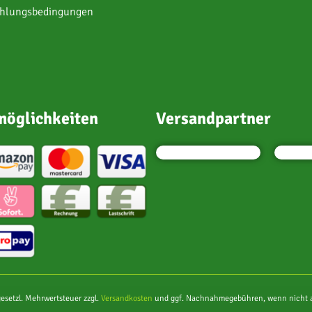
ahlungsbedingungen
öglichkeiten
Versandpartner
 gesetzl. Mehrwertsteuer zzgl.
Versandkosten
und ggf. Nachnahmegebühren, wenn nicht a