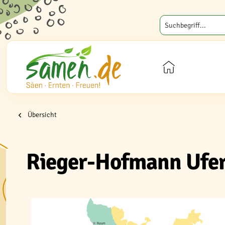
Übersicht
Rieger-Hofmann Ufe