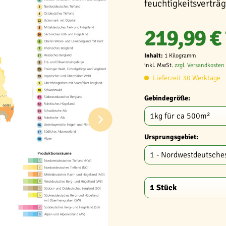
feuchtigkeitsverträg
219,99 € 
Inhalt:
1 Kilogramm
inkl. MwSt.
zzgl. Versandkosten
Lieferzeit 30 Werktage
Gebindegröße:
Ursprungsgebiet: