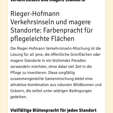
Rieger-Hofmann
Verkehrsinseln und magere
Standorte: Farbenpracht für
pflegeleichte Flächen
Die Rieger-Hofmann Verkehrsinseln-Mischung ist die
Lösung für all jene, die öffentliche Grünflächen oder
magere Standorte in ein blühendes Paradies
verwandeln möchten, ohne dabei viel Zeit in die
Pflege zu investieren. Diese sorgfältig
zusammengestellte Samenmischung bietet eine
attraktive Kombination aus robusten Wildblumen und
Gräsern, die selbst unter widrigen Bedingungen
gedeihen.
Vielfältige Blütenpracht für jeden Standort