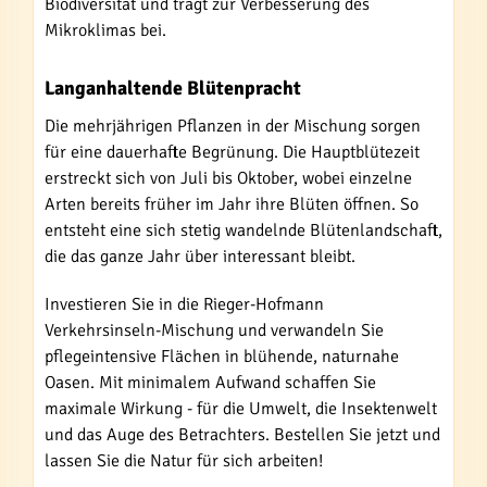
Biodiversität und trägt zur Verbesserung des
Mikroklimas bei.
Langanhaltende Blütenpracht
Die mehrjährigen Pflanzen in der Mischung sorgen
für eine dauerhafte Begrünung. Die Hauptblütezeit
erstreckt sich von Juli bis Oktober, wobei einzelne
Arten bereits früher im Jahr ihre Blüten öffnen. So
entsteht eine sich stetig wandelnde Blütenlandschaft,
die das ganze Jahr über interessant bleibt.
Investieren Sie in die Rieger-Hofmann
Verkehrsinseln-Mischung und verwandeln Sie
pflegeintensive Flächen in blühende, naturnahe
Oasen. Mit minimalem Aufwand schaffen Sie
maximale Wirkung - für die Umwelt, die Insektenwelt
und das Auge des Betrachters. Bestellen Sie jetzt und
lassen Sie die Natur für sich arbeiten!