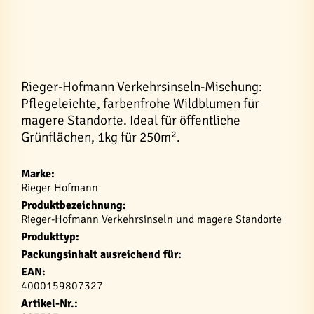
Rieger-Hofmann Verkehrsinseln-Mischung:
Pflegeleichte, farbenfrohe Wildblumen für
magere Standorte. Ideal für öffentliche
Grünflächen, 1kg für 250m².
Marke:
Rieger Hofmann
Produktbezeichnung:
Rieger-Hofmann Verkehrsinseln und magere Standorte
Produkttyp:
Packungsinhalt ausreichend für:
EAN:
4000159807327
Artikel-Nr.: