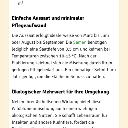
m²
Einfache Aussaat und minimaler
Pflegeaufwand
Die Aussaat erfolgt idealerweise von März bis Juni
oder August bis September. Die
Samen
benötigen
lediglich eine Saattiefe von 0,5 cm und keimen bei
Temperaturen zwischen 10-15 °C. Nach der
Etablierung zeichnet sich die Mischung durch ihren
geringen Pflegebedarf aus. Ein einmaliger Schnitt pro
Jahr genügt, um die Fläche in Schuss zu halten.
Ökologischer Mehrwert für Ihre Umgebung
Neben ihrer ästhetischen Wirkung bietet diese
Wildblumenmischung auch einen wichtigen
ökologischen Nutzen. Sie schafft Lebensraum für
Insekten und andere Kleintiere, fördert die