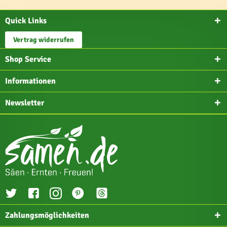
Quick Links
Vertrag widerrufen
Shop Service
Informationen
Newsletter
Zahlungsmöglichkeiten