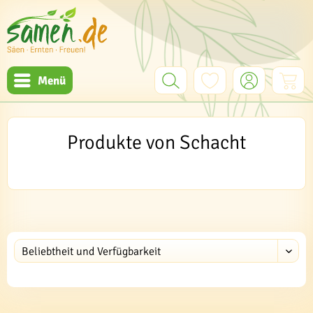
Menü
Produkte von Schacht