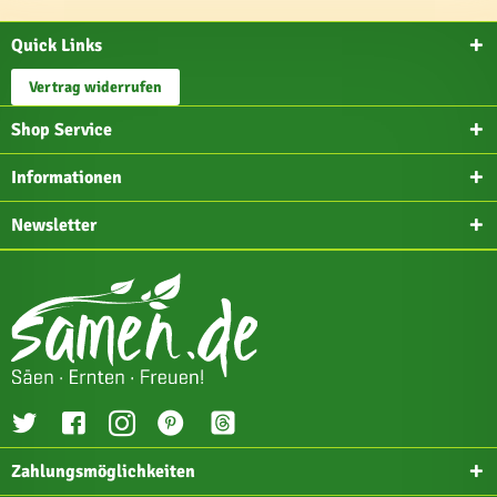
Quick Links
Vertrag widerrufen
Shop Service
Informationen
Newsletter
Zahlungsmöglichkeiten