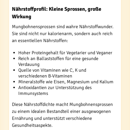
Nährstoffprofil: Kleine Sprossen, große
Wirkung
Mungbohnensprossen sind wahre Nährstoffwunder.
Sie sind nicht nur kalorienarm, sondern auch reich
an essentiellen Nährstoffen:
Hoher Proteingehalt für Vegetarier und Veganer
Reich an Ballaststoffen für eine gesunde
Verdauung
Quelle von Vitaminen wie C, K und
verschiedenen B-Vitaminen
Mineralstoffe wie Eisen, Magnesium und Kalium
Antioxidantien zur Unterstützung des
Immunsystems
Diese Nährstoffdichte macht Mungbohnensprossen
zu einem idealen Bestandteil einer ausgewogenen
Ernährung und unterstützt verschiedene
Gesundheitsaspekte.