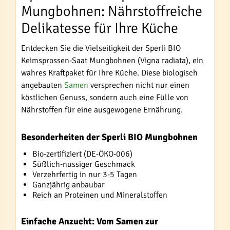
Mungbohnen: Nährstoffreiche
Delikatesse für Ihre Küche
Entdecken Sie die Vielseitigkeit der Sperli BIO
Keimsprossen-Saat Mungbohnen (Vigna radiata), ein
wahres Kraftpaket für Ihre Küche. Diese biologisch
angebauten
Samen
versprechen nicht nur einen
köstlichen Genuss, sondern auch eine Fülle von
Nährstoffen für eine ausgewogene Ernährung.
Besonderheiten der Sperli BIO Mungbohnen
Bio-zertifiziert (DE-ÖKO-006)
Süßlich-nussiger Geschmack
Verzehrfertig in nur 3-5 Tagen
Ganzjährig anbaubar
Reich an Proteinen und Mineralstoffen
Einfache Anzucht: Vom Samen zur