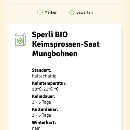
Merken
Bewerten
Sperli BIO
Keimsprossen-Saat
Mungbohnen
Standort:
halbschattig
Keimtemperatur:
18°C-22°C °C
Keimdauer:
3 - 5 Tage
Kulturdauer:
3 - 5 Tage
Winterhart:
nein