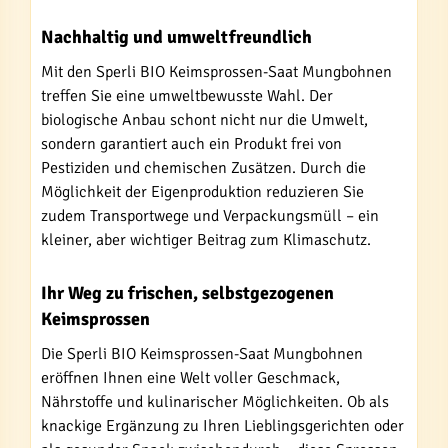
Nachhaltig und umweltfreundlich
Mit den Sperli BIO Keimsprossen-Saat Mungbohnen
treffen Sie eine umweltbewusste Wahl. Der
biologische Anbau schont nicht nur die Umwelt,
sondern garantiert auch ein Produkt frei von
Pestiziden und chemischen Zusätzen. Durch die
Möglichkeit der Eigenproduktion reduzieren Sie
zudem Transportwege und Verpackungsmüll – ein
kleiner, aber wichtiger Beitrag zum Klimaschutz.
Ihr Weg zu frischen, selbstgezogenen
Keimsprossen
Die Sperli BIO Keimsprossen-Saat Mungbohnen
eröffnen Ihnen eine Welt voller Geschmack,
Nährstoffe und kulinarischer Möglichkeiten. Ob als
knackige Ergänzung zu Ihren Lieblingsgerichten oder