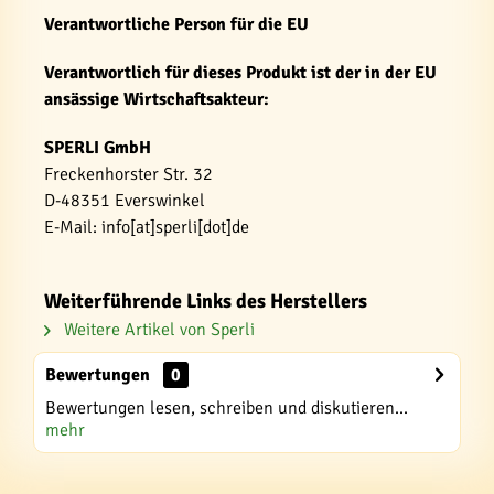
Verantwortliche Person für die EU
Verantwortlich für dieses Produkt ist der in der EU
ansässige Wirtschaftsakteur:
SPERLI GmbH
Freckenhorster Str. 32
D-48351 Everswinkel
E-Mail: info[at]sperli[dot]de
Weiterführende Links des Herstellers
Weitere Artikel von Sperli
Bewertungen
0
Bewertungen lesen, schreiben und diskutieren...
mehr