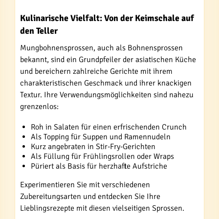
Kulinarische Vielfalt: Von der Keimschale auf
den Teller
Mungbohnensprossen, auch als Bohnensprossen
bekannt, sind ein Grundpfeiler der asiatischen Küche
und bereichern zahlreiche Gerichte mit ihrem
charakteristischen Geschmack und ihrer knackigen
Textur. Ihre Verwendungsmöglichkeiten sind nahezu
grenzenlos:
Roh in Salaten für einen erfrischenden Crunch
Als Topping für Suppen und Ramennudeln
Kurz angebraten in Stir-Fry-Gerichten
Als Füllung für Frühlingsrollen oder Wraps
Püriert als Basis für herzhafte Aufstriche
Experimentieren Sie mit verschiedenen
Zubereitungsarten und entdecken Sie Ihre
Lieblingsrezepte mit diesen vielseitigen Sprossen.