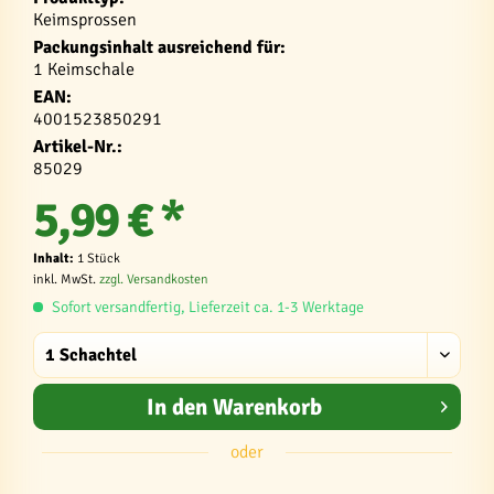
Keimsprossen
Packungsinhalt ausreichend für:
1 Keimschale
EAN:
4001523850291
Artikel-Nr.:
85029
5,99 € *
Inhalt:
1 Stück
inkl. MwSt.
zzgl. Versandkosten
Sofort versandfertig, Lieferzeit ca. 1-3 Werktage
In den
Warenkorb
oder