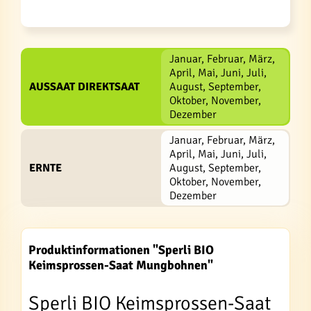
Januar, Februar, März,
April, Mai, Juni, Juli,
AUSSAAT DIREKTSAAT
August, September,
Oktober, November,
Dezember
Januar, Februar, März,
April, Mai, Juni, Juli,
ERNTE
August, September,
Oktober, November,
Dezember
Produktinformationen "Sperli BIO
Keimsprossen-Saat Mungbohnen"
Sperli BIO Keimsprossen-Saat