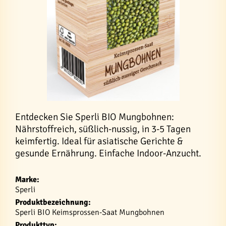
Entdecken Sie Sperli BIO Mungbohnen:
Nährstoffreich, süßlich-nussig, in 3-5 Tagen
keimfertig. Ideal für asiatische Gerichte &
gesunde Ernährung. Einfache Indoor-Anzucht.
Marke:
Sperli
Produktbezeichnung:
Sperli BIO Keimsprossen-Saat Mungbohnen
Produkttyp: