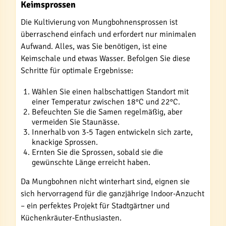
Keimsprossen
Die Kultivierung von Mungbohnensprossen ist
überraschend einfach und erfordert nur minimalen
Aufwand. Alles, was Sie benötigen, ist eine
Keimschale und etwas Wasser. Befolgen Sie diese
Schritte für optimale Ergebnisse:
Wählen Sie einen halbschattigen Standort mit
einer Temperatur zwischen 18°C und 22°C.
Befeuchten Sie die Samen regelmäßig, aber
vermeiden Sie Staunässe.
Innerhalb von 3-5 Tagen entwickeln sich zarte,
knackige Sprossen.
Ernten Sie die Sprossen, sobald sie die
gewünschte Länge erreicht haben.
Da Mungbohnen nicht winterhart sind, eignen sie
sich hervorragend für die ganzjährige Indoor-Anzucht
– ein perfektes Projekt für Stadtgärtner und
Küchenkräuter-Enthusiasten.