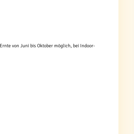
Ernte von Juni bis Oktober möglich, bei Indoor-