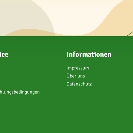
ice
Informationen
Impressum
Über uns
Datenschutz
ahlungsbedingungen