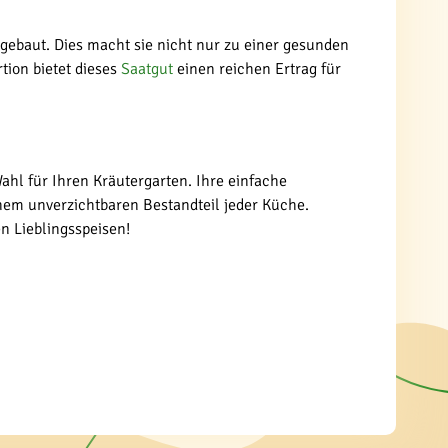
angebaut. Dies macht sie nicht nur zu einer gesunden
tion bietet dieses
Saatgut
einen reichen Ertrag für
Wahl für Ihren Kräutergarten. Ihre einfache
nem unverzichtbaren Bestandteil jeder Küche.
n Lieblingsspeisen!