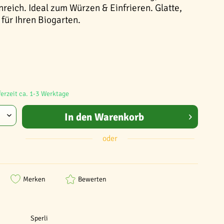
reich. Ideal zum Würzen & Einfrieren. Glatte,
für Ihren Biogarten.
ferzeit ca. 1-3 Werktage
In den
Warenkorb
oder
Merken
Bewerten
Sperli