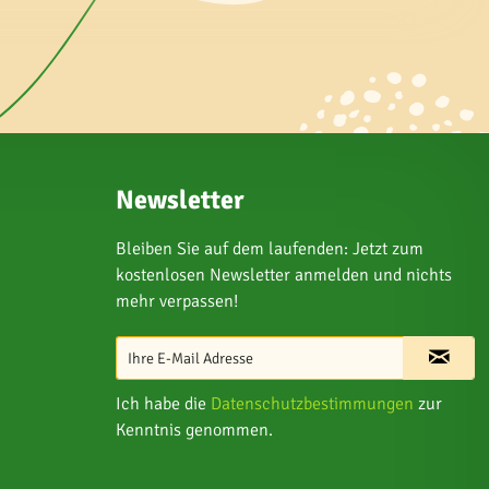
Newsletter
Bleiben Sie auf dem laufenden: Jetzt zum
kostenlosen Newsletter anmelden und nichts
mehr verpassen!
Ich habe die
Datenschutzbestimmungen
zur
Kenntnis genommen.