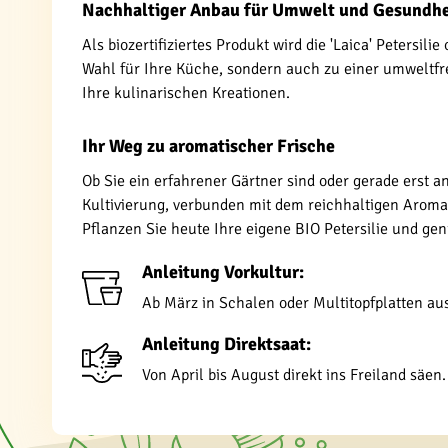
Nachhaltiger Anbau für Umwelt und Gesundhe
Als biozertifiziertes Produkt wird die 'Laica' Peters
Wahl für Ihre Küche, sondern auch zu einer umweltfre
Ihre kulinarischen Kreationen.
Ihr Weg zu aromatischer Frische
Ob Sie ein erfahrener Gärtner sind oder gerade erst an
Kultivierung, verbunden mit dem reichhaltigen Aroma
Pflanzen Sie heute Ihre eigene BIO Petersilie und gen
Anleitung Vorkultur:
Ab März in Schalen oder Multitopfplatten au
Anleitung Direktsaat:
Von April bis August direkt ins Freiland säen