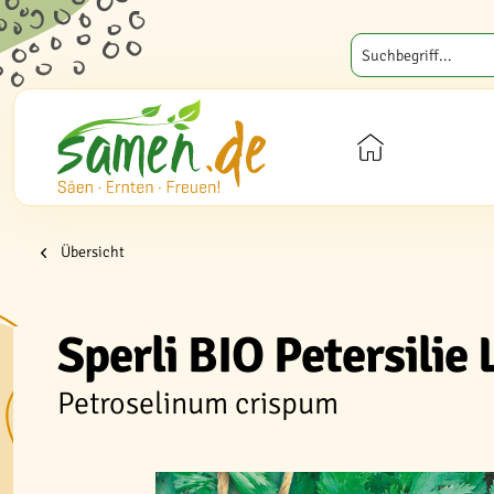
Übersicht
Sperli BIO Petersilie 
Petroselinum crispum