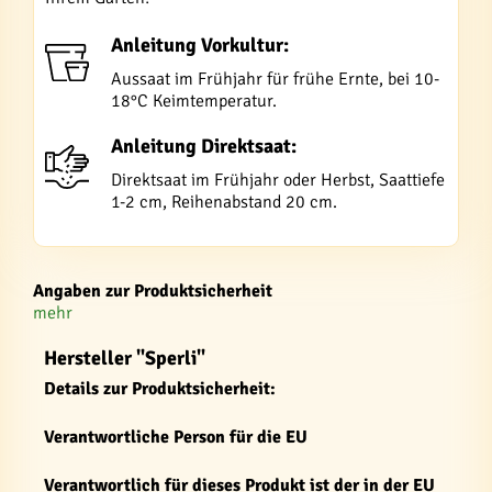
Anleitung Vorkultur:
Aussaat im Frühjahr für frühe Ernte, bei 10-
18°C Keimtemperatur.
Anleitung Direktsaat:
Direktsaat im Frühjahr oder Herbst, Saattiefe
1-2 cm, Reihenabstand 20 cm.
Angaben zur Produktsicherheit
mehr
Hersteller "Sperli"
Details zur Produktsicherheit:
Verantwortliche Person für die EU
Verantwortlich für dieses Produkt ist der in der EU