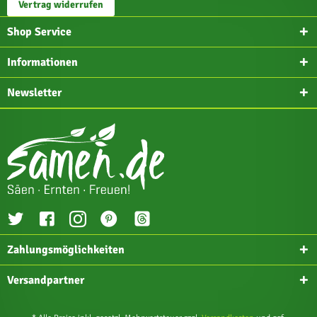
Vertrag widerrufen
Shop Service
Informationen
Newsletter
Zahlungsmöglichkeiten
Versandpartner