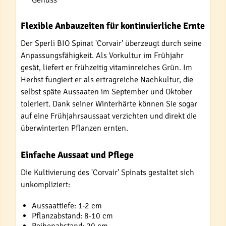
Flexible Anbauzeiten für kontinuierliche Ernte
Der Sperli BIO Spinat 'Corvair' überzeugt durch seine
Anpassungsfähigkeit. Als Vorkultur im Frühjahr
gesät, liefert er frühzeitig vitaminreiches Grün. Im
Herbst fungiert er als ertragreiche Nachkultur, die
selbst späte Aussaaten im September und Oktober
toleriert. Dank seiner Winterhärte können Sie sogar
auf eine Frühjahrsaussaat verzichten und direkt die
überwinterten Pflanzen ernten.
Einfache Aussaat und Pflege
Die Kultivierung des 'Corvair' Spinats gestaltet sich
unkompliziert:
Aussaattiefe: 1-2 cm
Pflanzabstand: 8-10 cm
Reihenabstand: 20 cm