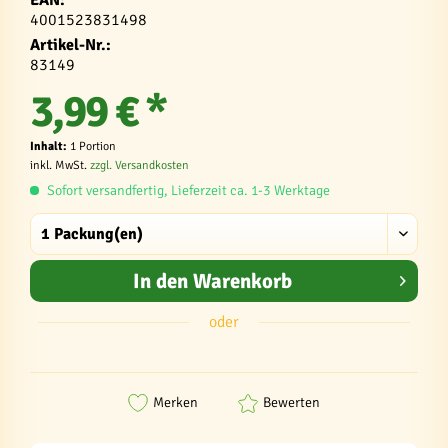
4001523831498
Artikel-Nr.:
83149
3,99 € *
Inhalt:
1 Portion
inkl. MwSt.
zzgl. Versandkosten
Sofort versandfertig, Lieferzeit ca. 1-3 Werktage
In den
Warenkorb
oder
Merken
Bewerten