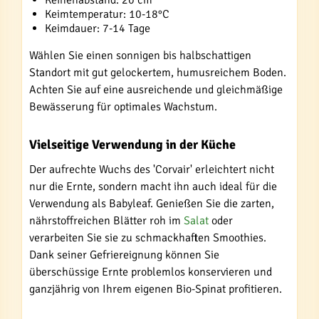
Keimtemperatur: 10-18°C
Keimdauer: 7-14 Tage
Wählen Sie einen sonnigen bis halbschattigen
Standort mit gut gelockertem, humusreichem Boden.
Achten Sie auf eine ausreichende und gleichmäßige
Bewässerung für optimales Wachstum.
Vielseitige Verwendung in der Küche
Der aufrechte Wuchs des 'Corvair' erleichtert nicht
nur die Ernte, sondern macht ihn auch ideal für die
Verwendung als Babyleaf. Genießen Sie die zarten,
nährstoffreichen Blätter roh im
Salat
oder
verarbeiten Sie sie zu schmackhaften Smoothies.
Dank seiner Gefriereignung können Sie
überschüssige Ernte problemlos konservieren und
ganzjährig von Ihrem eigenen Bio-Spinat profitieren.