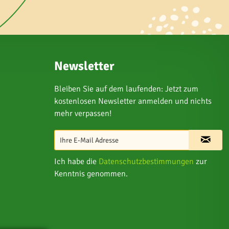
Newsletter
Bleiben Sie auf dem laufenden: Jetzt zum
kostenlosen Newsletter anmelden und nichts
mehr verpassen!
Ich habe die
Datenschutzbestimmungen
zur
Kenntnis genommen.