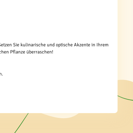
etzen Sie kulinarische und optische Akzente in Ihrem
ichen Pflanze überraschen!
n.