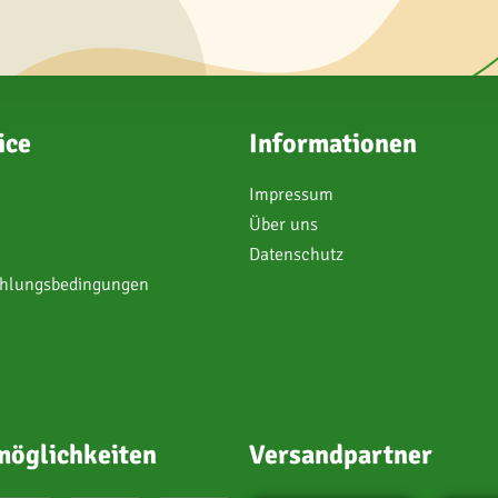
ice
Informationen
Impressum
Über uns
Datenschutz
ahlungsbedingungen
öglichkeiten
Versandpartner