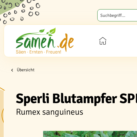
Übersicht
Sperli Blutampfer SP
Rumex sanguineus