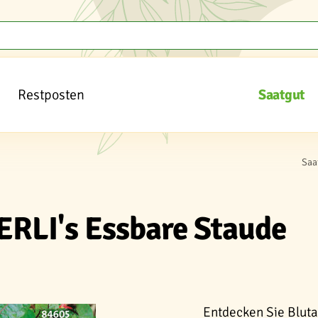
Restposten
Saatgut
Saa
ERLI's Essbare Staude
Entdecken Sie Bluta