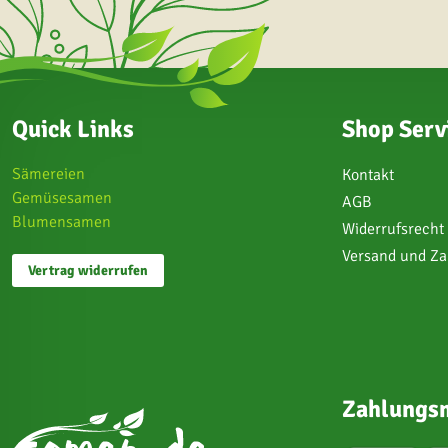
Quick Links
Shop Serv
Sämereien
Kontakt
Gemüsesamen
AGB
Blumensamen
Widerrufsrecht
Versand und Z
Vertrag widerrufen
Zahlungsm