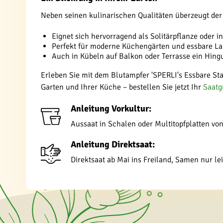
Neben seinen kulinarischen Qualitäten überzeugt der 
Eignet sich hervorragend als Solitärpflanze oder 
Perfekt für moderne Küchengärten und essbare L
Auch in Kübeln auf Balkon oder Terrasse ein Hing
Erleben Sie mit dem Blutampfer 'SPERLI's Essbare St
Garten und Ihrer Küche – bestellen Sie jetzt Ihr
Saatg
Anleitung Vorkultur:
Aussaat in Schalen oder Multitopfplatten von
Anleitung Direktsaat:
Direktsaat ab Mai ins Freiland, Samen nur le