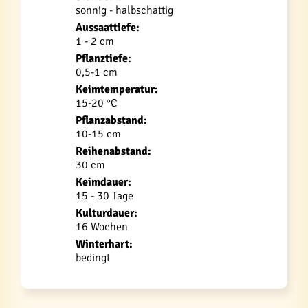
sonnig - halbschattig
Aussaattiefe:
1 - 2 cm
Pflanztiefe:
0,5-1 cm
Keimtemperatur:
15-20 °C
Pflanzabstand:
10-15 cm
Reihenabstand:
30 cm
Keimdauer:
15 - 30 Tage
Kulturdauer:
16 Wochen
Winterhart:
bedingt