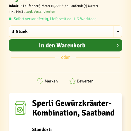
Inhalt:
5 Laufende(r) Meter (0,72 € * / 1 Laufende(r) Meter)
inkl. MwSt.
zzgl. Versandkosten
Sofort versandfertig, Lieferzeit ca. 1-3 Werktage
In den
Warenkorb
oder
Merken
Bewerten
Sperli Gewürzkräuter-
Kombination, Saatband
Standort: