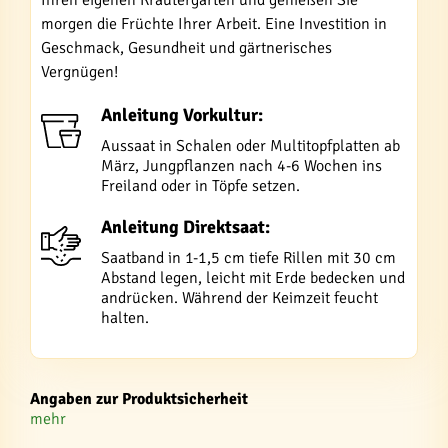
Ihren eigenen Kräutergarten und genießen Sie
morgen die Früchte Ihrer Arbeit. Eine Investition in
Geschmack, Gesundheit und gärtnerisches
Vergnügen!
Anleitung Vorkultur:
Aussaat in Schalen oder Multitopfplatten ab
März, Jungpflanzen nach 4-6 Wochen ins
Freiland oder in Töpfe setzen.
Anleitung Direktsaat:
Saatband in 1-1,5 cm tiefe Rillen mit 30 cm
Abstand legen, leicht mit Erde bedecken und
andrücken. Während der Keimzeit feucht
halten.
Angaben zur Produktsicherheit
mehr