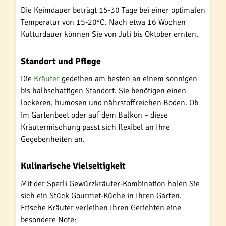
Die Keimdauer beträgt 15-30 Tage bei einer optimalen
Temperatur von 15-20°C. Nach etwa 16 Wochen
Kulturdauer können Sie von Juli bis Oktober ernten.
Standort und Pflege
Die
Kräuter
gedeihen am besten an einem sonnigen
bis halbschattigen Standort. Sie benötigen einen
lockeren, humosen und nährstoffreichen Boden. Ob
im Gartenbeet oder auf dem Balkon – diese
Kräutermischung passt sich flexibel an Ihre
Gegebenheiten an.
Kulinarische Vielseitigkeit
Mit der Sperli Gewürzkräuter-Kombination holen Sie
sich ein Stück Gourmet-Küche in Ihren Garten.
Frische Kräuter verleihen Ihren Gerichten eine
besondere Note: