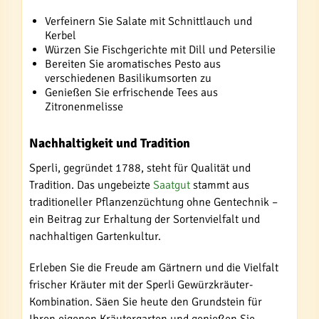
Verfeinern Sie Salate mit Schnittlauch und
Kerbel
Würzen Sie Fischgerichte mit Dill und Petersilie
Bereiten Sie aromatisches Pesto aus
verschiedenen Basilikumsorten zu
Genießen Sie erfrischende Tees aus
Zitronenmelisse
Nachhaltigkeit und Tradition
Sperli, gegründet 1788, steht für Qualität und
Tradition. Das ungebeizte
Saatgut
stammt aus
traditioneller Pflanzenzüchtung ohne Gentechnik –
ein Beitrag zur Erhaltung der Sortenvielfalt und
nachhaltigen Gartenkultur.
Erleben Sie die Freude am Gärtnern und die Vielfalt
frischer Kräuter mit der Sperli Gewürzkräuter-
Kombination. Säen Sie heute den Grundstein für