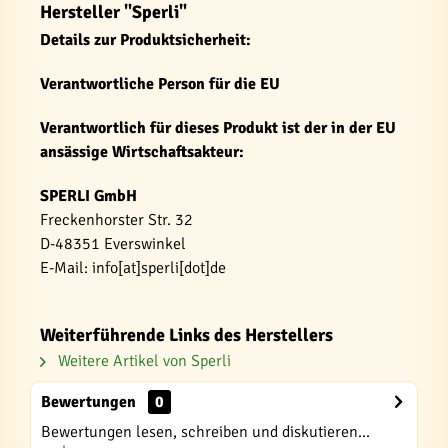
Hersteller "Sperli"
Details zur Produktsicherheit:
Verantwortliche Person für die EU
Verantwortlich für dieses Produkt ist der in der EU
ansässige Wirtschaftsakteur:
SPERLI GmbH
Freckenhorster Str. 32
D-48351 Everswinkel
E-Mail: info[at]sperli[dot]de
Weiterführende Links des Herstellers
Weitere Artikel von Sperli
Bewertungen
0
Bewertungen lesen, schreiben und diskutieren...