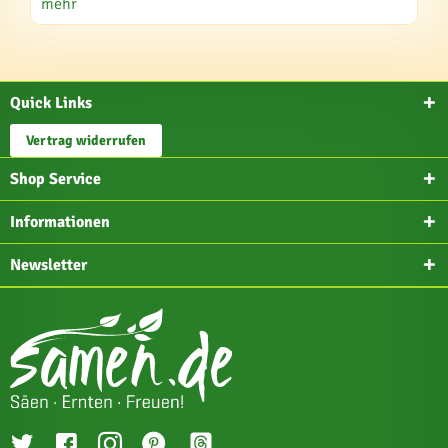
mehr
Quick Links
Vertrag widerrufen
Shop Service
Informationen
Newsletter