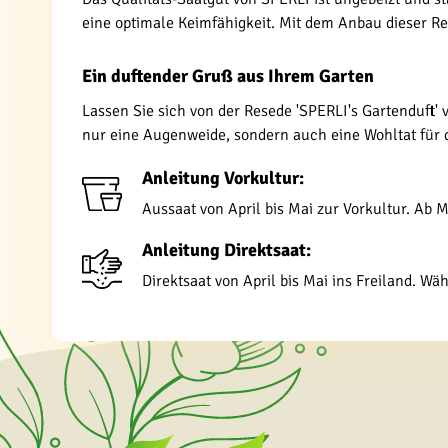
eine optimale Keimfähigkeit. Mit dem Anbau dieser Res
Ein duftender Gruß aus Ihrem Garten
Lassen Sie sich von der Resede 'SPERLI's Gartenduft' 
nur eine Augenweide, sondern auch eine Wohltat für di
Anleitung Vorkultur:
Aussaat von April bis Mai zur Vorkultur. Ab 
Anleitung Direktsaat:
Direktsaat von April bis Mai ins Freiland. Wä