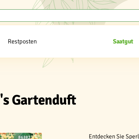
Restposten
Saatgut
's Gartenduft
Entdecken Sie Sperl