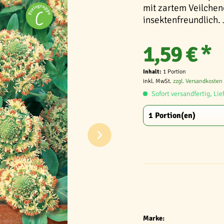
mit zartem Veilchen
insektenfreundlich. 
1,59 € *
Inhalt:
1 Portion
inkl. MwSt.
zzgl. Versandkosten
Sofort versandfertig, Lie
Marke: