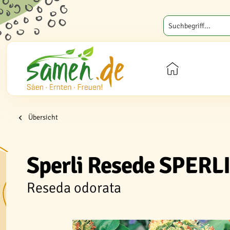
Übersicht
Sperli Resede SPERLI
Reseda odorata