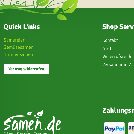
Quick Links
Shop Serv
Sämereien
Kontakt
Gemüsesamen
AGB
Blumensamen
Widerrufsrecht
Versand und Z
Vertrag widerrufen
Zahlungsm