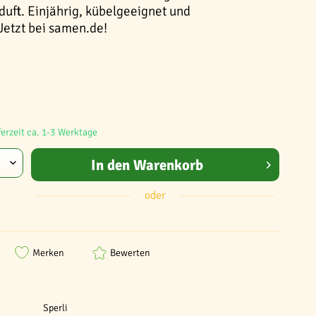
duft. Einjährig, kübelgeeignet und
Jetzt bei samen.de!
ferzeit ca. 1-3 Werktage
In den
Warenkorb
oder
Merken
Bewerten
Sperli