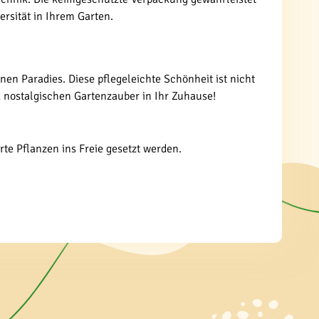
ersität in Ihrem Garten.
en Paradies. Diese pflegeleichte Schönheit ist nicht
k nostalgischen Gartenzauber in Ihr Zuhause!
rte Pflanzen ins Freie gesetzt werden.