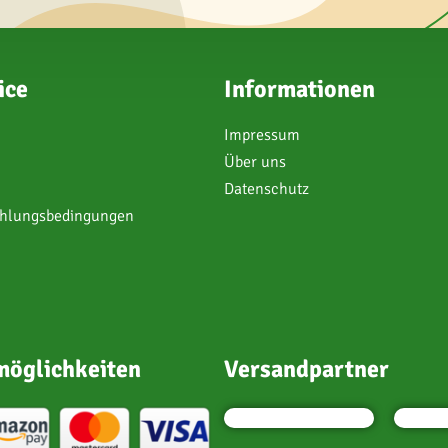
ice
Informationen
Impressum
Über uns
Datenschutz
ahlungsbedingungen
öglichkeiten
Versandpartner