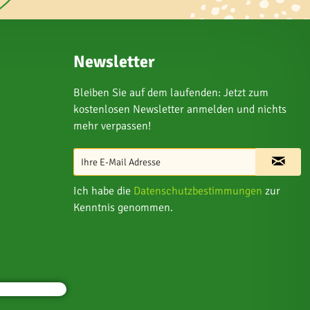
Newsletter
Bleiben Sie auf dem laufenden: Jetzt zum
kostenlosen Newsletter anmelden und nichts
mehr verpassen!
Ich habe die
Datenschutzbestimmungen
zur
Kenntnis genommen.