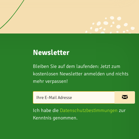
Newsletter
Bleiben Sie auf dem laufenden: Jetzt zum
kostenlosen Newsletter anmelden und nichts
mehr verpassen!
Ich habe die
Datenschutzbestimmungen
zur
Kenntnis genommen.