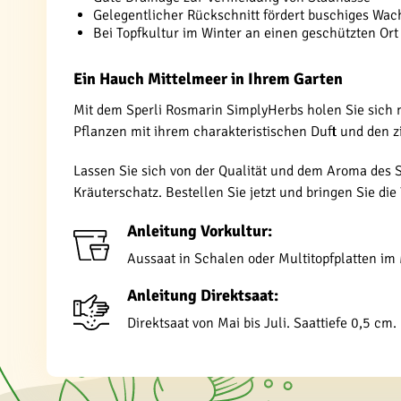
Gelegentlicher Rückschnitt fördert buschiges Wa
Bei Topfkultur im Winter an einen geschützten Ort
Ein Hauch Mittelmeer in Ihrem Garten
Mit dem Sperli Rosmarin SimplyHerbs holen Sie sich n
Pflanzen mit ihrem charakteristischen Duft und den 
Lassen Sie sich von der Qualität und dem Aroma des
Kräuterschatz. Bestellen Sie jetzt und bringen Sie di
Anleitung Vorkultur:
Aussaat in Schalen oder Multitopfplatten im
Anleitung Direktsaat:
Direktsaat von Mai bis Juli. Saattiefe 0,5 cm