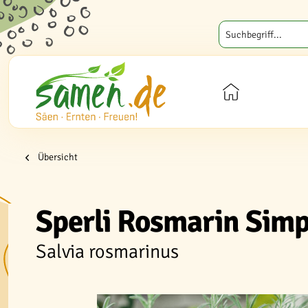
Übersicht
Sperli Rosmarin Sim
Salvia rosmarinus