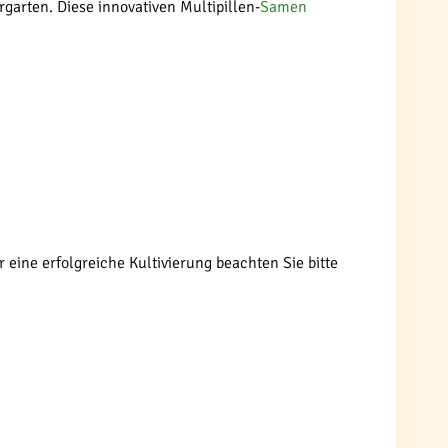
garten. Diese innovativen Multipillen-
Samen
eine erfolgreiche Kultivierung beachten Sie bitte