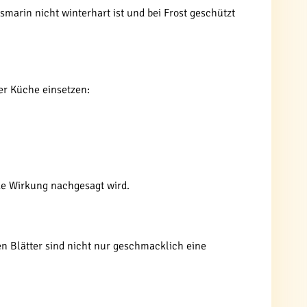
arin nicht winterhart ist und bei Frost geschützt
der Küche einsetzen:
e Wirkung nachgesagt wird.
n Blätter sind nicht nur geschmacklich eine