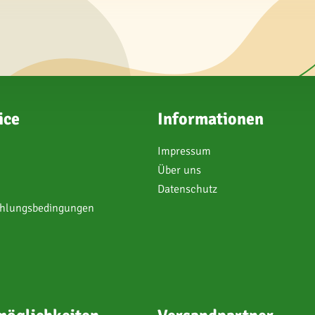
ice
Informationen
Impressum
Über uns
Datenschutz
ahlungsbedingungen