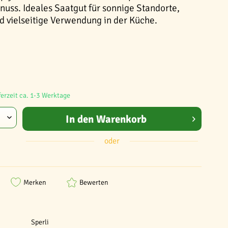
nuss. Ideales Saatgut für sonnige Standorte,
d vielseitige Verwendung in der Küche.
ferzeit ca. 1-3 Werktage
In den
Warenkorb
oder
Merken
Bewerten
Sperli