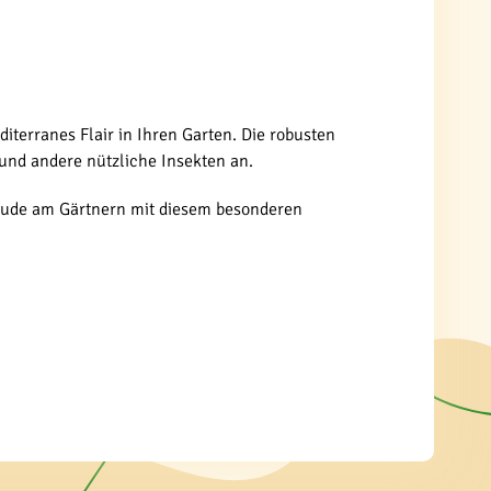
iterranes Flair in Ihren Garten. Die robusten
und andere nützliche Insekten an.
reude am Gärtnern mit diesem besonderen