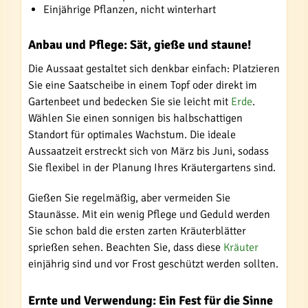
Einjährige Pflanzen, nicht winterhart
Anbau und Pflege: Sät, gieße und staune!
Die Aussaat gestaltet sich denkbar einfach: Platzieren
Sie eine Saatscheibe in einem Topf oder direkt im
Gartenbeet und bedecken Sie sie leicht mit
Erde
.
Wählen Sie einen sonnigen bis halbschattigen
Standort für optimales Wachstum. Die ideale
Aussaatzeit erstreckt sich von März bis Juni, sodass
Sie flexibel in der Planung Ihres Kräutergartens sind.
Gießen Sie regelmäßig, aber vermeiden Sie
Staunässe. Mit ein wenig Pflege und Geduld werden
Sie schon bald die ersten zarten Kräuterblätter
sprießen sehen. Beachten Sie, dass diese
Kräuter
einjährig sind und vor Frost geschützt werden sollten.
Ernte und Verwendung: Ein Fest für die Sinne