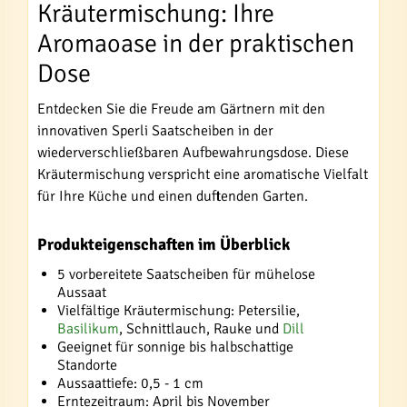
Kräutermischung: Ihre
Aromaoase in der praktischen
Dose
Entdecken Sie die Freude am Gärtnern mit den
innovativen Sperli Saatscheiben in der
wiederverschließbaren Aufbewahrungsdose. Diese
Kräutermischung verspricht eine aromatische Vielfalt
für Ihre Küche und einen duftenden Garten.
Produkteigenschaften im Überblick
5 vorbereitete Saatscheiben für mühelose
Aussaat
Vielfältige Kräutermischung: Petersilie,
Basilikum
, Schnittlauch, Rauke und
Dill
Geeignet für sonnige bis halbschattige
Standorte
Aussaattiefe: 0,5 - 1 cm
Erntezeitraum: April bis November