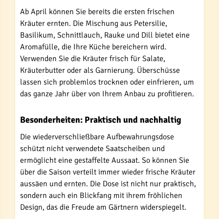
Ab April können Sie bereits die ersten frischen
Kräuter ernten. Die Mischung aus Petersilie,
Basilikum, Schnittlauch, Rauke und Dill bietet eine
Aromafülle, die Ihre Küche bereichern wird.
Verwenden Sie die Kräuter frisch für Salate,
Kräuterbutter oder als Garnierung. Überschüsse
lassen sich problemlos trocknen oder einfrieren, um
das ganze Jahr über von Ihrem Anbau zu profitieren.
Besonderheiten: Praktisch und nachhaltig
Die wiederverschließbare Aufbewahrungsdose
schützt nicht verwendete Saatscheiben und
ermöglicht eine gestaffelte Aussaat. So können Sie
über die Saison verteilt immer wieder frische Kräuter
aussäen und ernten. Die Dose ist nicht nur praktisch,
sondern auch ein Blickfang mit ihrem fröhlichen
Design, das die Freude am Gärtnern widerspiegelt.