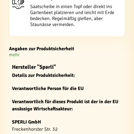
Saatscheibe in einen Topf oder direkt ins
Gartenbeet platzieren und leicht mit Erde
bedecken. Regelmäßig gießen, aber
Staunässe vermeiden.
Angaben zur Produktsicherheit
mehr
Hersteller "Sperli"
Details zur Produktsicherheit:
Verantwortliche Person für die EU
Verantwortlich für dieses Produkt ist der in der EU
ansässige Wirtschaftsakteur:
SPERLI GmbH
Freckenhorster Str. 32