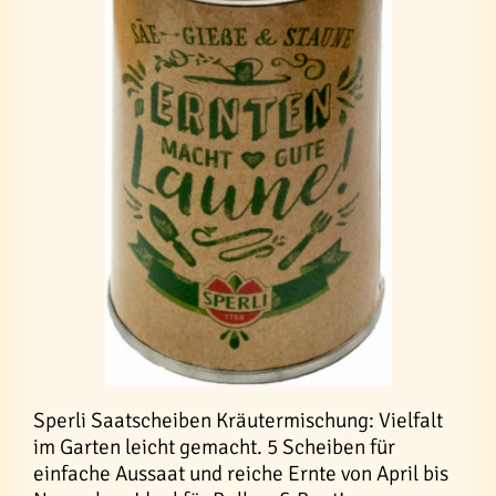
Sperli Saatscheiben Kräutermischung: Vielfalt
im Garten leicht gemacht. 5 Scheiben für
einfache Aussaat und reiche Ernte von April bis