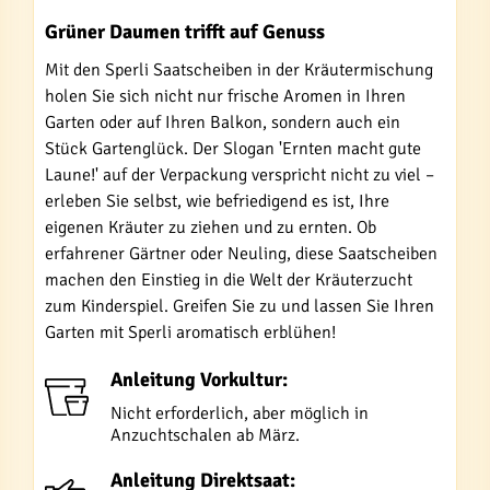
Grüner Daumen trifft auf Genuss
Mit den Sperli Saatscheiben in der Kräutermischung
holen Sie sich nicht nur frische Aromen in Ihren
Garten oder auf Ihren Balkon, sondern auch ein
Stück Gartenglück. Der Slogan 'Ernten macht gute
Laune!' auf der Verpackung verspricht nicht zu viel –
erleben Sie selbst, wie befriedigend es ist, Ihre
eigenen Kräuter zu ziehen und zu ernten. Ob
erfahrener Gärtner oder Neuling, diese Saatscheiben
machen den Einstieg in die Welt der Kräuterzucht
zum Kinderspiel. Greifen Sie zu und lassen Sie Ihren
Garten mit Sperli aromatisch erblühen!
Anleitung Vorkultur:
Nicht erforderlich, aber möglich in
Anzuchtschalen ab März.
Anleitung Direktsaat: