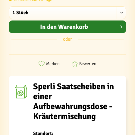
In den
Warenkorb
oder
Merken
Bewerten
Sperli Saatscheiben in
einer
Aufbewahrungsdose -
Kräutermischung
Standort: