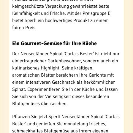
keimgeschützte Verpackung gewährleistet beste
Keimfähigkeit und Frische. Mit der Preisgruppe E
bietet Sperli ein hochwertiges Produkt zu einem
fairen Preis.
Ein Gourmet-Gemüse für Ihre Küche
Der Neuseeländer Spinat 'Carla's Bester' ist nicht nur
ein ertragreicher Gartenbewohner, sondern auch ein
kulinarisches Highlight. Seine kräftigen,
aromatischen Blätter bereichern Ihre Gerichte mit
einem intensiveren Geschmack als herkömmlicher
Spinat. Experimentieren Sie in der Küche und lassen
Sie sich von der Vielseitigkeit dieses besonderen
Blattgemüses überraschen.
Pflanzen Sie jetzt Sperli Neuseeländer Spinat 'Carla's
Bester' und genießen Sie monatelang frisches,
schmackhaftes Blattgemüse aus Ihrem eigenen