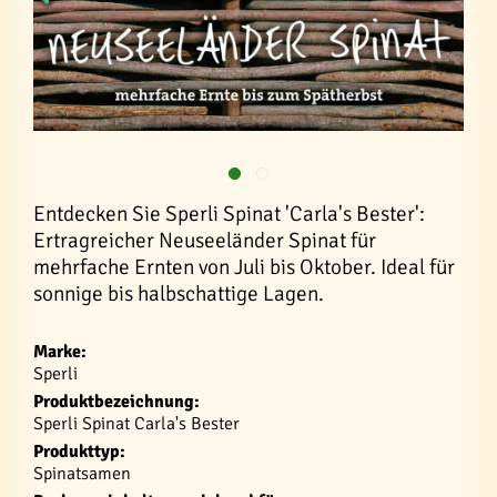
Entdecken Sie Sperli Spinat 'Carla's Bester':
Ertragreicher Neuseeländer Spinat für
mehrfache Ernten von Juli bis Oktober. Ideal für
sonnige bis halbschattige Lagen.
Marke:
Sperli
Produktbezeichnung:
Sperli Spinat Carla's Bester
Produkttyp:
Spinatsamen