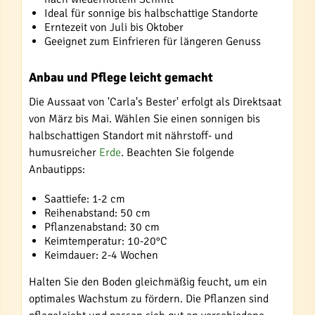
Ideal für sonnige bis halbschattige Standorte
Erntezeit von Juli bis Oktober
Geeignet zum Einfrieren für längeren Genuss
Anbau und Pflege leicht gemacht
Die Aussaat von 'Carla's Bester' erfolgt als Direktsaat
von März bis Mai. Wählen Sie einen sonnigen bis
halbschattigen Standort mit nährstoff- und
humusreicher
Erde
. Beachten Sie folgende
Anbautipps:
Saattiefe: 1-2 cm
Reihenabstand: 50 cm
Pflanzenabstand: 30 cm
Keimtemperatur: 10-20°C
Keimdauer: 2-4 Wochen
Halten Sie den Boden gleichmäßig feucht, um ein
optimales Wachstum zu fördern. Die Pflanzen sind