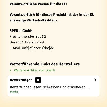
Verantwortliche Person für die EU
Verantwortlich für dieses Produkt ist der in der EU
ansässige Wirtschaftsakteur:
SPERLI GmbH
Freckenhorster Str. 32
D-48351 Everswinkel
E-Mail: info[at]sperli[dot]de
Weiterführende Links des Herstellers
Weitere Artikel von Sperli
Bewertungen
0
Bewertungen lesen, schreiben und diskutieren...
mehr