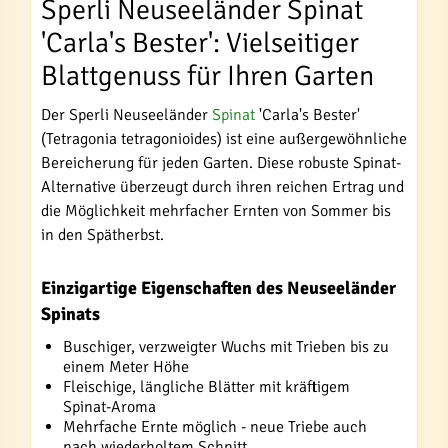
Sperli Neuseeländer Spinat
'Carla's Bester': Vielseitiger
Blattgenuss für Ihren Garten
Der Sperli Neuseeländer
Spinat
'Carla's Bester'
(Tetragonia tetragonioides) ist eine außergewöhnliche
Bereicherung für jeden Garten. Diese robuste Spinat-
Alternative überzeugt durch ihren reichen Ertrag und
die Möglichkeit mehrfacher Ernten von Sommer bis
in den Spätherbst.
Einzigartige Eigenschaften des Neuseeländer
Spinats
Buschiger, verzweigter Wuchs mit Trieben bis zu
einem Meter Höhe
Fleischige, längliche Blätter mit kräftigem
Spinat-Aroma
Mehrfache Ernte möglich - neue Triebe auch
nach wiederholtem Schnitt