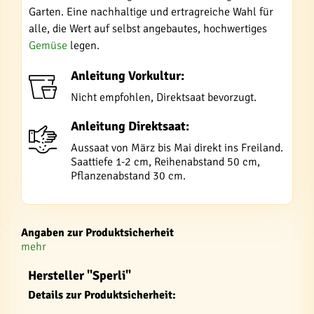
Garten. Eine nachhaltige und ertragreiche Wahl für
alle, die Wert auf selbst angebautes, hochwertiges
Gemüse
legen.
Anleitung Vorkultur:
Nicht empfohlen, Direktsaat bevorzugt.
Anleitung Direktsaat:
Aussaat von März bis Mai direkt ins Freiland.
Saattiefe 1-2 cm, Reihenabstand 50 cm,
Pflanzenabstand 30 cm.
Angaben zur Produktsicherheit
mehr
Hersteller "Sperli"
Details zur Produktsicherheit: