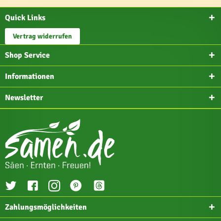
Quick Links
Vertrag widerrufen
Shop Service
Informationen
Newsletter
Zahlungsmöglichkeiten