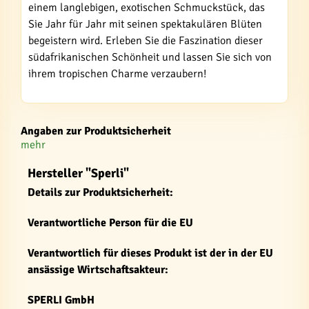
einem langlebigen, exotischen Schmuckstück, das
Sie Jahr für Jahr mit seinen spektakulären Blüten
begeistern wird. Erleben Sie die Faszination dieser
südafrikanischen Schönheit und lassen Sie sich von
ihrem tropischen Charme verzaubern!
Angaben zur Produktsicherheit
mehr
Hersteller "Sperli"
Details zur Produktsicherheit:
Verantwortliche Person für die EU
Verantwortlich für dieses Produkt ist der in der EU
ansässige Wirtschaftsakteur:
SPERLI GmbH