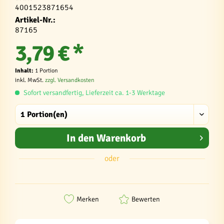
4001523871654
Artikel-Nr.:
87165
3,79 € *
Inhalt:
1 Portion
inkl. MwSt.
zzgl. Versandkosten
Sofort versandfertig, Lieferzeit ca. 1-3 Werktage
In den
Warenkorb
oder
Merken
Bewerten