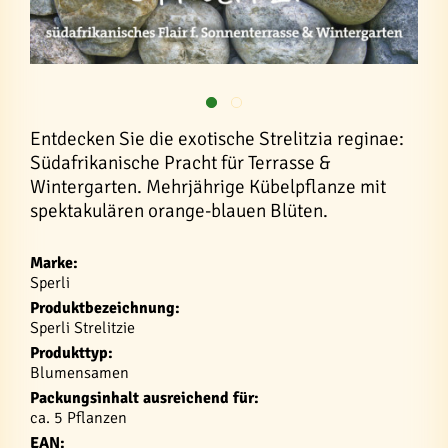
Entdecken Sie die exotische Strelitzia reginae:
Südafrikanische Pracht für Terrasse &
Wintergarten. Mehrjährige Kübelpflanze mit
spektakulären orange-blauen Blüten.
Marke:
Sperli
Produktbezeichnung:
Sperli Strelitzie
Produkttyp:
Blumensamen
Packungsinhalt ausreichend für:
ca. 5 Pflanzen
EAN: