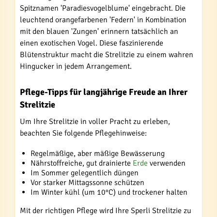
Spitznamen 'Paradiesvogelblume' eingebracht. Die
leuchtend orangefarbenen 'Federn' in Kombination
mit den blauen 'Zungen' erinnern tatsächlich an
einen exotischen Vogel. Diese faszinierende
Blütenstruktur macht die Strelitzie zu einem wahren
Hingucker in jedem Arrangement.
Pflege-Tipps für langjährige Freude an Ihrer
Strelitzie
Um Ihre Strelitzie in voller Pracht zu erleben,
beachten Sie folgende Pflegehinweise:
Regelmäßige, aber mäßige Bewässerung
Nährstoffreiche, gut drainierte
Erde
verwenden
Im Sommer gelegentlich düngen
Vor starker Mittagssonne schützen
Im Winter kühl (um 10°C) und trockener halten
Mit der richtigen Pflege wird Ihre Sperli Strelitzie zu