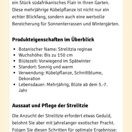
ein Stück südafrikanisches Flair in Ihren Garten.
Diese mehrjährige Kübelpflanze ist nicht nur ein
echter Blickfang, sondern auch eine wertvolle
Bereicherung für Sonnenterrassen und Wintergärten.
Produkteigenschaften im Überblick
Botanischer Name: Strelitzia reginae
Wuchshöhe: Bis zu 150 cm
Blütezeit: Vorwiegend im Spätwinter
Standort: Sonnig und warm
Verwendung: Kübelpflanze, Schnittblume,
Dekoration
Lebensdauer: Mehrjährig, Blüte ab dem 5.-7.
Jahr
Aussaat und Pflege der Strelitzie
Die Anzucht der Strelitzie erfordert etwas Geduld,
belohnt Sie aber mit jahrelanger exotischer Pracht.
Folgen Sie diesen Schritten für optimale Ergebnisse: