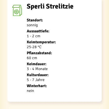
Sperli Strelitzie
Standort:
sonnig
Aussaattiefe:
1 - 2 cm
Keimtemperatur:
25-28 °C
Pflanzabstand:
60 cm
Keimdauer:
3 - 4 Monate
Kulturdauer:
5 - 7 Jahre
Winterhart:
nein