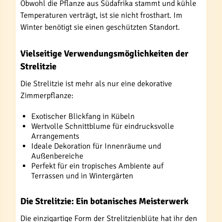
Obwohl die Pflanze aus Südafrika stammt und kühle
Temperaturen verträgt, ist sie nicht frosthart. Im
Winter benötigt sie einen geschützten Standort.
Vielseitige Verwendungsmöglichkeiten der
Strelitzie
Die Strelitzie ist mehr als nur eine dekorative
Zimmerpflanze:
Exotischer Blickfang in Kübeln
Wertvolle Schnittblume für eindrucksvolle
Arrangements
Ideale Dekoration für Innenräume und
Außenbereiche
Perfekt für ein tropisches Ambiente auf
Terrassen und in Wintergärten
Die Strelitzie: Ein botanisches Meisterwerk
Die einzigartige Form der Strelitzienblüte hat ihr den