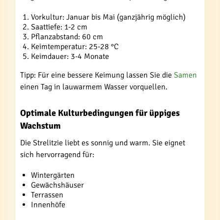
Vorkultur: Januar bis Mai (ganzjährig möglich)
Saattiefe: 1-2 cm
Pflanzabstand: 60 cm
Keimtemperatur: 25-28 °C
Keimdauer: 3-4 Monate
Tipp: Für eine bessere Keimung lassen Sie die
Samen
einen Tag in lauwarmem Wasser vorquellen.
Optimale Kulturbedingungen für üppiges
Wachstum
Die Strelitzie liebt es sonnig und warm. Sie eignet
sich hervorragend für:
Wintergärten
Gewächshäuser
Terrassen
Innenhöfe